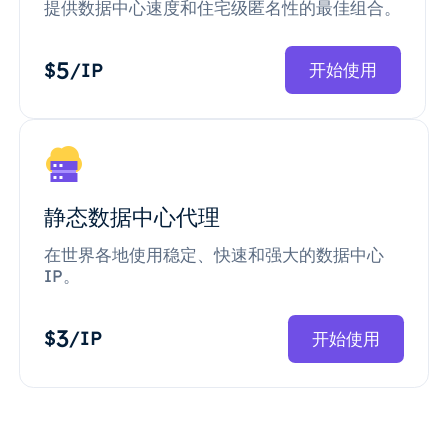
提供数据中心速度和住宅级匿名性的最佳组合。
5
$
/IP
开始使用
静态数据中心代理
在世界各地使用稳定、快速和强大的数据中心
IP。
3
$
/IP
开始使用