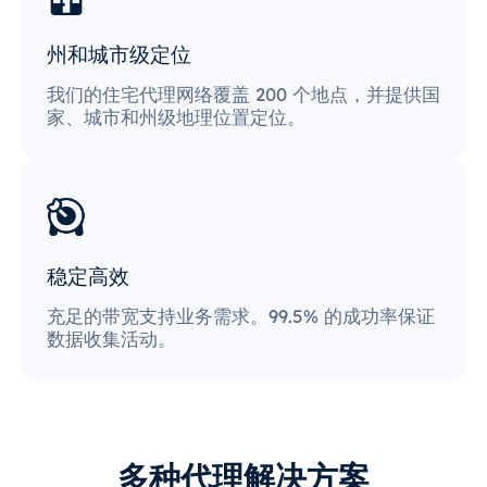
州和城市级定位
我们的住宅代理网络覆盖 200 个地点，并提供国
家、城市和州级地理位置定位。
稳定高效
充足的带宽支持业务需求。99.5% 的成功率保证
数据收集活动。
多种代理解决方案