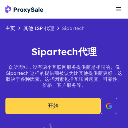
主页
其他 ISP 代理
Sipartech
Sipartech代理
众所周知，没有两个互联网服务提供商是相同的。像
Sipartech 这样的提供商被认为比其他提供商更好，这
取决于各种因素。这些因素包括互联网速度、可靠性、
价格、客户服务等。
开始