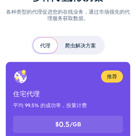
各种类型的代理促进您的在线业务，通过市场领先的代
理服务获取数据。
代理
爬虫解决方案
推荐
住宅代理
平均 99.5% 的成功率，按量计费
0.5
$
/GB