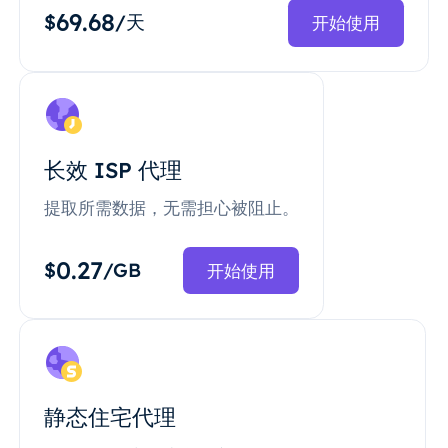
69.68
$
/天
开始使用
长效 ISP 代理
提取所需数据，无需担心被阻止。
0.27
$
/GB
开始使用
静态住宅代理