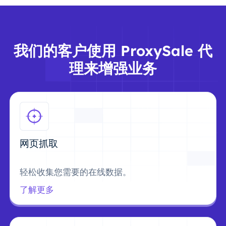
我们的客户使用 ProxySale 代
理来增强业务
网页抓取
轻松收集您需要的在线数据。
了解更多