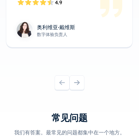
4.8
James Anderson
技术产品负责人
常见问题
我们有答案。最常见的问题都集中在一个地方。