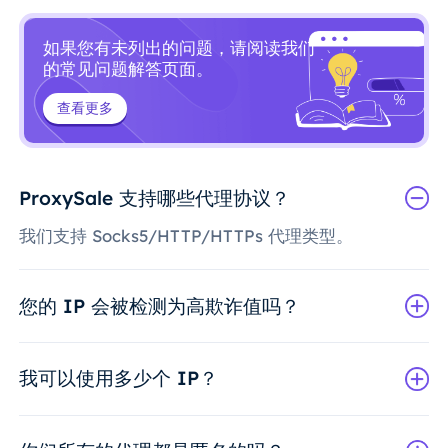
如果您有未列出的问题，请阅读我们
的常见问题解答页面。
查看更多
ProxySale 支持哪些代理协议？
我们支持 Socks5/HTTP/HTTPs 代理类型。
您的 IP 会被检测为高欺诈值吗？
我可以使用多少个 IP？