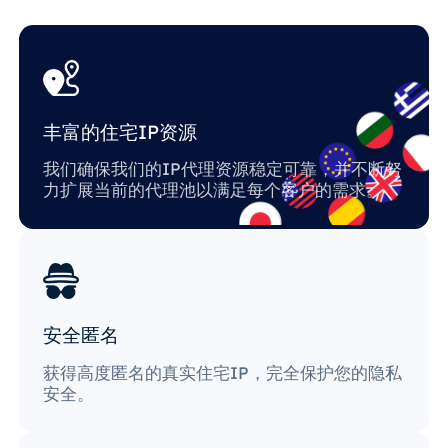
丰富的住宅IP资源
我们确保我们的IP代理资源稳定可靠，并不断努
力扩展当前的代理池以满足每个客户的需求。
安全匿名
获得高度匿名的真实住宅IP，完全保护您的隐私
安全。