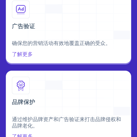
广告验证
确保您的营销活动有效地覆盖正确的受众。
了解更多
品牌保护
通过维护品牌资产和广告验证来打击品牌侵权和
品牌老化。
了解更多