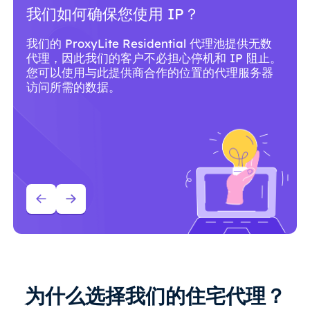
为什么应该使用 ProxyLite 代理服
务？
ProxyLite 拥有全球超过 8600 万个符合标准的住
宅代理，是真正的代理服务器的首选。
为什么选择我们的住宅代理？