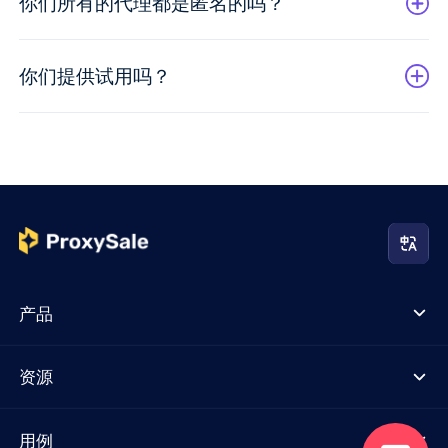
你们所有的代理都是匿名的吗？
你们提供试用吗？
产品
资源
用例