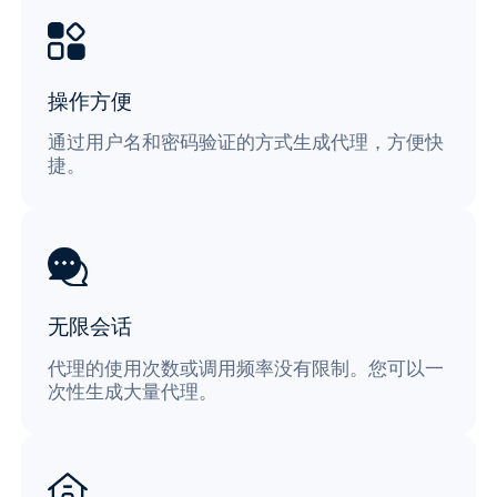
操作方便
通过用户名和密码验证的方式生成代理，方便快
捷。
无限会话
代理的使用次数或调用频率没有限制。您可以一
次性生成大量代理。