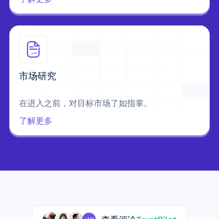
市场研究
在进入之前，对目标市场了如指掌。
了解更多