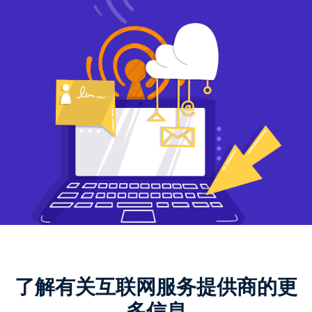
了解有关互联网服务提供商的更
多信息