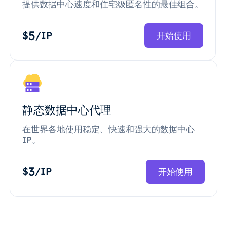
提供数据中心速度和住宅级匿名性的最佳组合。
5
$
/IP
开始使用
静态数据中心代理
在世界各地使用稳定、快速和强大的数据中心
IP。
3
$
/IP
开始使用