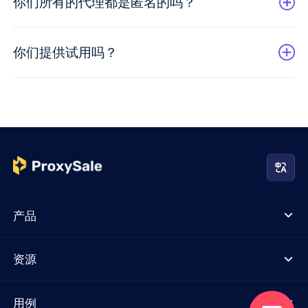
你们所有的代理都是匿名的吗？
你们提供试用吗？
产品
资源
用例