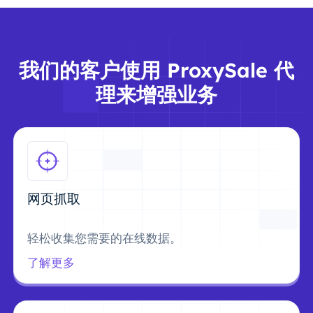
我们的客户使用 ProxySale 代
理来增强业务
网页抓取
轻松收集您需要的在线数据。
了解更多