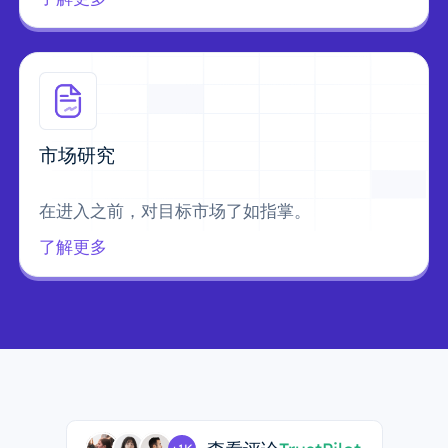
市场研究
在进入之前，对目标市场了如指掌。
了解更多