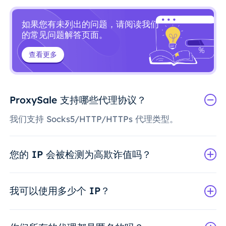
如果您有未列出的问题，请阅读我们
的常见问题解答页面。
查看更多
ProxySale 支持哪些代理协议？
我们支持 Socks5/HTTP/HTTPs 代理类型。
您的 IP 会被检测为高欺诈值吗？
我可以使用多少个 IP？