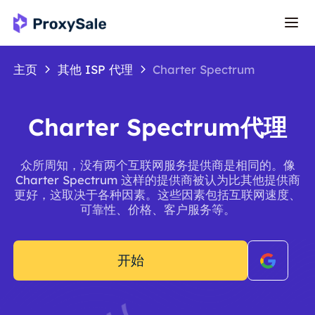
主页
其他 ISP 代理
Charter Spectrum
Charter Spectrum代理
众所周知，没有两个互联网服务提供商是相同的。像
Charter Spectrum 这样的提供商被认为比其他提供商
更好，这取决于各种因素。这些因素包括互联网速度、
可靠性、价格、客户服务等。
开始