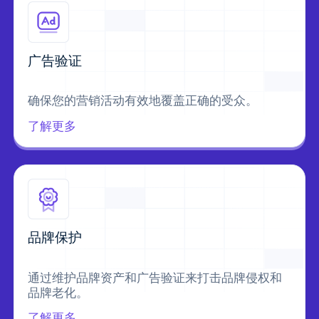
广告验证
确保您的营销活动有效地覆盖正确的受众。
了解更多
品牌保护
通过维护品牌资产和广告验证来打击品牌侵权和
品牌老化。
了解更多