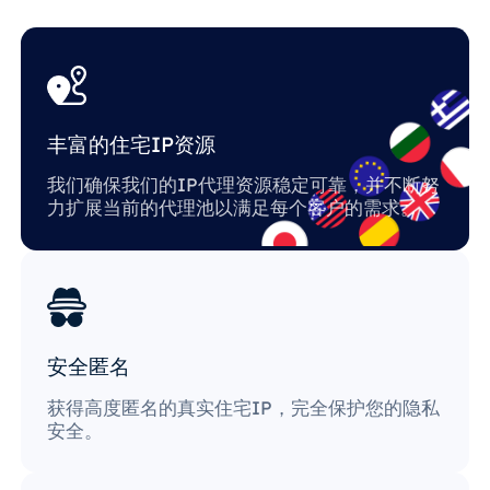
丰富的住宅IP资源
我们确保我们的IP代理资源稳定可靠，并不断努
力扩展当前的代理池以满足每个客户的需求。
安全匿名
获得高度匿名的真实住宅IP，完全保护您的隐私
安全。