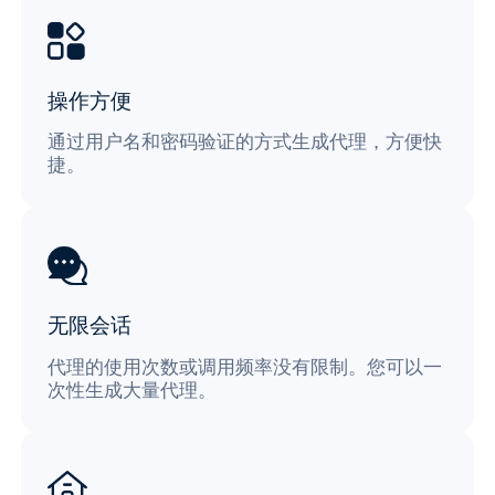
操作方便
通过用户名和密码验证的方式生成代理，方便快
捷。
无限会话
代理的使用次数或调用频率没有限制。您可以一
次性生成大量代理。