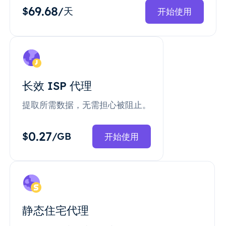
69.68
$
/天
开始使用
长效 ISP 代理
提取所需数据，无需担心被阻止。
0.27
$
/GB
开始使用
静态住宅代理