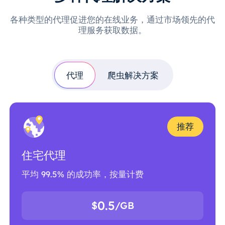
各种类型的代理促进您的在线业务，通过市场领先的代
理服务获取数据。
代理
爬虫解决方案
推荐
住宅代理
平均 99.5% 的成功率，按量计费
0.5
$
/GB