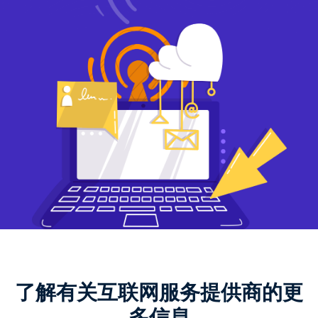
了解有关互联网服务提供商的更
多信息