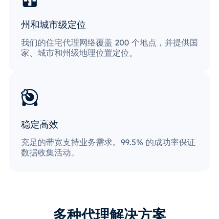
州和城市级定位
我们的住宅代理网络覆盖 200 个地点，并提供国
家、城市和州级地理位置定位。
稳定高效
充足的带宽支持业务需求。99.5% 的成功率保证
数据收集活动。
多种代理解决方案