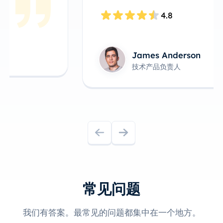
4.8
James Anderson
技术产品负责人
常见问题
我们有答案。最常见的问题都集中在一个地方。