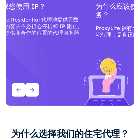
为什么应该使用 ProxyLite 代理服
务？
ProxyLite 拥有全球超过 8600 万个符合标准的住
宅代理，是真正的代理服务器的首选。
为什么选择我们的住宅代理？