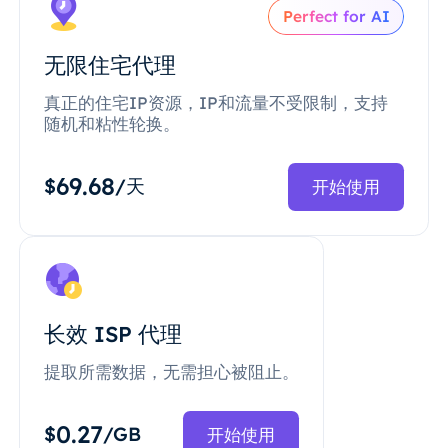
Perfect for AI
无限住宅代理
真正的住宅IP资源，IP和流量不受限制，支持
随机和粘性轮换。
69.68
$
/天
开始使用
长效 ISP 代理
提取所需数据，无需担心被阻止。
0.27
$
/GB
开始使用