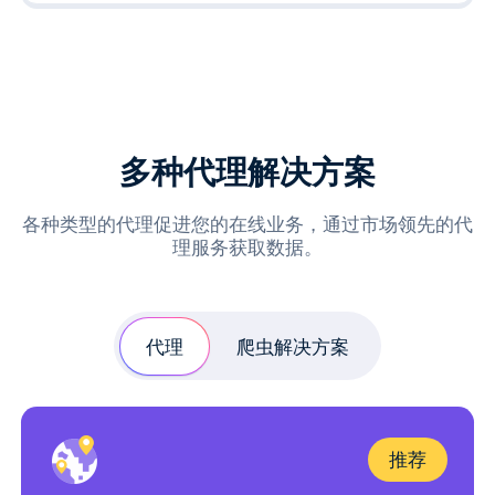
多种代理解决方案
各种类型的代理促进您的在线业务，通过市场领先的代
理服务获取数据。
代理
爬虫解决方案
推荐