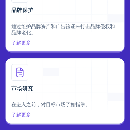
品牌保护
通过维护品牌资产和广告验证来打击品牌侵权和
品牌老化。
了解更多
市场研究
在进入之前，对目标市场了如指掌。
了解更多