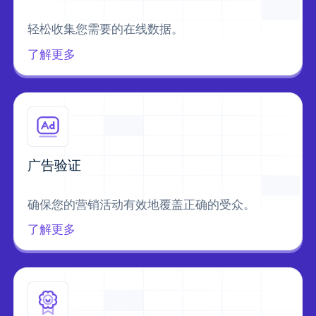
轻松收集您需要的在线数据。
了解更多
广告验证
确保您的营销活动有效地覆盖正确的受众。
了解更多