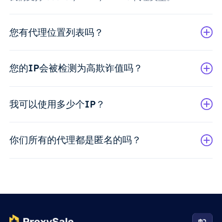
您有代理位置列表吗？
您的IP会被检测为高欺诈值吗？
我可以使用多少个IP？
你们所有的代理都是匿名的吗？