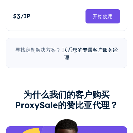
3
$
/IP
开始使用
寻找定制解决方案？
联系您的专属客户服务经
理
为什么我们的客户购买
ProxySale的赞比亚代理？