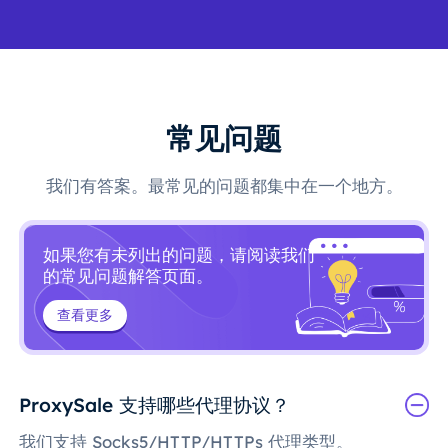
常见问题
我们有答案。最常见的问题都集中在一个地方。
如果您有未列出的问题，请阅读我们
的常见问题解答页面。
查看更多
ProxySale 支持哪些代理协议？
我们支持 Socks5/HTTP/HTTPs 代理类型。