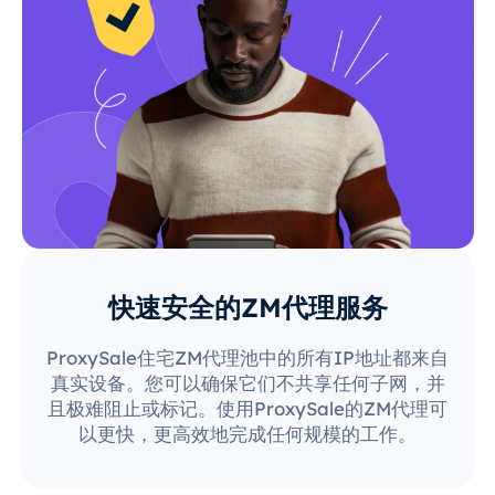
快速安全的ZM代理服务
ProxySale住宅ZM代理池中的所有IP地址都来自
真实设备。您可以确保它们不共享任何子网，并
且极难阻止或标记。使用ProxySale的ZM代理可
以更快，更高效地完成任何规模的工作。