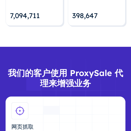
7,094,712
398,648
我们的客户使用 ProxySale 代
理来增强业务
网页抓取