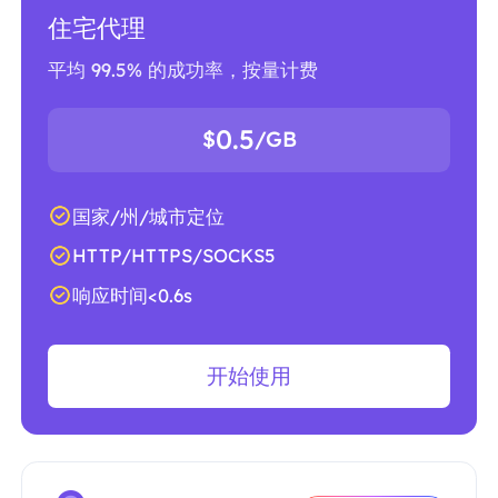
住宅代理
平均 99.5% 的成功率，按量计费
0.5
$
/GB
国家/州/城市定位
HTTP/HTTPS/SOCKS5
响应时间<0.6s
开始使用