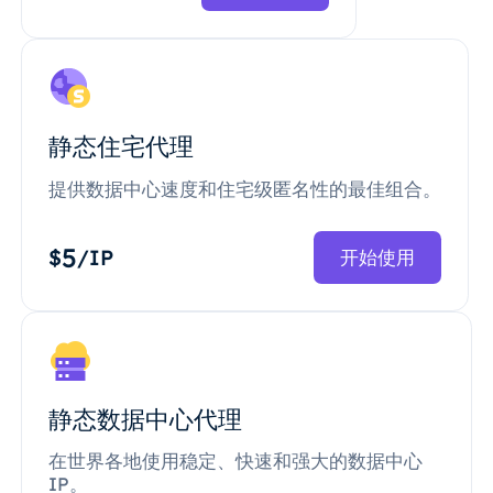
静态住宅代理
提供数据中心速度和住宅级匿名性的最佳组合。
5
$
/IP
开始使用
静态数据中心代理
在世界各地使用稳定、快速和强大的数据中心
IP。