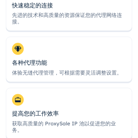
快速稳定的连接
先进的技术和高质量的资源保证您的代理网络连
接。
各种代理功能
体验无缝代理管理，可根据需要灵活调整设置。
提高您的工作效率
获取高质量的 ProxySale IP 池以促进您的业
务。