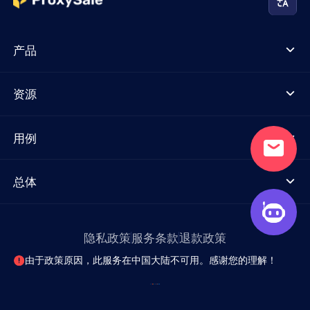
产品
资源
用例
总体
隐私政策
服务条款
退款政策
由于政策原因，此服务在中国大陆不可用。感谢您的理解！