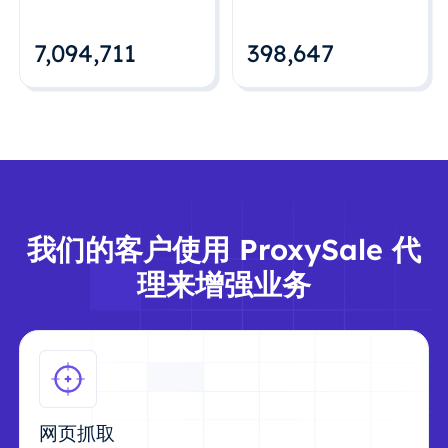
7,094,712
398,648
我们的客户使用 ProxySale 代
理来增强业务
网页抓取