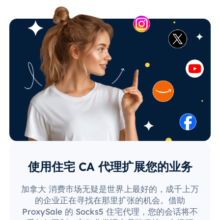
使用住宅 CA 代理扩展您的业务
加拿大 消费市场无疑是世界上最好的，成千上万
的企业正在寻找在那里扩张的机会。借助
ProxySale 的 Socks5 住宅代理，您的会话将不