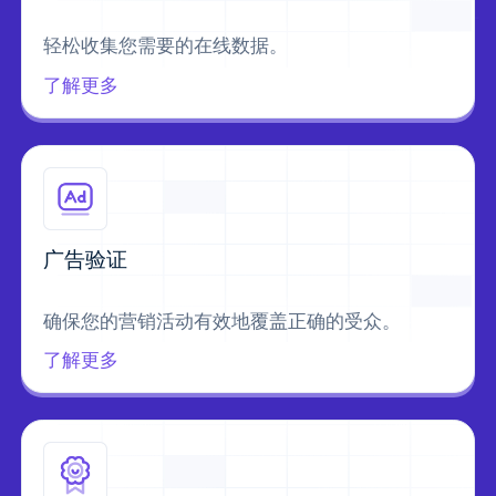
轻松收集您需要的在线数据。
了解更多
广告验证
确保您的营销活动有效地覆盖正确的受众。
了解更多