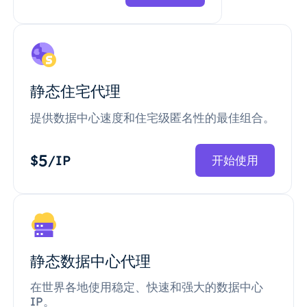
静态住宅代理
提供数据中心速度和住宅级匿名性的最佳组合。
5
$
/IP
开始使用
静态数据中心代理
在世界各地使用稳定、快速和强大的数据中心
IP。