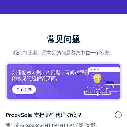
常见问题
我们有答案。最常见的问题都集中在一个地方。
如果您有未列出的问题，请阅读我们
的常见问题解答页面。
查看更多
ProxySale 支持哪些代理协议？
我们支持 Socks5/HTTP/HTTPs 代理类型。