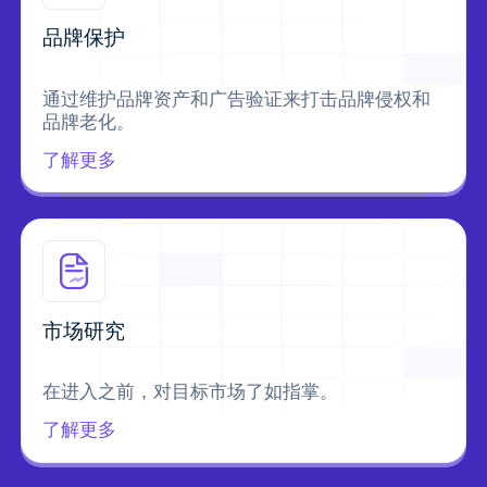
品牌保护
通过维护品牌资产和广告验证来打击品牌侵权和
品牌老化。
了解更多
市场研究
在进入之前，对目标市场了如指掌。
了解更多