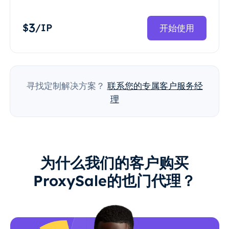
3
$
/IP
开始使用
寻找定制解决方案？
联系您的专属客户服务经
理
为什么我们的客户购买
ProxySale的也门代理？