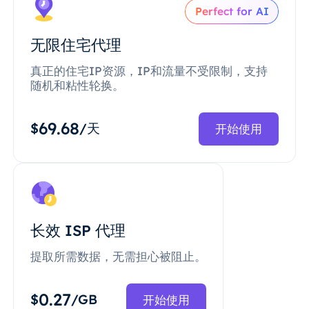
Perfect for AI
无限住宅代理
真正的住宅IP资源，IP和流量不受限制，支持
随机和粘性轮换。
69.68
$
/天
开始使用
长效 ISP 代理
提取所需数据，无需担心被阻止。
0.27
$
/GB
开始使用