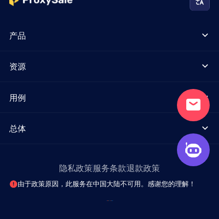
产品
资源
用例
总体
隐私政策
服务条款
退款政策
由于政策原因，此服务在中国大陆不可用。感谢您的理解！