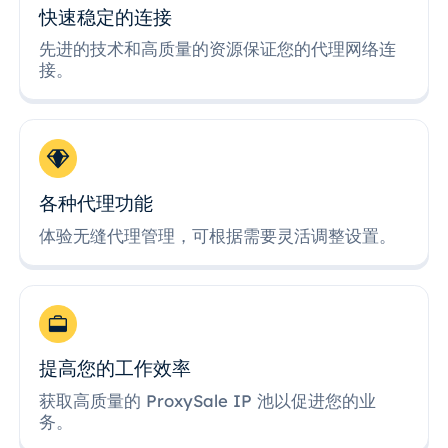
快速稳定的连接
先进的技术和高质量的资源保证您的代理网络连
接。
各种代理功能
体验无缝代理管理，可根据需要灵活调整设置。
提高您的工作效率
获取高质量的 ProxySale IP 池以促进您的业
务。