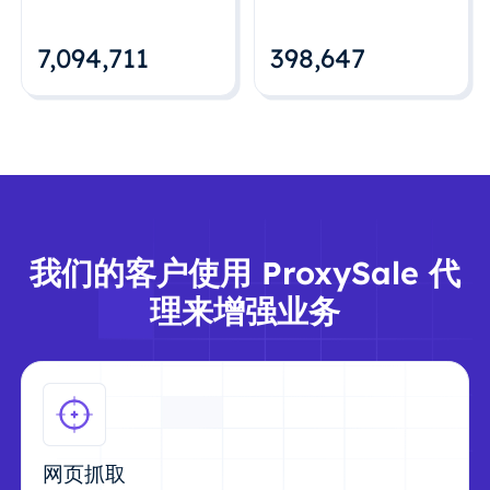
7,094,712
398,648
我们的客户使用 ProxySale 代
理来增强业务
网页抓取