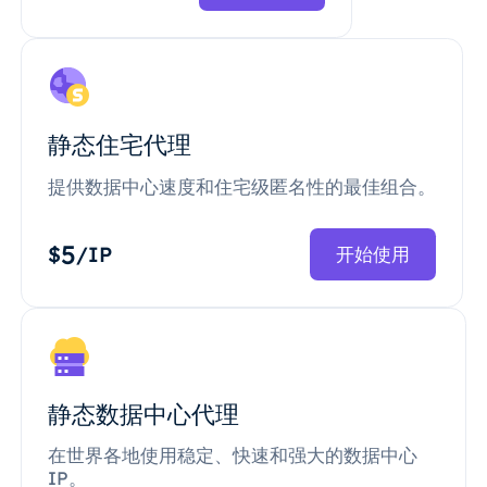
静态住宅代理
提供数据中心速度和住宅级匿名性的最佳组合。
5
$
/IP
开始使用
静态数据中心代理
在世界各地使用稳定、快速和强大的数据中心
IP。