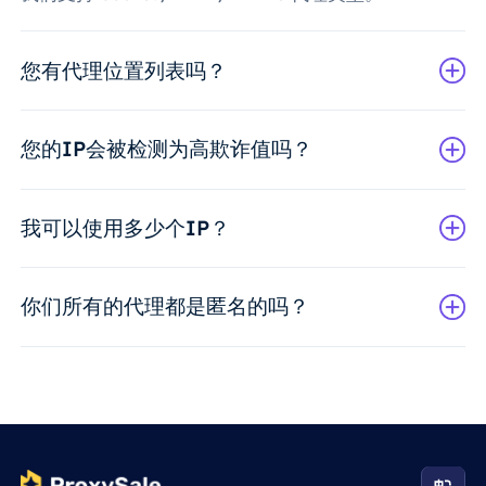
您有代理位置列表吗？
您的IP会被检测为高欺诈值吗？
我可以使用多少个IP？
你们所有的代理都是匿名的吗？