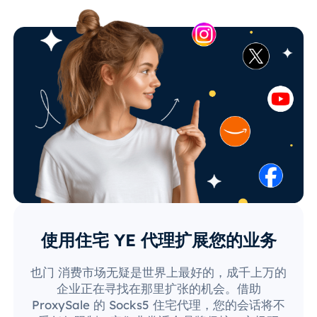
使用住宅 YE 代理扩展您的业务
也门 消费市场无疑是世界上最好的，成千上万的
企业正在寻找在那里扩张的机会。借助
ProxySale 的 Socks5 住宅代理，您的会话将不