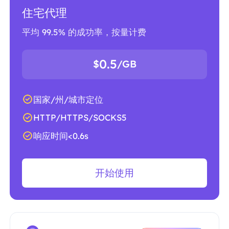
住宅代理
平均 99.5% 的成功率，按量计费
0.5
$
/GB
国家/州/城市定位
HTTP/HTTPS/SOCKS5
响应时间<0.6s
开始使用