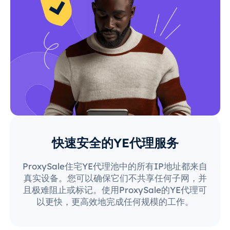
快速安全的YE代理服务
ProxySale住宅YE代理池中的所有IP地址都来自
真实设备。您可以确保它们不共享任何子网，并
且极难阻止或标记。使用ProxySale的YE代理可
以更快，更高效地完成任何规模的工作。