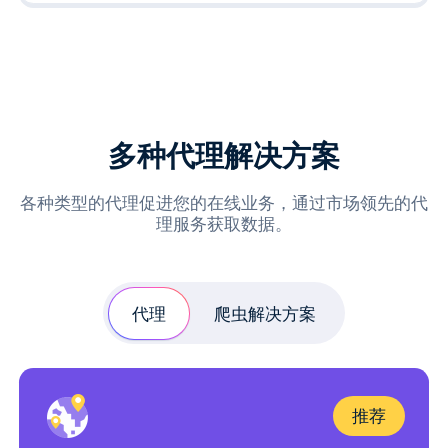
多种代理解决方案
各种类型的代理促进您的在线业务，通过市场领先的代
理服务获取数据。
代理
爬虫解决方案
推荐