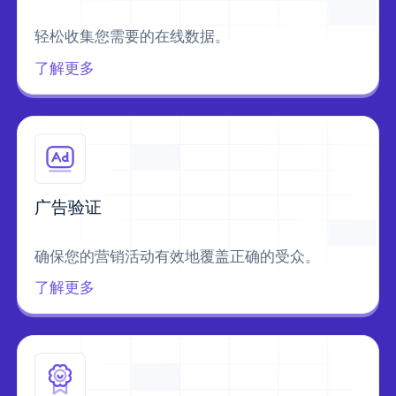
轻松收集您需要的在线数据。
了解更多
广告验证
确保您的营销活动有效地覆盖正确的受众。
了解更多