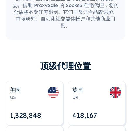
会。借助 ProxySale 的 Socks5 住宅代理，您的
会话将不受任何限制。它们非常适合品牌保护、
市场研究、自动化社交媒体帐户和其他商业用
例。
顶级代理位置
美国
英国
US
UK
1,328,848
418,167