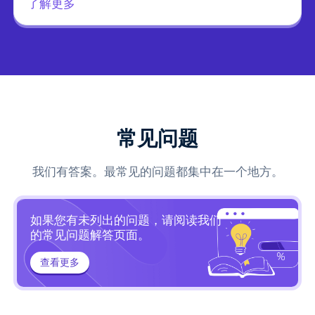
了解更多
常见问题
我们有答案。最常见的问题都集中在一个地方。
如果您有未列出的问题，请阅读我们
的常见问题解答页面。
查看更多