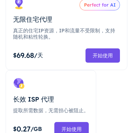
Perfect for AI
无限住宅代理
真正的住宅IP资源，IP和流量不受限制，支持
随机和粘性轮换。
69.68
$
/天
开始使用
长效 ISP 代理
提取所需数据，无需担心被阻止。
0.27
$
/GB
开始使用