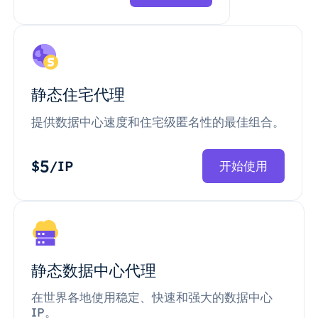
静态住宅代理
提供数据中心速度和住宅级匿名性的最佳组合。
5
$
/IP
开始使用
静态数据中心代理
在世界各地使用稳定、快速和强大的数据中心
IP。