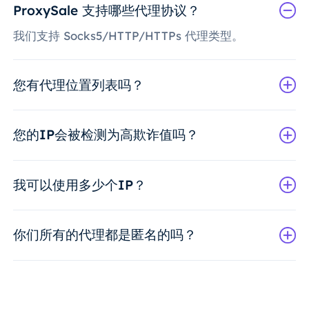
ProxySale 支持哪些代理协议？
我们支持 Socks5/HTTP/HTTPs 代理类型。
您有代理位置列表吗？
您的IP会被检测为高欺诈值吗？
我可以使用多少个IP？
你们所有的代理都是匿名的吗？