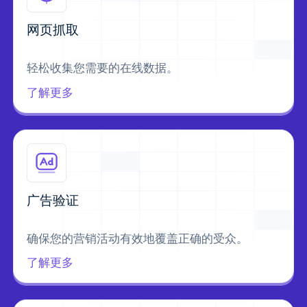
网页抓取
轻松收集您需要的在线数据。
了解更多
广告验证
确保您的营销活动有效地覆盖正确的受众。
了解更多