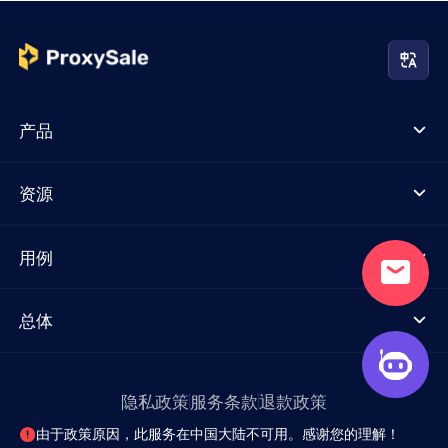
产品
资源
用例
总体
隐私政策
服务条款
退款政策
由于政策原因，此服务在中国大陆不可用。感谢您的理解！