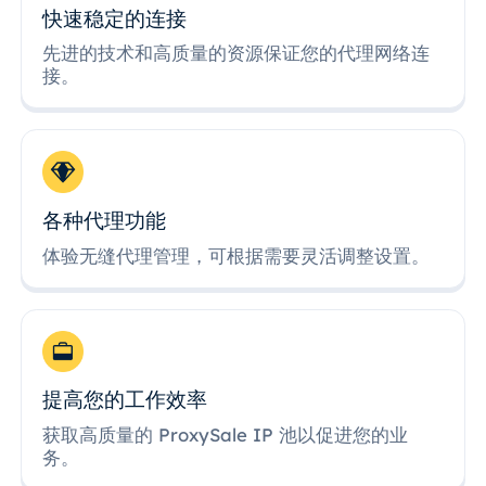
快速稳定的连接
先进的技术和高质量的资源保证您的代理网络连
接。
各种代理功能
体验无缝代理管理，可根据需要灵活调整设置。
提高您的工作效率
获取高质量的 ProxySale IP 池以促进您的业
务。