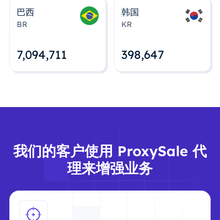
巴西
韩国
BR
KR
7,094,712
398,648
我们的客户使用 ProxySale 代
理来增强业务