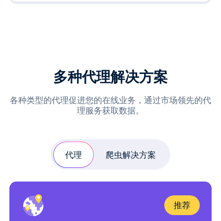
多种代理解决方案
各种类型的代理促进您的在线业务，通过市场领先的代
理服务获取数据。
代理
爬虫解决方案
推荐