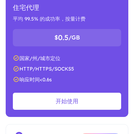
住宅代理
平均 99.5% 的成功率，按量计费
0.5
$
/GB
国家/州/城市定位
HTTP/HTTPS/SOCKS5
响应时间<0.6s
开始使用