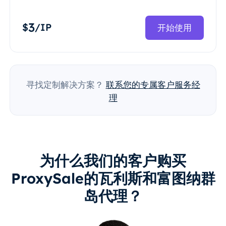
3
$
/IP
开始使用
寻找定制解决方案？
联系您的专属客户服务经
理
为什么我们的客户购买
ProxySale的瓦利斯和富图纳群
岛代理？