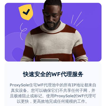
快速安全的WF代理服务
ProxySale住宅WF代理池中的所有IP地址都来自
真实设备。您可以确保它们不共享任何子网，并
且极难阻止或标记。使用ProxySale的WF代理可
以更快，更高效地完成任何规模的工作。