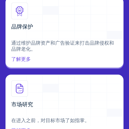
品牌保护
通过维护品牌资产和广告验证来打击品牌侵权和
品牌老化。
了解更多
市场研究
在进入之前，对目标市场了如指掌。