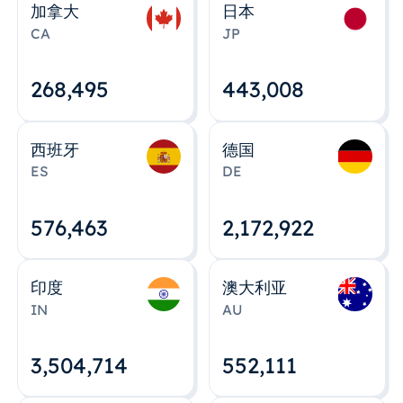
加拿大
日本
CA
JP
268,495
443,008
西班牙
德国
ES
DE
576,463
2,172,922
印度
澳大利亚
IN
AU
3,504,715
552,112