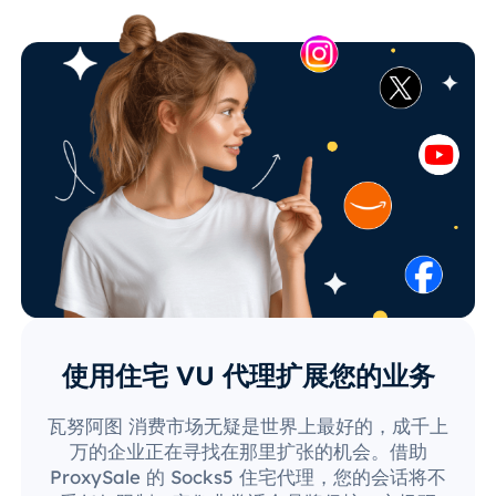
使用住宅 VU 代理扩展您的业务
瓦努阿图 消费市场无疑是世界上最好的，成千上
万的企业正在寻找在那里扩张的机会。借助
ProxySale 的 Socks5 住宅代理，您的会话将不