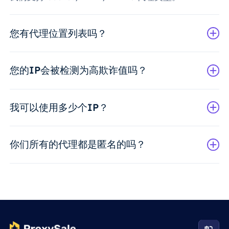
您有代理位置列表吗？
您的IP会被检测为高欺诈值吗？
我可以使用多少个IP？
你们所有的代理都是匿名的吗？