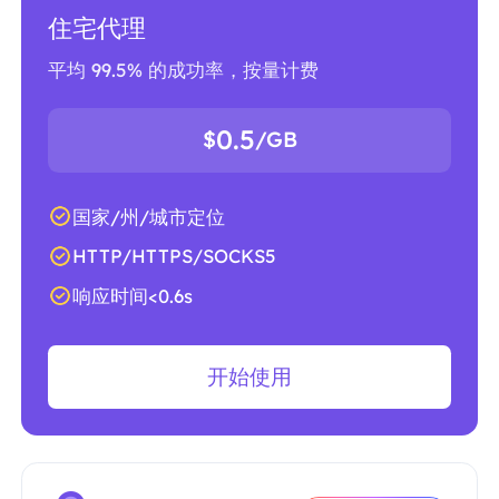
住宅代理
平均 99.5% 的成功率，按量计费
0.5
$
/GB
国家/州/城市定位
HTTP/HTTPS/SOCKS5
响应时间<0.6s
开始使用