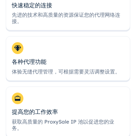
快速稳定的连接
先进的技术和高质量的资源保证您的代理网络连
接。
各种代理功能
体验无缝代理管理，可根据需要灵活调整设置。
提高您的工作效率
获取高质量的 ProxySale IP 池以促进您的业
务。