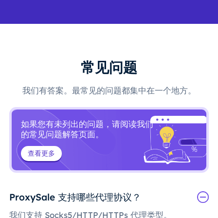
常见问题
我们有答案。最常见的问题都集中在一个地方。
如果您有未列出的问题，请阅读我们
的常见问题解答页面。
查看更多
ProxySale 支持哪些代理协议？
我们支持 Socks5/HTTP/HTTPs 代理类型。