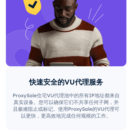
快速安全的VU代理服务
ProxySale住宅VU代理池中的所有IP地址都来自
真实设备。您可以确保它们不共享任何子网，并
且极难阻止或标记。使用ProxySale的VU代理可
以更快，更高效地完成任何规模的工作。