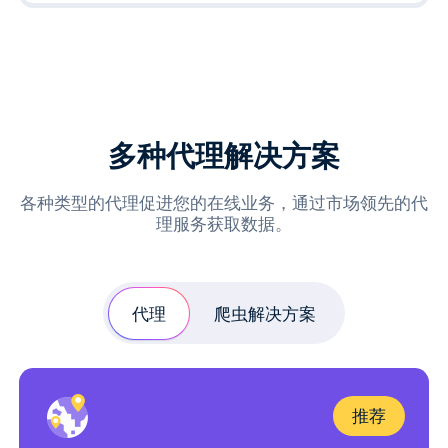
多种代理解决方案
各种类型的代理促进您的在线业务，通过市场领先的代
理服务获取数据。
代理
爬虫解决方案
推荐