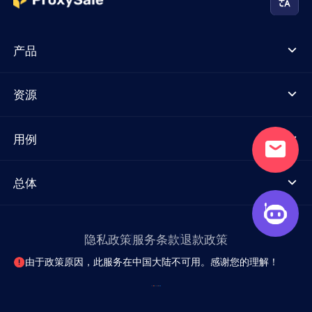
产品
资源
用例
总体
隐私政策
服务条款
退款政策
由于政策原因，此服务在中国大陆不可用。感谢您的理解！