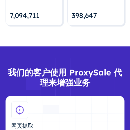
7,094,712
398,648
我们的客户使用 ProxySale 代
理来增强业务
网页抓取