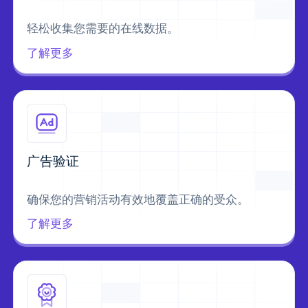
轻松收集您需要的在线数据。
了解更多
广告验证
确保您的营销活动有效地覆盖正确的受众。
了解更多