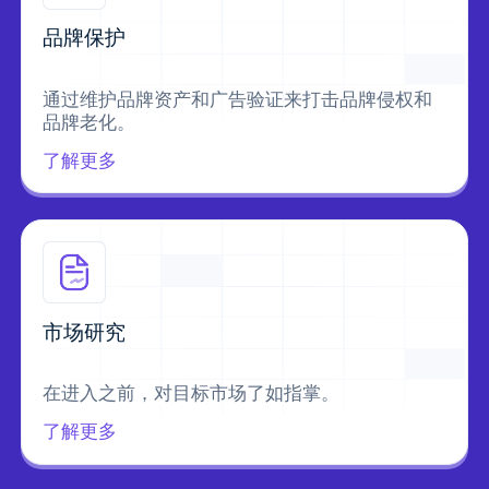
品牌保护
通过维护品牌资产和广告验证来打击品牌侵权和
品牌老化。
了解更多
市场研究
在进入之前，对目标市场了如指掌。
了解更多