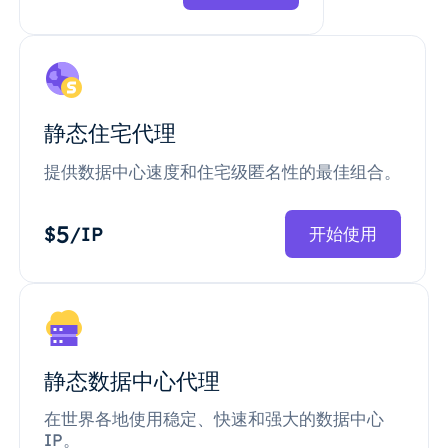
静态住宅代理
提供数据中心速度和住宅级匿名性的最佳组合。
5
$
/IP
开始使用
静态数据中心代理
在世界各地使用稳定、快速和强大的数据中心
IP。