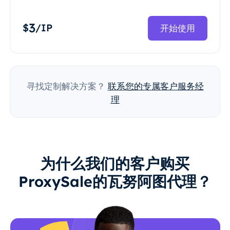
3
$
/IP
开始使用
寻找定制解决方案？
联系您的专属客户服务经
理
为什么我们的客户购买
ProxySale的瓦努阿图代理？