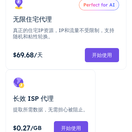
Perfect for AI
无限住宅代理
真正的住宅IP资源，IP和流量不受限制，支持
随机和粘性轮换。
69.68
$
/天
开始使用
长效 ISP 代理
提取所需数据，无需担心被阻止。
0.27
$
/GB
开始使用