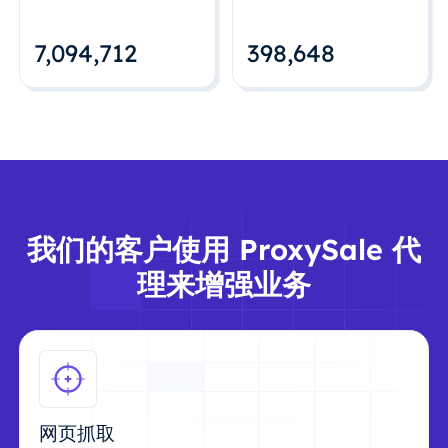
7,094,712
398,648
我们的客户使用 ProxySale 代
理来增强业务
网页抓取