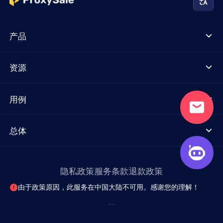
产品
资源
用例
总体
隐私政策
服务条款
退款政策
由于政策原因，此服务在中国大陆不可用。感谢您的理解！