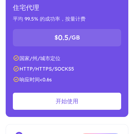
住宅代理
平均 99.5% 的成功率，按量计费
0.5
$
/GB
国家/州/城市定位
HTTP/HTTPS/SOCKS5
响应时间<0.6s
开始使用