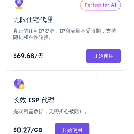
Perfect for AI
无限住宅代理
真正的住宅IP资源，IP和流量不受限制，支持
随机和粘性轮换。
69.68
$
/天
开始使用
长效 ISP 代理
提取所需数据，无需担心被阻止。
0.27
$
/GB
开始使用