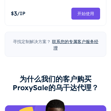
3
$
/IP
开始使用
寻找定制解决方案？
联系您的专属客户服务经
理
为什么我们的客户购买
ProxySale的乌干达代理？