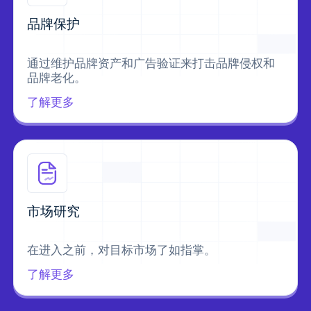
品牌保护
通过维护品牌资产和广告验证来打击品牌侵权和
品牌老化。
了解更多
市场研究
在进入之前，对目标市场了如指掌。
了解更多