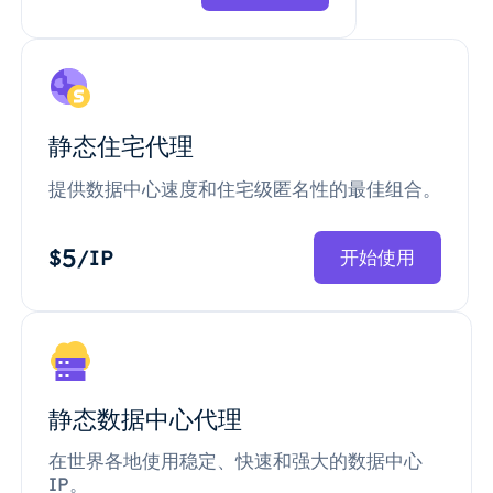
静态住宅代理
提供数据中心速度和住宅级匿名性的最佳组合。
5
$
/IP
开始使用
静态数据中心代理
在世界各地使用稳定、快速和强大的数据中心
IP。