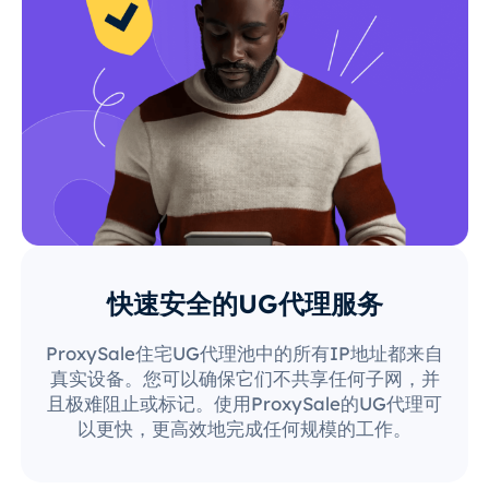
快速安全的UG代理服务
ProxySale住宅UG代理池中的所有IP地址都来自
真实设备。您可以确保它们不共享任何子网，并
且极难阻止或标记。使用ProxySale的UG代理可
以更快，更高效地完成任何规模的工作。