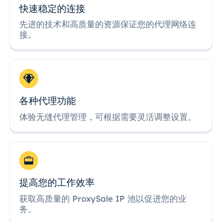
快速稳定的连接
先进的技术和高质量的资源保证您的代理网络连
接。
各种代理功能
体验无缝代理管理，可根据需要灵活调整设置。
提高您的工作效率
获取高质量的 ProxySale IP 池以促进您的业
务。