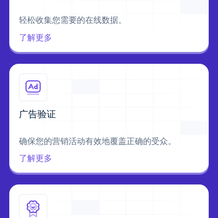
轻松收集您需要的在线数据。
了解更多
广告验证
确保您的营销活动有效地覆盖正确的受众。
了解更多