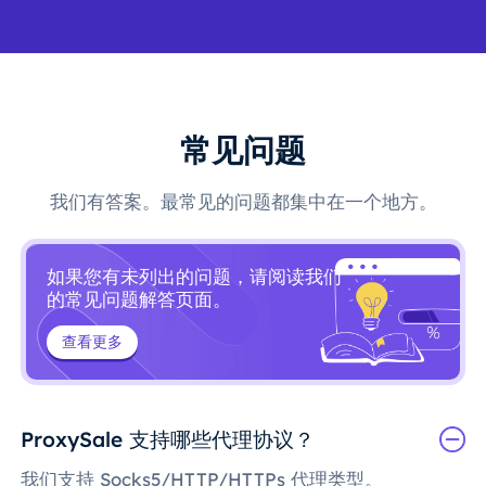
常见问题
我们有答案。最常见的问题都集中在一个地方。
如果您有未列出的问题，请阅读我们
的常见问题解答页面。
查看更多
ProxySale 支持哪些代理协议？
我们支持 Socks5/HTTP/HTTPs 代理类型。