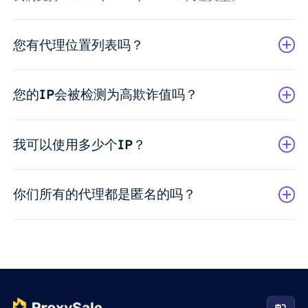
您有代理位置列表吗？
您的IP会被检测为高欺诈值吗？
我可以使用多少个IP？
你们所有的代理都是匿名的吗？