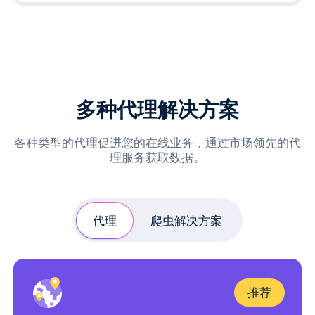
多种代理解决方案
各种类型的代理促进您的在线业务，通过市场领先的代
理服务获取数据。
代理
爬虫解决方案
推荐