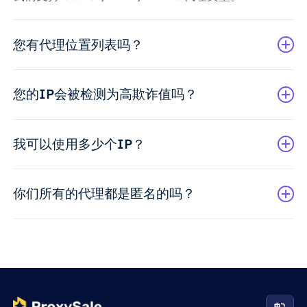
您有代理位置列表吗？
您的IP会被检测为高欺诈值吗？
我可以使用多少个IP？
你们所有的代理都是匿名的吗？