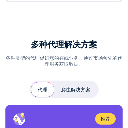
多种代理解决方案
各种类型的代理促进您的在线业务，通过市场领先的代
理服务获取数据。
代理
爬虫解决方案
推荐