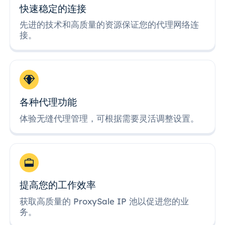
快速稳定的连接
先进的技术和高质量的资源保证您的代理网络连
接。
各种代理功能
体验无缝代理管理，可根据需要灵活调整设置。
提高您的工作效率
获取高质量的 ProxySale IP 池以促进您的业
务。