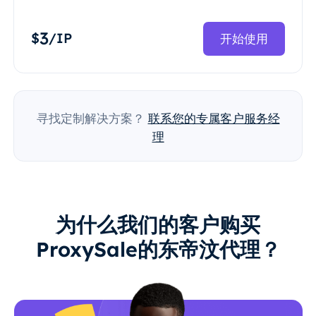
3
$
/IP
开始使用
寻找定制解决方案？
联系您的专属客户服务经
理
为什么我们的客户购买
ProxySale的东帝汶代理？