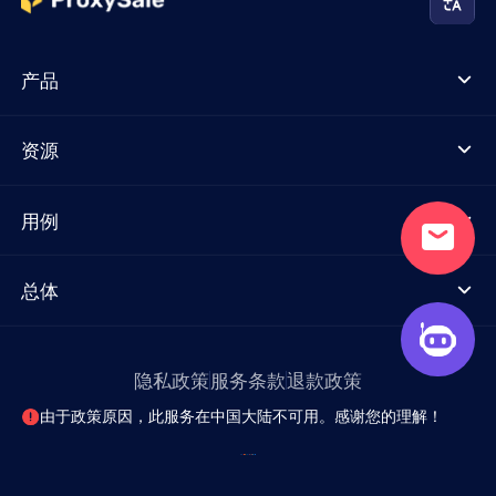
产品
资源
用例
总体
隐私政策
服务条款
退款政策
由于政策原因，此服务在中国大陆不可用。感谢您的理解！