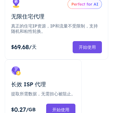
Perfect for AI
无限住宅代理
真正的住宅IP资源，IP和流量不受限制，支持
随机和粘性轮换。
69.68
$
/天
开始使用
长效 ISP 代理
提取所需数据，无需担心被阻止。
0.27
$
/GB
开始使用