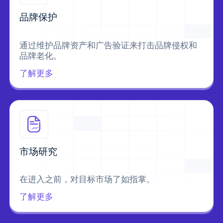
品牌保护
通过维护品牌资产和广告验证来打击品牌侵权和
品牌老化。
了解更多
市场研究
在进入之前，对目标市场了如指掌。
了解更多