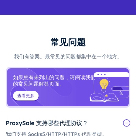
常见问题
我们有答案。最常见的问题都集中在一个地方。
如果您有未列出的问题，请阅读我们
的常见问题解答页面。
查看更多
ProxySale 支持哪些代理协议？
我们支持 Socks5/HTTP/HTTPs 代理类型。