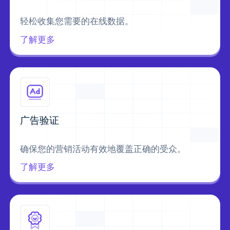
轻松收集您需要的在线数据。
了解更多
广告验证
确保您的营销活动有效地覆盖正确的受众。
了解更多