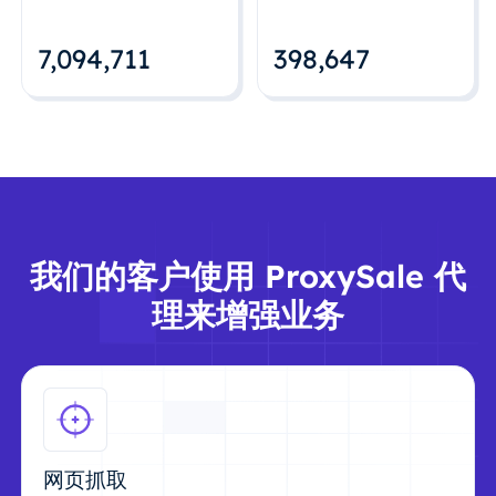
7,094,712
398,648
我们的客户使用 ProxySale 代
理来增强业务
网页抓取