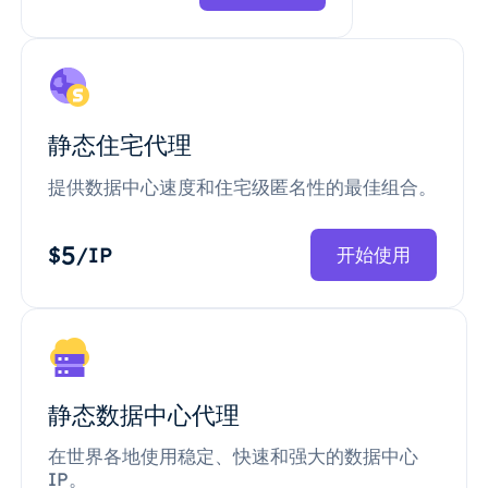
静态住宅代理
提供数据中心速度和住宅级匿名性的最佳组合。
5
$
/IP
开始使用
静态数据中心代理
在世界各地使用稳定、快速和强大的数据中心
IP。