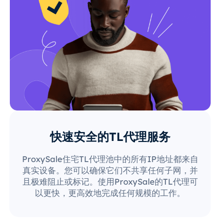
快速安全的TL代理服务
ProxySale住宅TL代理池中的所有IP地址都来自
真实设备。您可以确保它们不共享任何子网，并
且极难阻止或标记。使用ProxySale的TL代理可
以更快，更高效地完成任何规模的工作。