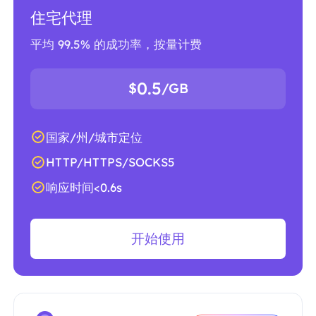
住宅代理
平均 99.5% 的成功率，按量计费
0.5
$
/GB
国家/州/城市定位
HTTP/HTTPS/SOCKS5
响应时间<0.6s
开始使用