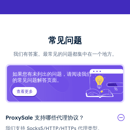
常见问题
我们有答案。最常见的问题都集中在一个地方。
如果您有未列出的问题，请阅读我们
的常见问题解答页面。
查看更多
ProxySale 支持哪些代理协议？
我们支持 Socks5/HTTP/HTTPs 代理类型。