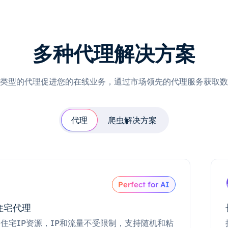
多种代理解决方案
类型的代理促进您的在线业务，通过市场领先的代理服务获取数
代理
爬虫解决方案
Perfect for AI
住宅代理
住宅IP资源，IP和流量不受限制，支持随机和粘