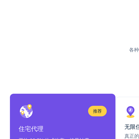
各种
推荐
无限
住宅代理
真正的