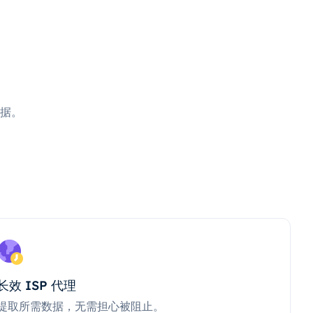
据。
长效 ISP 代理
提取所需数据，无需担心被阻止。