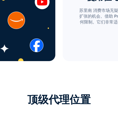
苏里南 消费市场无
扩张的机会。借助 Pro
何限制。它们非常适
顶级代理位置