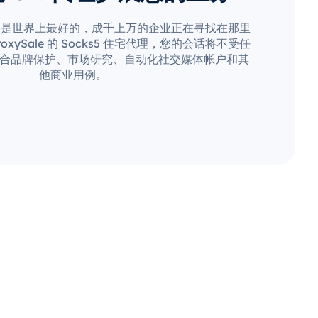
疑是世界上最好的，成千上万的企业正在寻找在那里
xySale 的 Socks5 住宅代理，您的会话将不受任
合品牌保护、市场研究、自动化社交媒体帐户和其
他商业用例。