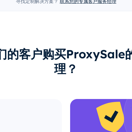
寻找定制解决方案？
联系您的专属客户服务经理
的客户购买ProxySal
理？