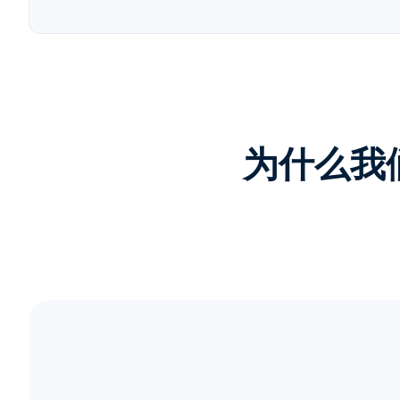
为什么我们