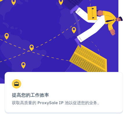
提高您的工作效率
获取高质量的 ProxySale IP 池以促进您的业务。