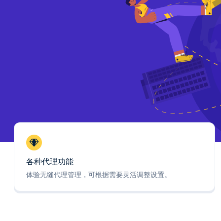
各种代理功能
体验无缝代理管理，可根据需要灵活调整设置。