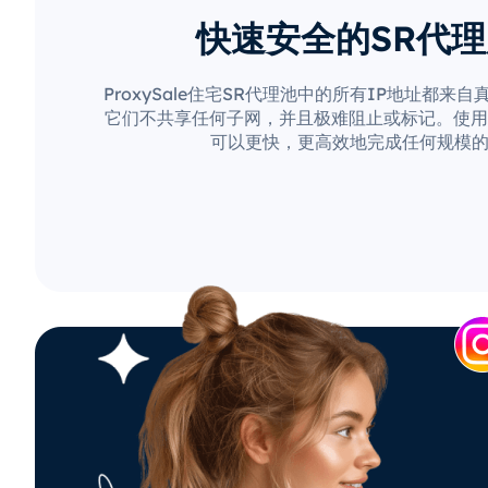
快速安全的SR代
ProxySale住宅SR代理池中的所有IP地址都来
它们不共享任何子网，并且极难阻止或标记。使用Pro
可以更快，更高效地完成任何规模