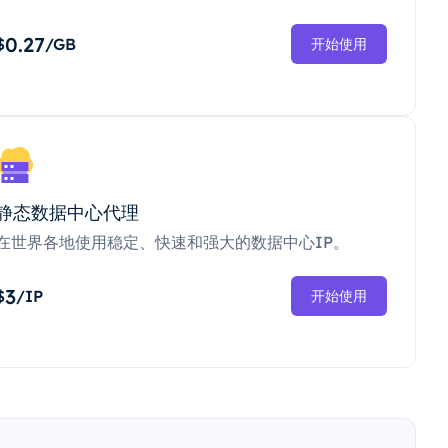
0.27
$
/GB
开始使用
静态数据中心代理
在世界各地使用稳定、快速和强大的数据中心IP。
3
$
/IP
开始使用