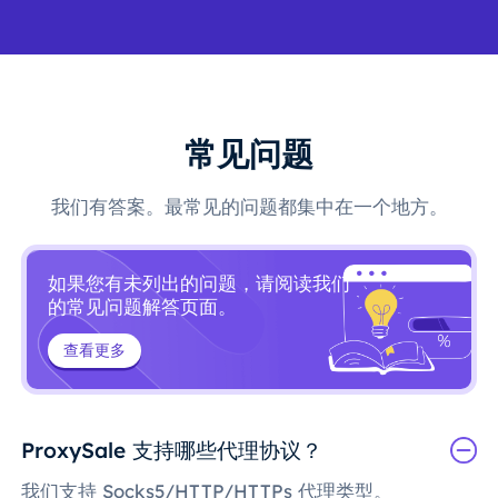
常见问题
我们有答案。最常见的问题都集中在一个地方。
如果您有未列出的问题，请阅读我们
的常见问题解答页面。
查看更多
ProxySale 支持哪些代理协议？
我们支持 Socks5/HTTP/HTTPs 代理类型。