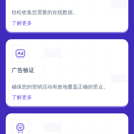
轻松收集您需要的在线数据。
了解更多
广告验证
确保您的营销活动有效地覆盖正确的受众。
了解更多