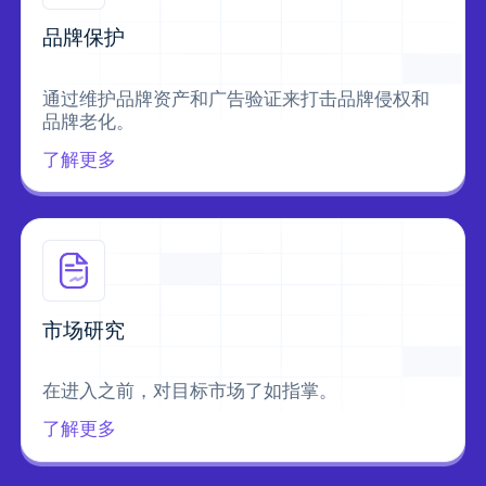
品牌保护
通过维护品牌资产和广告验证来打击品牌侵权和
品牌老化。
了解更多
市场研究
在进入之前，对目标市场了如指掌。
了解更多