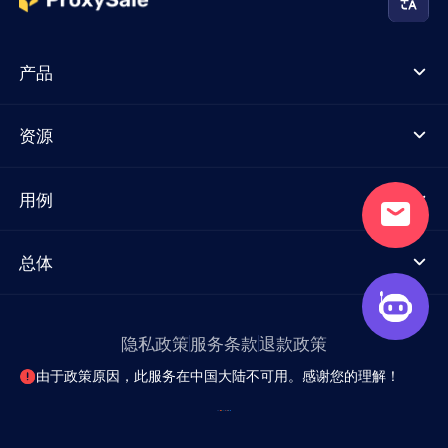
产品
资源
用例
总体
隐私政策
服务条款
退款政策
由于政策原因，此服务在中国大陆不可用。感谢您的理解！