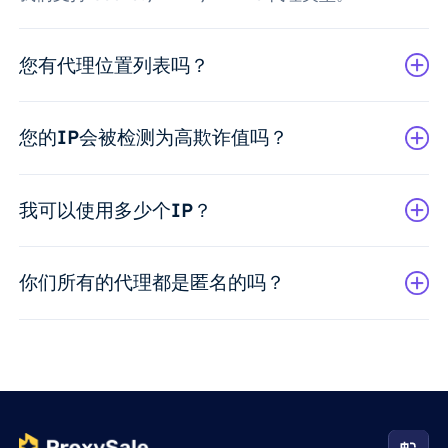
您有代理位置列表吗？
您的IP会被检测为高欺诈值吗？
我可以使用多少个IP？
你们所有的代理都是匿名的吗？