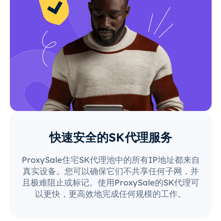
快速安全的SK代理服务
ProxySale住宅SK代理池中的所有IP地址都来自
真实设备。您可以确保它们不共享任何子网，并
且极难阻止或标记。使用ProxySale的SK代理可
以更快，更高效地完成任何规模的工作。