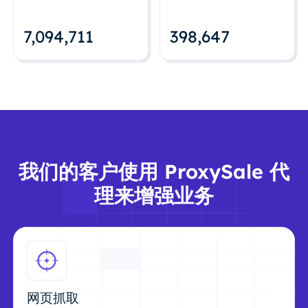
7,094,712
398,648
我们的客户使用 ProxySale 代
理来增强业务
网页抓取