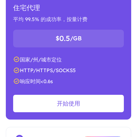
住宅代理
平均 99.5% 的成功率，按量计费
0.5
$
/GB
国家/州/城市定位
HTTP/HTTPS/SOCKS5
响应时间<0.6s
开始使用