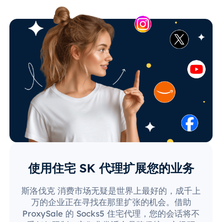
使用住宅 SK 代理扩展您的业务
斯洛伐克 消费市场无疑是世界上最好的，成千上
万的企业正在寻找在那里扩张的机会。借助
ProxySale 的 Socks5 住宅代理，您的会话将不