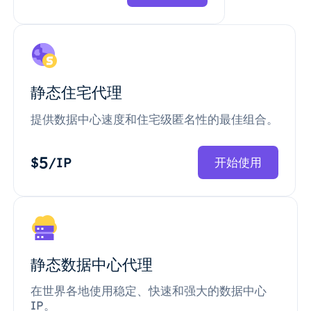
静态住宅代理
提供数据中心速度和住宅级匿名性的最佳组合。
5
$
/IP
开始使用
静态数据中心代理
在世界各地使用稳定、快速和强大的数据中心
IP。