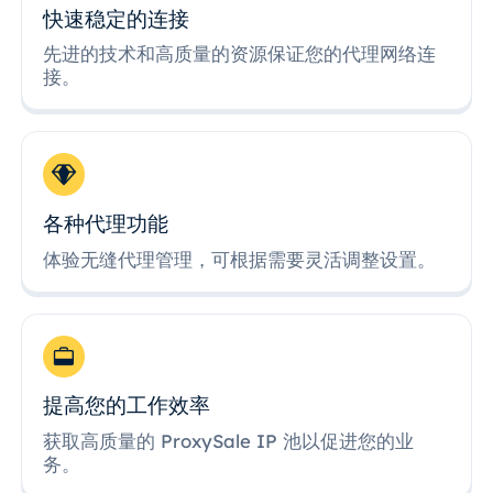
快速稳定的连接
先进的技术和高质量的资源保证您的代理网络连
接。
各种代理功能
体验无缝代理管理，可根据需要灵活调整设置。
提高您的工作效率
获取高质量的 ProxySale IP 池以促进您的业
务。