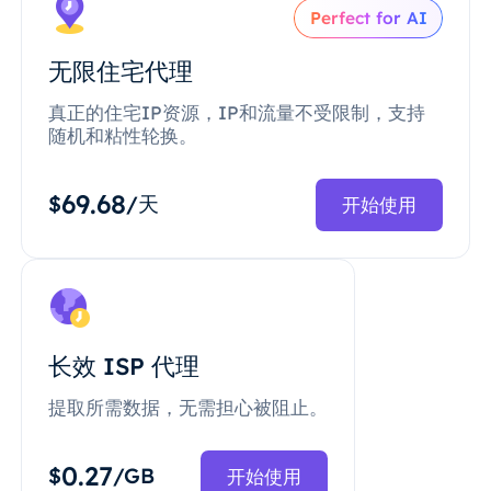
Perfect for AI
无限住宅代理
真正的住宅IP资源，IP和流量不受限制，支持
随机和粘性轮换。
69.68
$
/天
开始使用
长效 ISP 代理
提取所需数据，无需担心被阻止。
0.27
$
/GB
开始使用