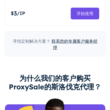
3
$
/IP
开始使用
寻找定制解决方案？
联系您的专属客户服务经
理
为什么我们的客户购买
ProxySale的斯洛伐克代理？