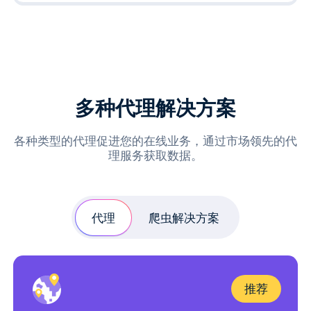
多种代理解决方案
各种类型的代理促进您的在线业务，通过市场领先的代
理服务获取数据。
代理
爬虫解决方案
推荐