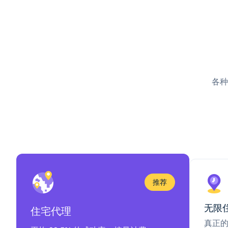
各种
推荐
无限
住宅代理
真正的