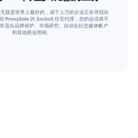
场无疑是世界上最好的，成千上万的企业正在寻找在
roxySale 的 Socks5 住宅代理，您的会话将不
常适合品牌保护、市场研究、自动化社交媒体帐户
和其他商业用例。