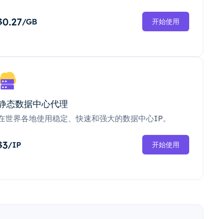
0.27
$
/GB
开始使用
静态数据中心代理
在世界各地使用稳定、快速和强大的数据中心IP。
3
$
/IP
开始使用