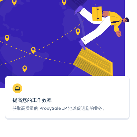
提高您的工作效率
获取高质量的 ProxySale IP 池以促进您的业务。