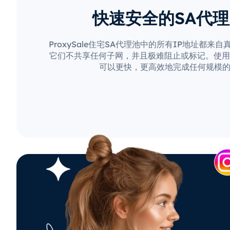
快速安全的SA代
ProxySale住宅SA代理池中的所有IP地址都来
它们不共享任何子网，并且极难阻止或标记。使用Pro
可以更快，更高效地完成任何规模