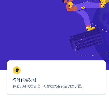
各种代理功能
体验无缝代理管理，可根据需要灵活调整设置。