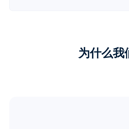
为什么我们