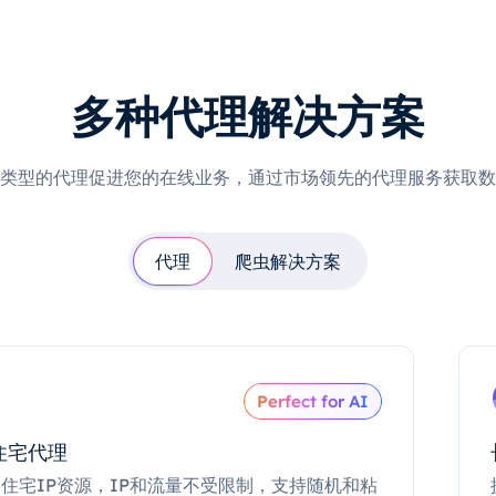
多种代理解决方案
类型的代理促进您的在线业务，通过市场领先的代理服务获取数
代理
爬虫解决方案
Perfect for AI
住宅代理
住宅IP资源，IP和流量不受限制，支持随机和粘