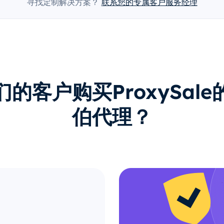
寻找定制解决方案？
联系您的专属客户服务经理
的客户购买ProxySal
伯代理？