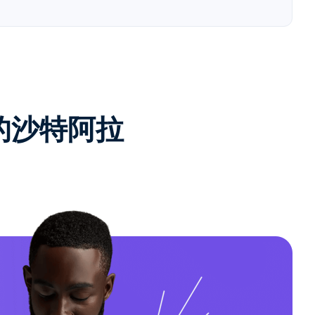
e的沙特阿拉