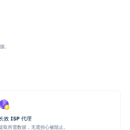
据。
长效 ISP 代理
提取所需数据，无需担心被阻止。