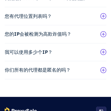
您有代理位置列表吗？
您的IP会被检测为高欺诈值吗？
我可以使用多少个IP？
你们所有的代理都是匿名的吗？