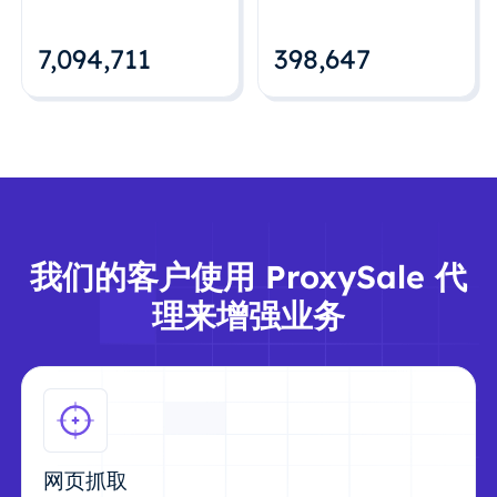
7,094,712
398,648
我们的客户使用 ProxySale 代
理来增强业务
网页抓取