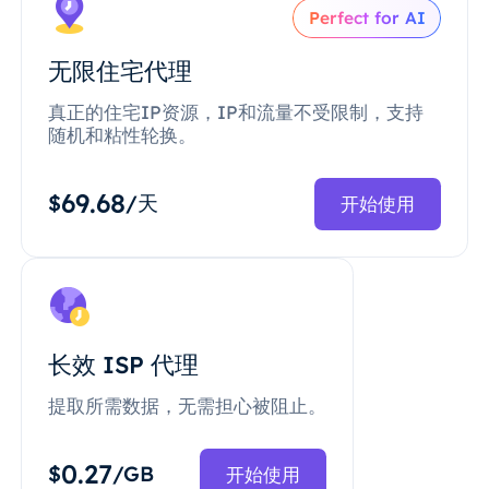
Perfect for AI
无限住宅代理
真正的住宅IP资源，IP和流量不受限制，支持
随机和粘性轮换。
69.68
$
/天
开始使用
长效 ISP 代理
提取所需数据，无需担心被阻止。
0.27
$
/GB
开始使用