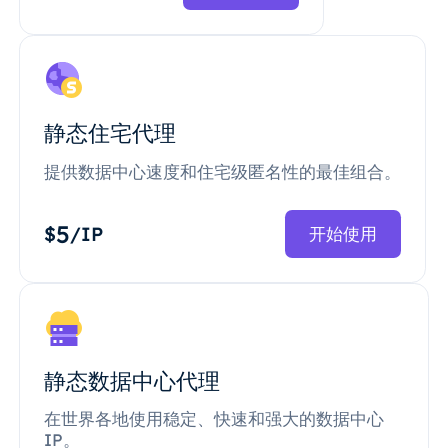
静态住宅代理
提供数据中心速度和住宅级匿名性的最佳组合。
5
$
/IP
开始使用
静态数据中心代理
在世界各地使用稳定、快速和强大的数据中心
IP。