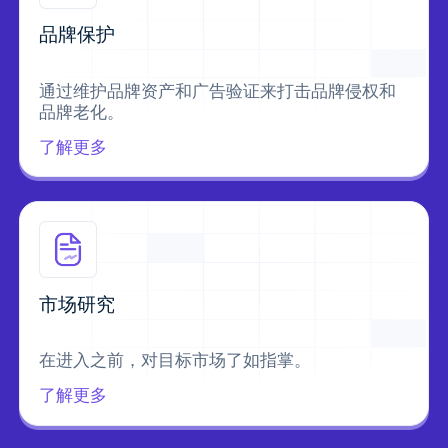
品牌保护
通过维护品牌资产和广告验证来打击品牌侵权和
品牌老化。
了解更多
市场研究
在进入之前，对目标市场了如指掌。
了解更多