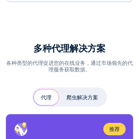
多种代理解决方案
各种类型的代理促进您的在线业务，通过市场领先的代
理服务获取数据。
代理
爬虫解决方案
推荐