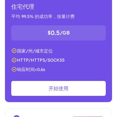
住宅代理
平均 99.5% 的成功率，按量计费
0.5
$
/GB
国家/州/城市定位
HTTP/HTTPS/SOCKS5
响应时间<0.6s
开始使用