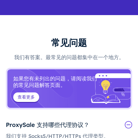
常见问题
我们有答案。最常见的问题都集中在一个地方。
如果您有未列出的问题，请阅读我们
的常见问题解答页面。
查看更多
ProxySale 支持哪些代理协议？
我们支持 Socks5/HTTP/HTTPs 代理类型。