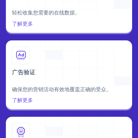
轻松收集您需要的在线数据。
了解更多
广告验证
确保您的营销活动有效地覆盖正确的受众。
了解更多