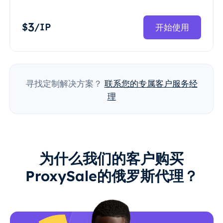
3
$
/IP
开始使用
寻找定制解决方案？
联系您的专属客户服务经
理
为什么我们的客户购买
ProxySale的俄罗斯代理？