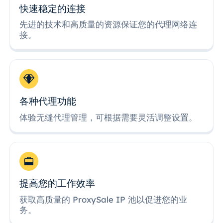
快速稳定的连接
先进的技术和高质量的资源保证您的代理网络连
接。
各种代理功能
体验无缝代理管理，可根据需要灵活调整设置。
提高您的工作效率
获取高质量的 ProxySale IP 池以促进您的业
务。