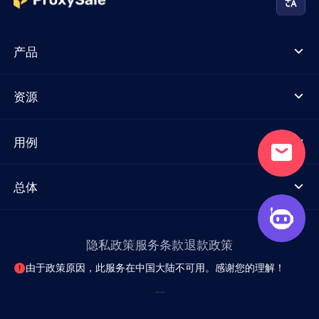
产品
资源
用例
总体
隐私政策
服务条款
退款政策
由于政策原因，此服务在中国大陆不可用。感谢您的理解！