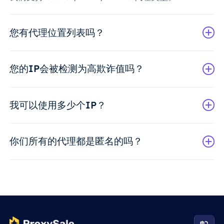
您有代理位置列表吗？
您的IP会被检测为高欺诈值吗？
我可以使用多少个IP？
你们所有的代理都是匿名的吗？