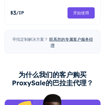
3
$
/IP
开始使用
寻找定制解决方案？
联系您的专属客户服务经
理
为什么我们的客户购买
ProxySale的巴拉圭代理？