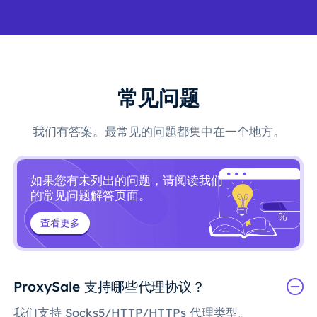
常见问题
我们有答案。最常见的问题都集中在一个地方。
如果您有未列出的问题，请阅读我们
的常见问题解答页面。
查看更多
ProxySale 支持哪些代理协议？
我们支持 Socks5/HTTP/HTTPs 代理类型。