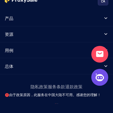
产品
资源
用例
总体
隐私政策
服务条款
退款政策
由于政策原因，此服务在中国大陆不可用。感谢您的理解！