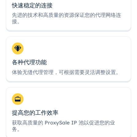
快速稳定的连接
先进的技术和高质量的资源保证您的代理网络连
接。
各种代理功能
体验无缝代理管理，可根据需要灵活调整设置。
提高您的工作效率
获取高质量的 ProxySale IP 池以促进您的业
务。