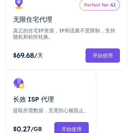
Perfect for AI
无限住宅代理
真正的住宅IP资源，IP和流量不受限制，支持
随机和粘性轮换。
69.68
$
/天
开始使用
长效 ISP 代理
提取所需数据，无需担心被阻止。
0.27
$
/GB
开始使用