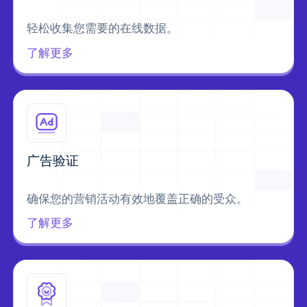
轻松收集您需要的在线数据。
了解更多
广告验证
确保您的营销活动有效地覆盖正确的受众。
了解更多