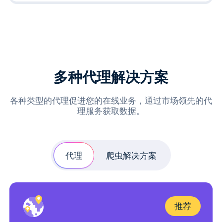
多种代理解决方案
各种类型的代理促进您的在线业务，通过市场领先的代
理服务获取数据。
代理
爬虫解决方案
推荐