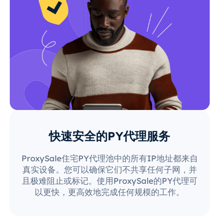
快速安全的PY代理服务
ProxySale住宅PY代理池中的所有IP地址都来自
真实设备。您可以确保它们不共享任何子网，并
且极难阻止或标记。使用ProxySale的PY代理可
以更快，更高效地完成任何规模的工作。