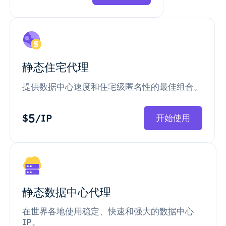
静态住宅代理
提供数据中心速度和住宅级匿名性的最佳组合。
5
$
/IP
开始使用
静态数据中心代理
在世界各地使用稳定、快速和强大的数据中心
IP。