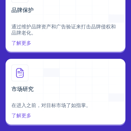
品牌保护
通过维护品牌资产和广告验证来打击品牌侵权和
品牌老化。
了解更多
市场研究
在进入之前，对目标市场了如指掌。
了解更多