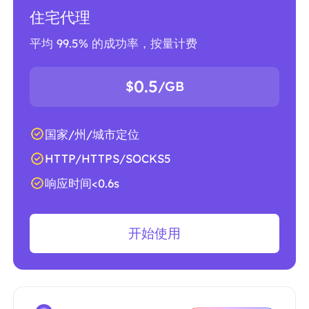
住宅代理
平均 99.5% 的成功率，按量计费
0.5
$
/GB
国家/州/城市定位
HTTP/HTTPS/SOCKS5
响应时间<0.6s
开始使用