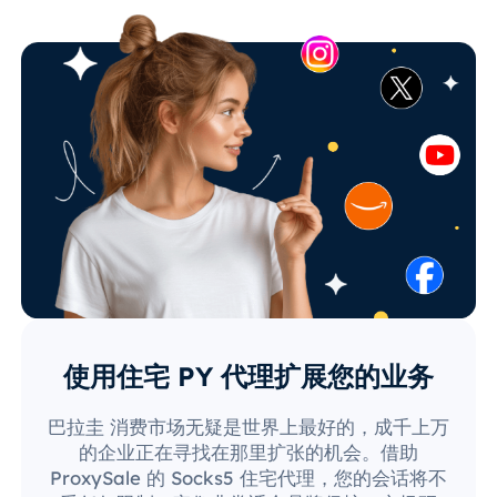
使用住宅 PY 代理扩展您的业务
巴拉圭 消费市场无疑是世界上最好的，成千上万
的企业正在寻找在那里扩张的机会。借助
ProxySale 的 Socks5 住宅代理，您的会话将不