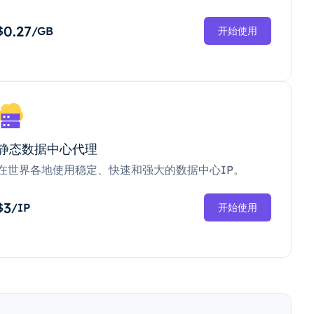
0.27
$
/GB
开始使用
静态数据中心代理
在世界各地使用稳定、快速和强大的数据中心IP。
3
$
/IP
开始使用