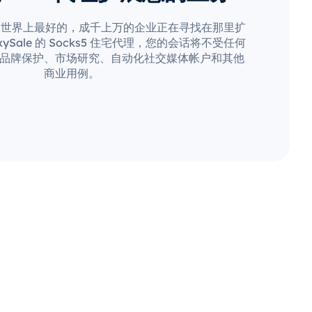
是世界上最好的，成千上万的企业正在寻找在那里扩
ySale 的 Socks5 住宅代理，您的会话将不受任何
品牌保护、市场研究、自动化社交媒体帐户和其他
商业用例。