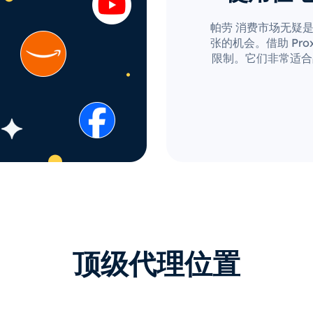
帕劳 消费市场无疑
张的机会。借助 Prox
限制。它们非常适合
顶级代理位置