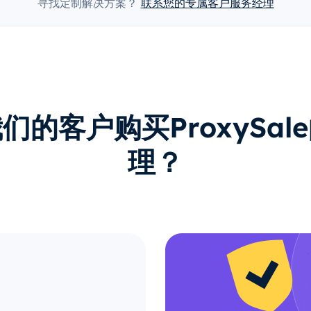
寻找定制解决方案？
联系您的专属客户服务经理
们的客户购买ProxySal
理？