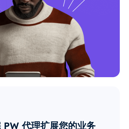
 PW 代理扩展您的业务