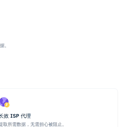
据。
长效 ISP 代理
提取所需数据，无需担心被阻止。