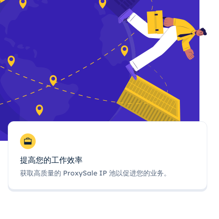
提高您的工作效率
获取高质量的 ProxySale IP 池以促进您的业务。