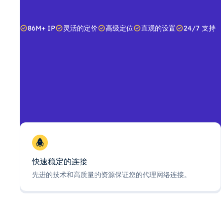
86M+ IP
灵活的定价
高级定位
直观的设置
24/7 支持
快速稳定的连接
先进的技术和高质量的资源保证您的代理网络连接。