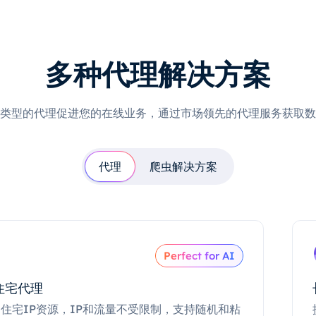
多种代理解决方案
类型的代理促进您的在线业务，通过市场领先的代理服务获取数
代理
爬虫解决方案
Perfect for AI
住宅代理
住宅IP资源，IP和流量不受限制，支持随机和粘