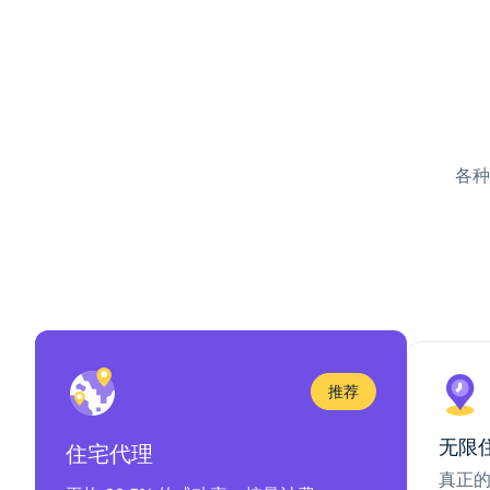
各种
推荐
无限
住宅代理
真正的