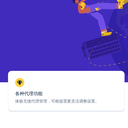
各种代理功能
体验无缝代理管理，可根据需要灵活调整设置。