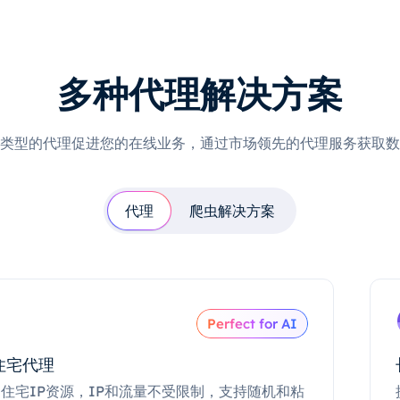
多种代理解决方案
类型的代理促进您的在线业务，通过市场领先的代理服务获取数
代理
爬虫解决方案
Perfect for AI
住宅代理
住宅IP资源，IP和流量不受限制，支持随机和粘