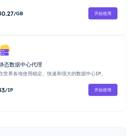
0.27
$
/GB
开始使用
静态数据中心代理
在世界各地使用稳定、快速和强大的数据中心IP。
3
$
/IP
开始使用