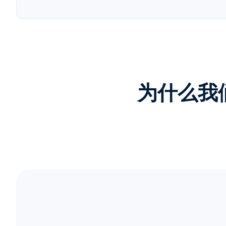
为什么我们