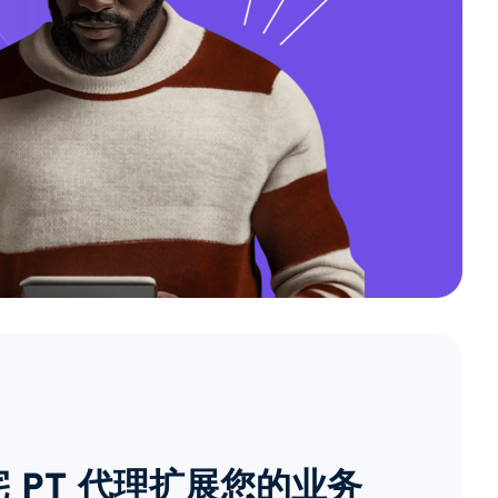
 PT 代理扩展您的业务