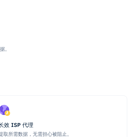
据。
长效 ISP 代理
提取所需数据，无需担心被阻止。