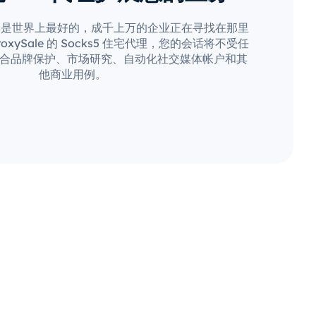
疑是世界上最好的，成千上万的企业正在寻找在那里
xySale 的 Socks5 住宅代理，您的会话将不受任
合品牌保护、市场研究、自动化社交媒体帐户和其
他商业用例。