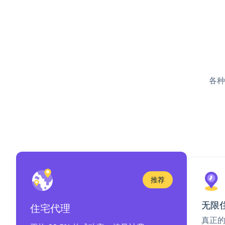
各种
推荐
无限
住宅代理
真正的