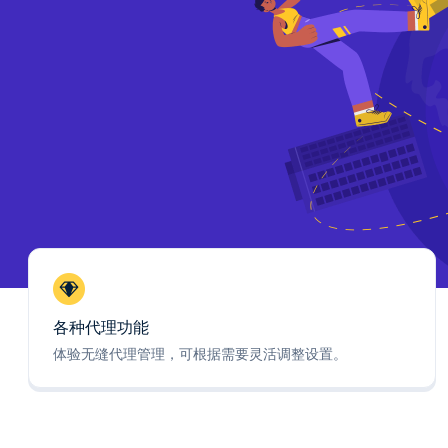
各种代理功能
体验无缝代理管理，可根据需要灵活调整设置。