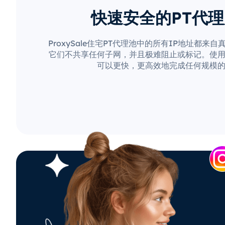
快速安全的PT代
ProxySale住宅PT代理池中的所有IP地址都来
它们不共享任何子网，并且极难阻止或标记。使用Pro
可以更快，更高效地完成任何规模