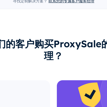
寻找定制解决方案？
联系您的专属客户服务经理
的客户购买ProxySal
理？