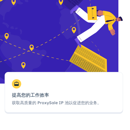
提高您的工作效率
获取高质量的 ProxySale IP 池以促进您的业务。