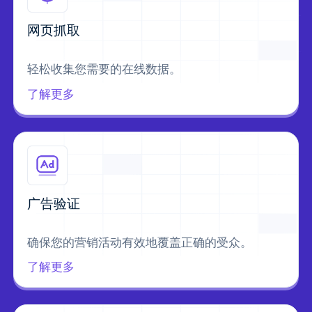
网页抓取
轻松收集您需要的在线数据。
了解更多
广告验证
确保您的营销活动有效地覆盖正确的受众。
了解更多