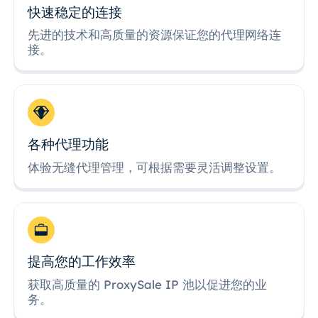
快速稳定的连接
先进的技术和高质量的资源保证您的代理网络连
接。
各种代理功能
体验无缝代理管理，可根据需要灵活调整设置。
提高您的工作效率
获取高质量的 ProxySale IP 池以促进您的业
务。