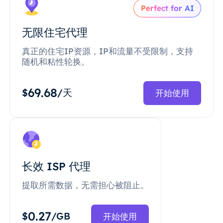
Perfect for AI
无限住宅代理
真正的住宅IP资源，IP和流量不受限制，支持
随机和粘性轮换。
69.68
$
/天
开始使用
长效 ISP 代理
提取所需数据，无需担心被阻止。
0.27
$
/GB
开始使用