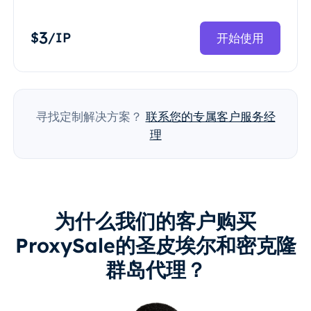
3
$
/IP
开始使用
寻找定制解决方案？
联系您的专属客户服务经
理
为什么我们的客户购买
ProxySale的圣皮埃尔和密克隆
群岛代理？