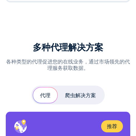
多种代理解决方案
各种类型的代理促进您的在线业务，通过市场领先的代
理服务获取数据。
代理
爬虫解决方案
推荐