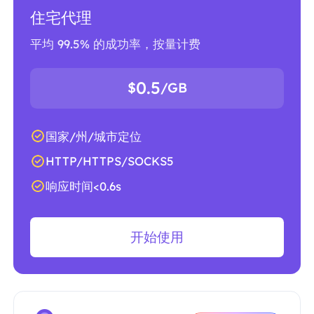
住宅代理
平均 99.5% 的成功率，按量计费
0.5
$
/GB
国家/州/城市定位
HTTP/HTTPS/SOCKS5
响应时间<0.6s
开始使用