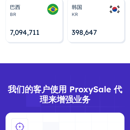
巴西
韩国
BR
KR
7,094,712
398,648
我们的客户使用 ProxySale 代
理来增强业务