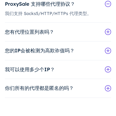
ProxySale 支持哪些代理协议？
我们支持 Socks5/HTTP/HTTPs 代理类型。
您有代理位置列表吗？
您的IP会被检测为高欺诈值吗？
我可以使用多少个IP？
你们所有的代理都是匿名的吗？