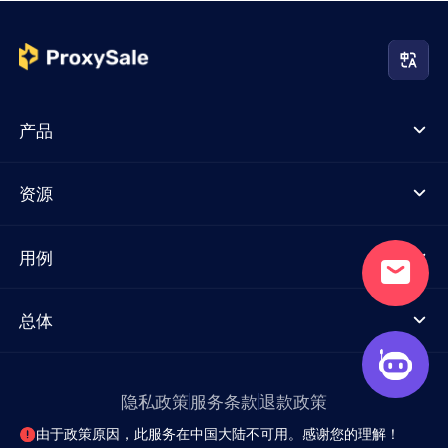
产品
资源
用例
总体
隐私政策
服务条款
退款政策
由于政策原因，此服务在中国大陆不可用。感谢您的理解！