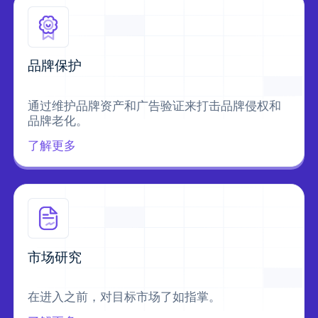
品牌保护
通过维护品牌资产和广告验证来打击品牌侵权和
品牌老化。
了解更多
市场研究
在进入之前，对目标市场了如指掌。