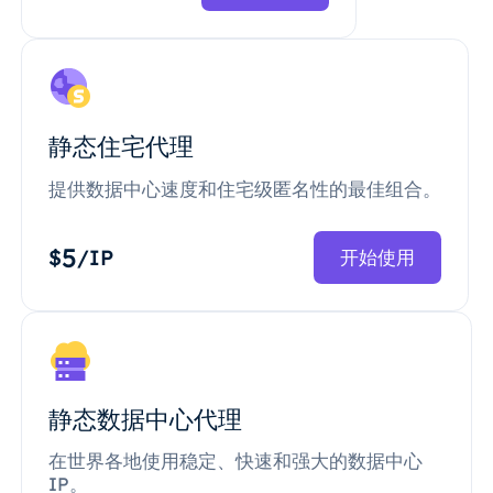
静态住宅代理
提供数据中心速度和住宅级匿名性的最佳组合。
5
$
/IP
开始使用
静态数据中心代理
在世界各地使用稳定、快速和强大的数据中心
IP。