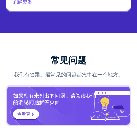
了解更多
常见问题
我们有答案。最常见的问题都集中在一个地方。
如果您有未列出的问题，请阅读我们
的常见问题解答页面。
查看更多