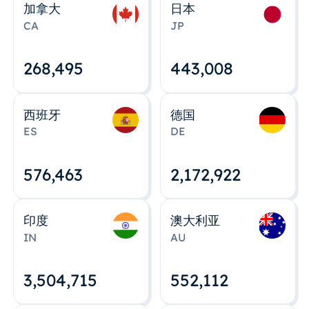
加拿大
日本
CA
JP
268,495
443,008
西班牙
德国
ES
DE
576,463
2,172,922
印度
澳大利亚
IN
AU
3,504,715
552,112