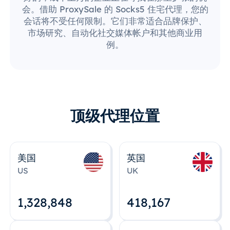
会。借助 ProxySale 的 Socks5 住宅代理，您的
会话将不受任何限制。它们非常适合品牌保护、
市场研究、自动化社交媒体帐户和其他商业用
例。
顶级代理位置
美国
英国
US
UK
1,328,848
418,167