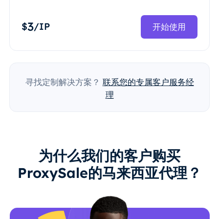
3
$
/IP
开始使用
寻找定制解决方案？
联系您的专属客户服务经
理
为什么我们的客户购买
ProxySale的马来西亚代理？