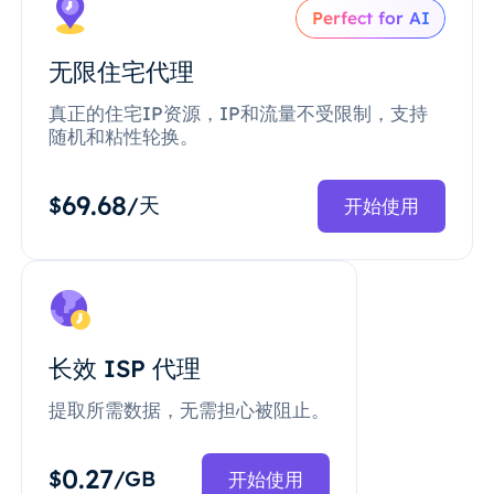
Perfect for AI
无限住宅代理
真正的住宅IP资源，IP和流量不受限制，支持
随机和粘性轮换。
69.68
$
/天
开始使用
长效 ISP 代理
提取所需数据，无需担心被阻止。
0.27
$
/GB
开始使用