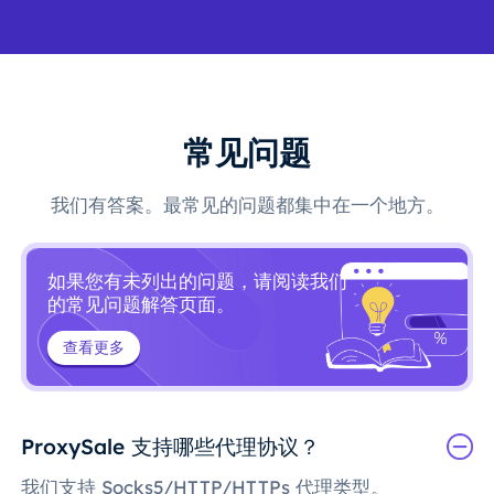
常见问题
我们有答案。最常见的问题都集中在一个地方。
如果您有未列出的问题，请阅读我们
的常见问题解答页面。
查看更多
ProxySale 支持哪些代理协议？
我们支持 Socks5/HTTP/HTTPs 代理类型。