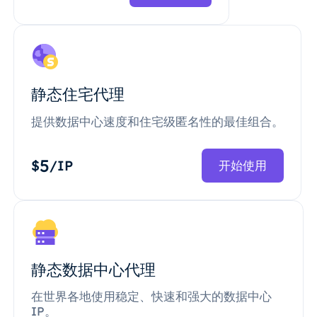
静态住宅代理
提供数据中心速度和住宅级匿名性的最佳组合。
5
$
/IP
开始使用
静态数据中心代理
在世界各地使用稳定、快速和强大的数据中心
IP。