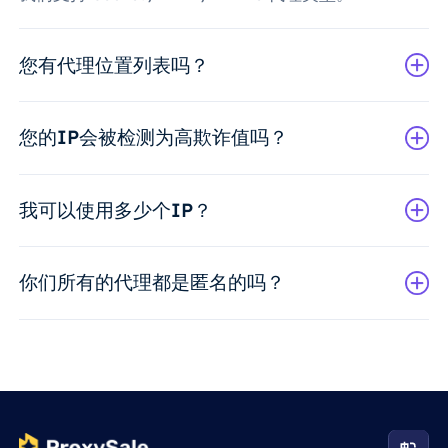
您有代理位置列表吗？
您的IP会被检测为高欺诈值吗？
我可以使用多少个IP？
你们所有的代理都是匿名的吗？