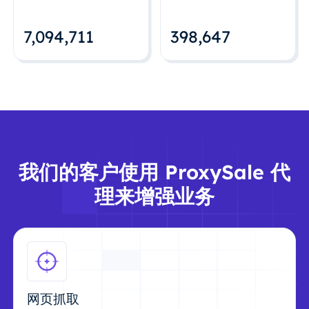
7,094,712
398,648
我们的客户使用 ProxySale 代
理来增强业务
网页抓取