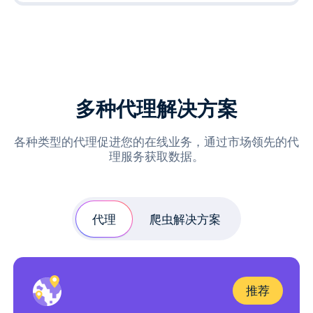
多种代理解决方案
各种类型的代理促进您的在线业务，通过市场领先的代
理服务获取数据。
代理
爬虫解决方案
推荐