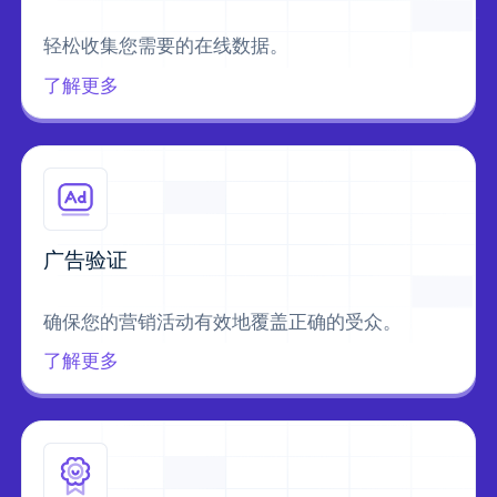
轻松收集您需要的在线数据。
了解更多
广告验证
确保您的营销活动有效地覆盖正确的受众。
了解更多