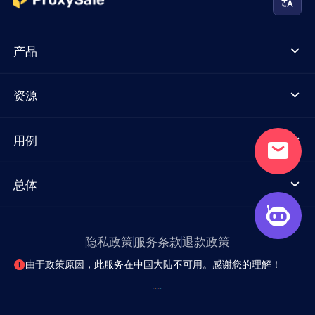
产品
资源
用例
总体
隐私政策
服务条款
退款政策
由于政策原因，此服务在中国大陆不可用。感谢您的理解！