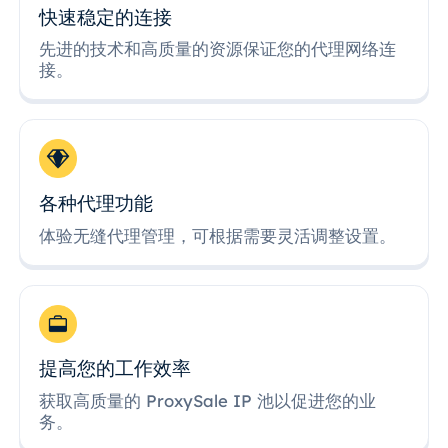
快速稳定的连接
先进的技术和高质量的资源保证您的代理网络连
接。
各种代理功能
体验无缝代理管理，可根据需要灵活调整设置。
提高您的工作效率
获取高质量的 ProxySale IP 池以促进您的业
务。