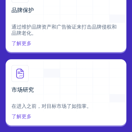
品牌保护
通过维护品牌资产和广告验证来打击品牌侵权和
品牌老化。
了解更多
市场研究
在进入之前，对目标市场了如指掌。
了解更多