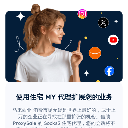
使用住宅 MY 代理扩展您的业务
马来西亚 消费市场无疑是世界上最好的，成千上
万的企业正在寻找在那里扩张的机会。借助
ProxySale 的 Socks5 住宅代理，您的会话将不