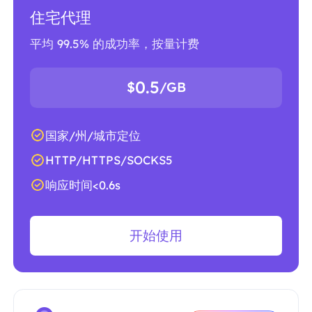
住宅代理
平均 99.5% 的成功率，按量计费
0.5
$
/GB
国家/州/城市定位
HTTP/HTTPS/SOCKS5
响应时间<0.6s
开始使用