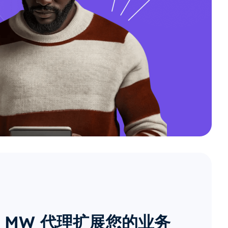
 MW 代理扩展您的业务