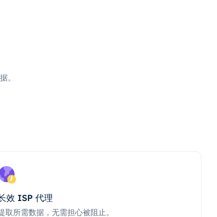
据。
长效 ISP 代理
提取所需数据，无需担心被阻止。