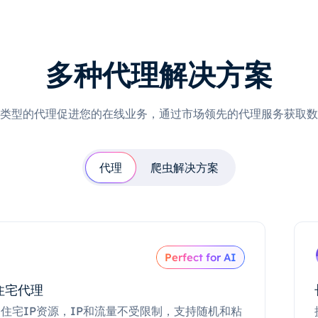
多种代理解决方案
类型的代理促进您的在线业务，通过市场领先的代理服务获取数
代理
爬虫解决方案
Perfect for AI
住宅代理
住宅IP资源，IP和流量不受限制，支持随机和粘