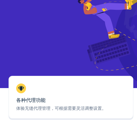
各种代理功能
体验无缝代理管理，可根据需要灵活调整设置。