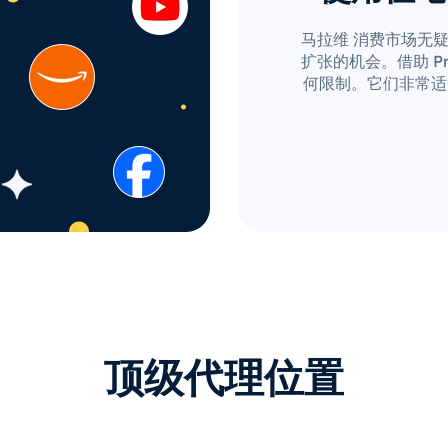
马拉维 消费市场无
扩张的机会。借助 Pro
何限制。它们非常适
顶级代理位置