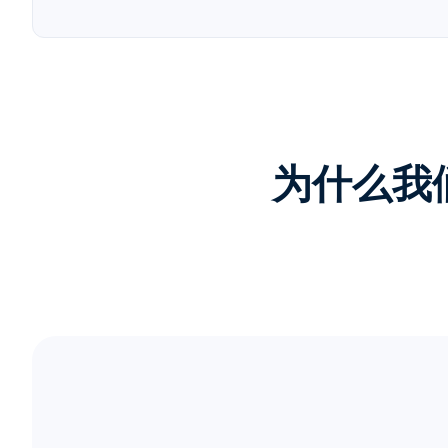
为什么我们