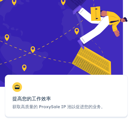
提高您的工作效率
获取高质量的 ProxySale IP 池以促进您的业务。