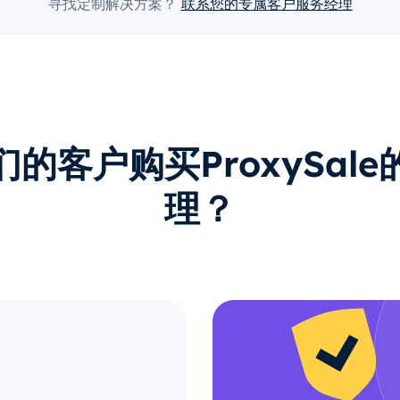
寻找定制解决方案？
联系您的专属客户服务经理
的客户购买ProxySal
理？