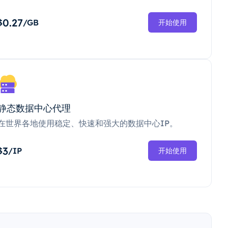
0.27
$
/GB
开始使用
静态数据中心代理
在世界各地使用稳定、快速和强大的数据中心IP。
3
$
/IP
开始使用