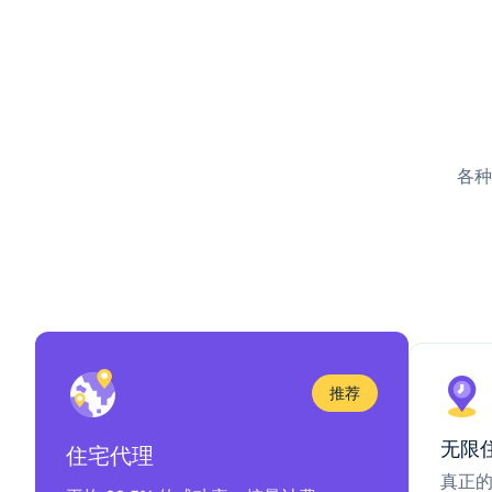
各种
推荐
无限
住宅代理
真正的