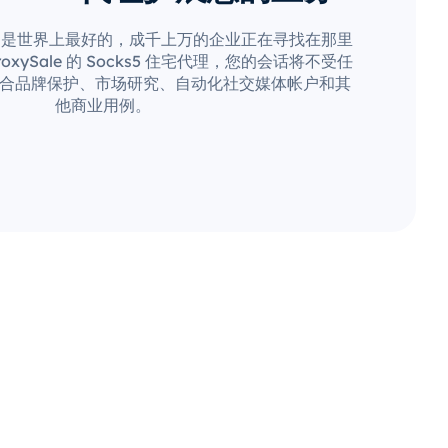
疑是世界上最好的，成千上万的企业正在寻找在那里
xySale 的 Socks5 住宅代理，您的会话将不受任
合品牌保护、市场研究、自动化社交媒体帐户和其
他商业用例。