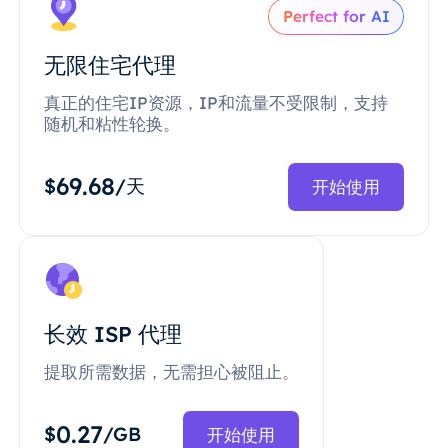
Perfect for AI
无限住宅代理
真正的住宅IP资源，IP和流量不受限制，支持
随机和粘性轮换。
69.68
$
/天
开始使用
长效 ISP 代理
提取所需数据，无需担心被阻止。
0.27
$
/GB
开始使用