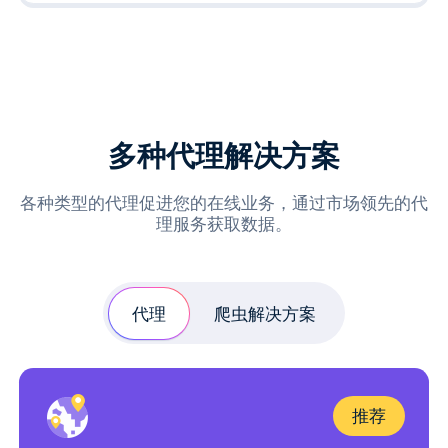
多种代理解决方案
各种类型的代理促进您的在线业务，通过市场领先的代
理服务获取数据。
代理
爬虫解决方案
推荐