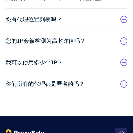
您有代理位置列表吗？
您的IP会被检测为高欺诈值吗？
我可以使用多少个IP？
你们所有的代理都是匿名的吗？