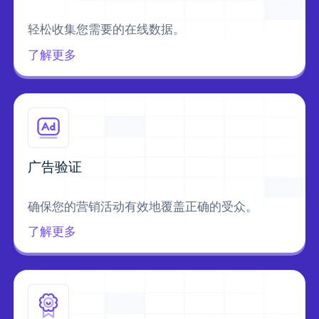
轻松收集您需要的在线数据。
了解更多
广告验证
确保您的营销活动有效地覆盖正确的受众。
了解更多