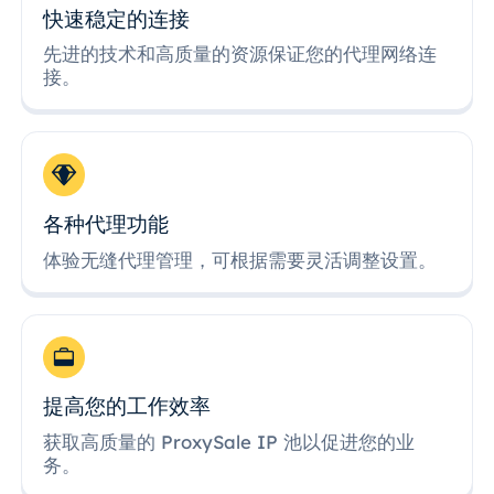
快速稳定的连接
先进的技术和高质量的资源保证您的代理网络连
接。
各种代理功能
体验无缝代理管理，可根据需要灵活调整设置。
提高您的工作效率
获取高质量的 ProxySale IP 池以促进您的业
务。