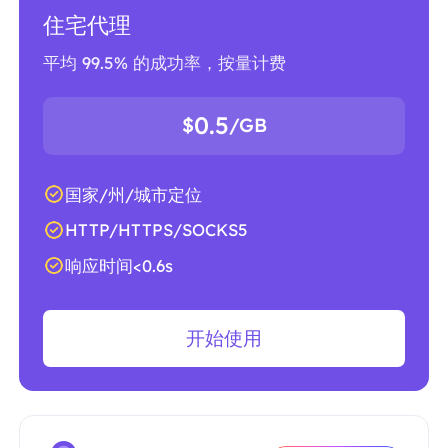
住宅代理
平均 99.5% 的成功率，按量计费
0.5
$
/GB
国家/州/城市定位
HTTP/HTTPS/SOCKS5
响应时间<0.6s
开始使用