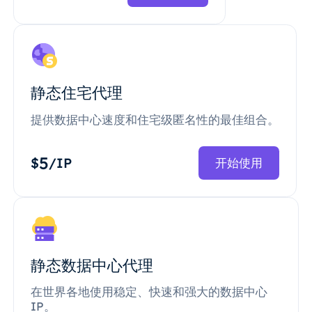
静态住宅代理
提供数据中心速度和住宅级匿名性的最佳组合。
5
$
/IP
开始使用
静态数据中心代理
在世界各地使用稳定、快速和强大的数据中心
IP。