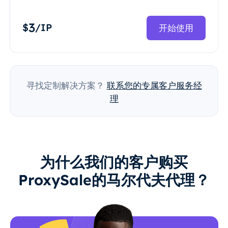
3
$
/IP
开始使用
寻找定制解决方案？
联系您的专属客户服务经
理
为什么我们的客户购买
ProxySale的马尔代夫代理？