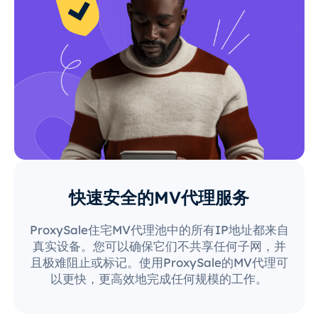
快速安全的MV代理服务
ProxySale住宅MV代理池中的所有IP地址都来自
真实设备。您可以确保它们不共享任何子网，并
且极难阻止或标记。使用ProxySale的MV代理可
以更快，更高效地完成任何规模的工作。