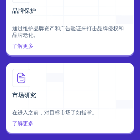
品牌保护
通过维护品牌资产和广告验证来打击品牌侵权和
品牌老化。
了解更多
市场研究
在进入之前，对目标市场了如指掌。
了解更多