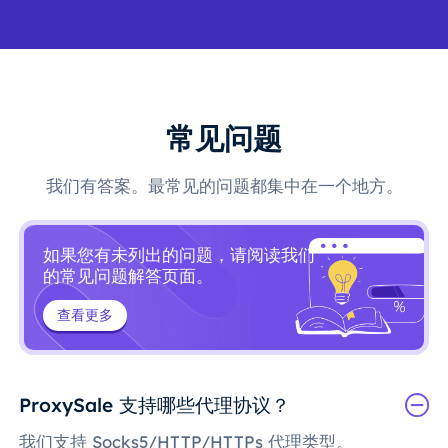
常见问题
我们有答案。最常见的问题都集中在一个地方。
如果您有未列出的问题，请阅读我们
的常见问题解答页面。
查看更多
ProxySale 支持哪些代理协议？
我们支持 Socks5/HTTP/HTTPs 代理类型。