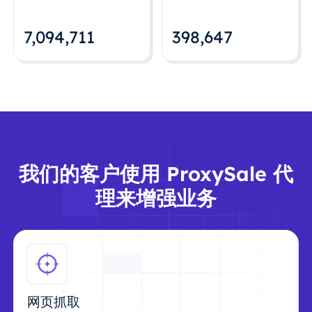
7,094,712
398,648
我们的客户使用 ProxySale 代
理来增强业务
网页抓取