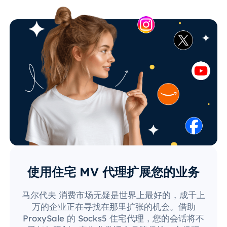
使用住宅 MV 代理扩展您的业务
马尔代夫 消费市场无疑是世界上最好的，成千上
万的企业正在寻找在那里扩张的机会。借助
ProxySale 的 Socks5 住宅代理，您的会话将不