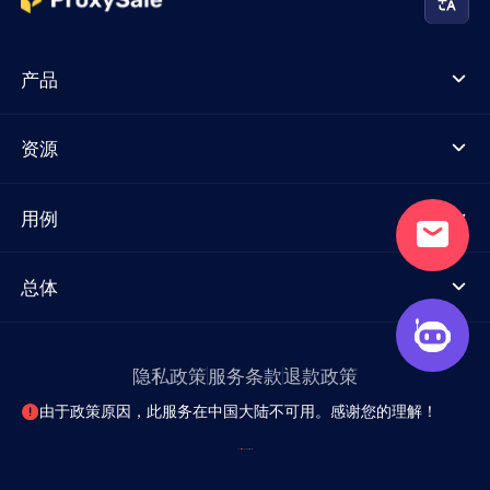
产品
资源
用例
总体
隐私政策
服务条款
退款政策
由于政策原因，此服务在中国大陆不可用。感谢您的理解！