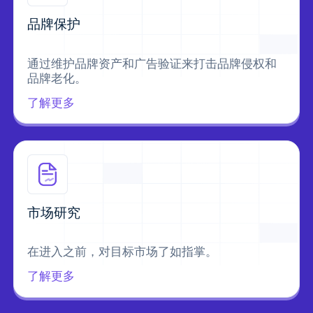
品牌保护
通过维护品牌资产和广告验证来打击品牌侵权和
品牌老化。
了解更多
市场研究
在进入之前，对目标市场了如指掌。
了解更多