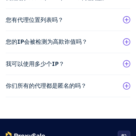
您有代理位置列表吗？
您的IP会被检测为高欺诈值吗？
我可以使用多少个IP？
你们所有的代理都是匿名的吗？