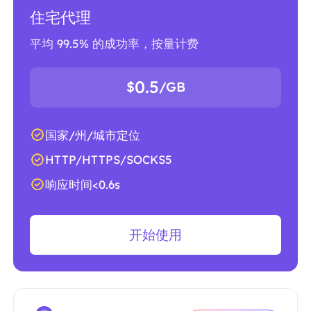
住宅代理
平均 99.5% 的成功率，按量计费
0.5
$
/GB
国家/州/城市定位
HTTP/HTTPS/SOCKS5
响应时间<0.6s
开始使用