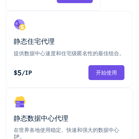
静态住宅代理
提供数据中心速度和住宅级匿名性的最佳组合。
5
$
/IP
开始使用
静态数据中心代理
在世界各地使用稳定、快速和强大的数据中心
IP。