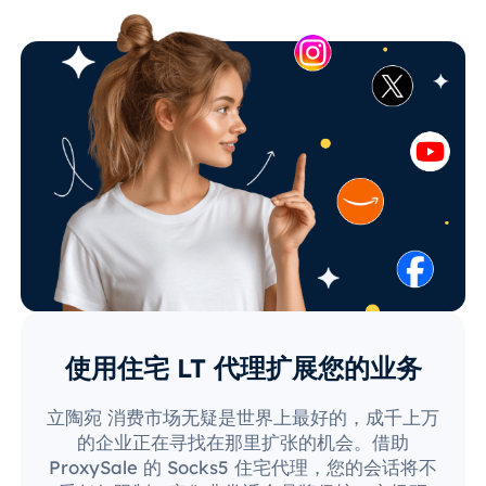
使用住宅 LT 代理扩展您的业务
立陶宛 消费市场无疑是世界上最好的，成千上万
的企业正在寻找在那里扩张的机会。借助
ProxySale 的 Socks5 住宅代理，您的会话将不