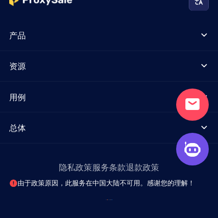
产品
资源
用例
总体
隐私政策
服务条款
退款政策
由于政策原因，此服务在中国大陆不可用。感谢您的理解！