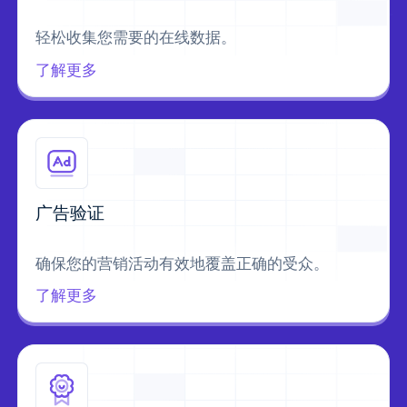
轻松收集您需要的在线数据。
了解更多
广告验证
确保您的营销活动有效地覆盖正确的受众。
了解更多