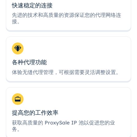
快速稳定的连接
先进的技术和高质量的资源保证您的代理网络连
接。
各种代理功能
体验无缝代理管理，可根据需要灵活调整设置。
提高您的工作效率
获取高质量的 ProxySale IP 池以促进您的业
务。