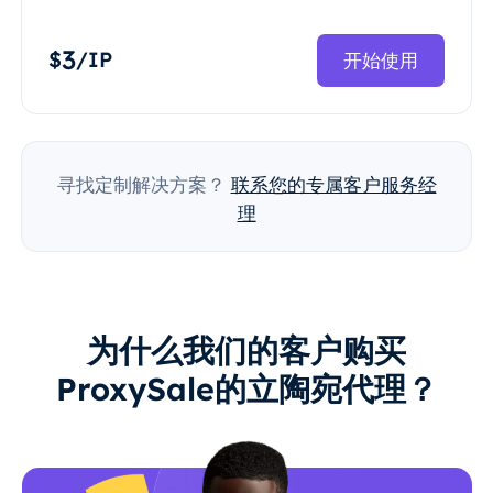
3
$
/IP
开始使用
寻找定制解决方案？
联系您的专属客户服务经
理
为什么我们的客户购买
ProxySale的立陶宛代理？