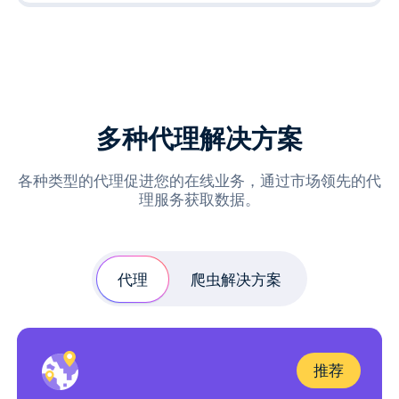
多种代理解决方案
各种类型的代理促进您的在线业务，通过市场领先的代
理服务获取数据。
代理
爬虫解决方案
推荐