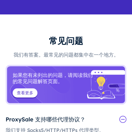
常见问题
我们有答案。最常见的问题都集中在一个地方。
如果您有未列出的问题，请阅读我们
的常见问题解答页面。
查看更多
ProxySale 支持哪些代理协议？
我们支持 Socks5/HTTP/HTTPs 代理类型。