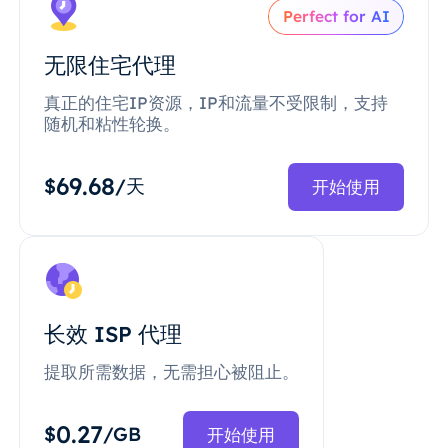
Perfect for AI
无限住宅代理
真正的住宅IP资源，IP和流量不受限制，支持
随机和粘性轮换。
69.68
$
/天
开始使用
长效 ISP 代理
提取所需数据，无需担心被阻止。
0.27
$
/GB
开始使用