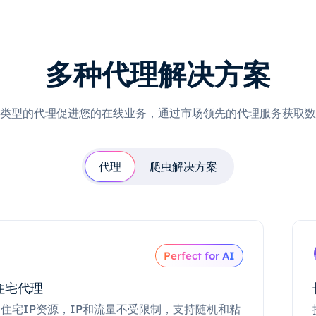
多种代理解决方案
类型的代理促进您的在线业务，通过市场领先的代理服务获取数
代理
爬虫解决方案
Perfect for AI
住宅代理
住宅IP资源，IP和流量不受限制，支持随机和粘