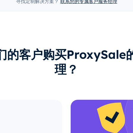
寻找定制解决方案？
联系您的专属客户服务经理
的客户购买ProxySal
理？