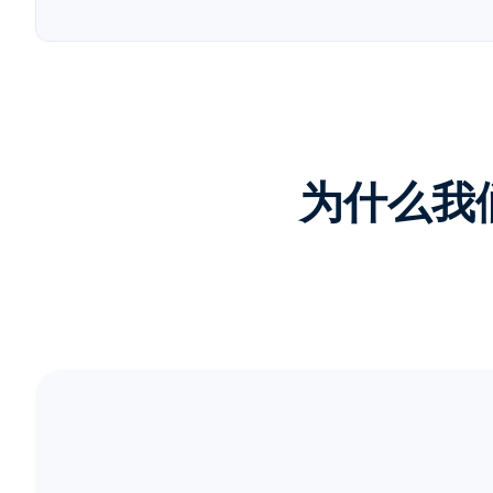
为什么我们