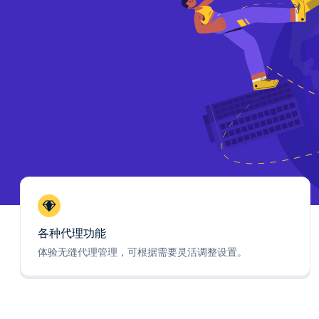
各种代理功能
体验无缝代理管理，可根据需要灵活调整设置。