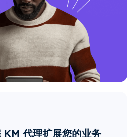
 KM 代理扩展您的业务