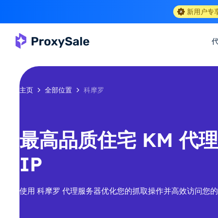
新用户专
主页
全部位置
科摩罗
最高品质住宅 KM 代理-
IP
使用 科摩罗 代理服务器优化您的抓取操作并高效访问您