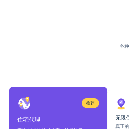
各种
推荐
无限
住宅代理
真正的