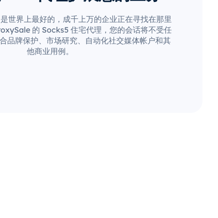
疑是世界上最好的，成千上万的企业正在寻找在那里
xySale 的 Socks5 住宅代理，您的会话将不受任
合品牌保护、市场研究、自动化社交媒体帐户和其
他商业用例。