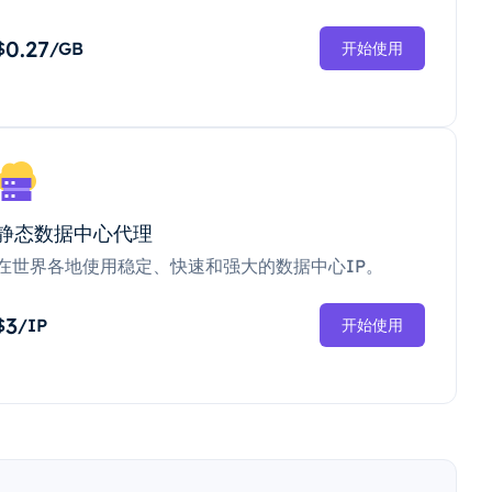
0.27
$
/GB
开始使用
静态数据中心代理
在世界各地使用稳定、快速和强大的数据中心IP。
3
$
/IP
开始使用