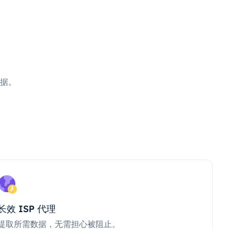
据。
长效 ISP 代理
提取所需数据，无需担心被阻止。