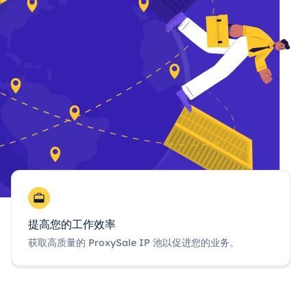
提高您的工作效率
获取高质量的 ProxySale IP 池以促进您的业务。