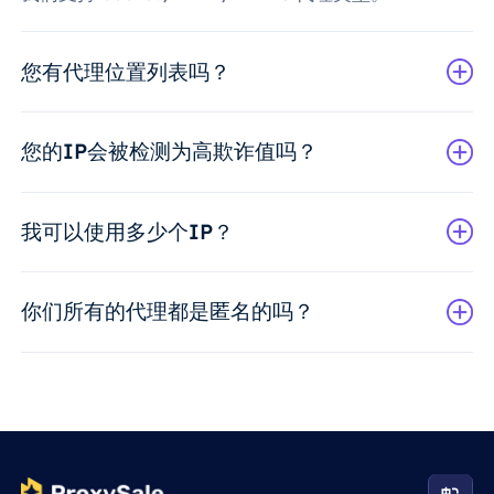
您有代理位置列表吗？
您的IP会被检测为高欺诈值吗？
我可以使用多少个IP？
你们所有的代理都是匿名的吗？