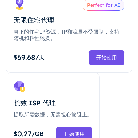
Perfect for AI
无限住宅代理
真正的住宅IP资源，IP和流量不受限制，支持
随机和粘性轮换。
69.68
$
/天
开始使用
长效 ISP 代理
提取所需数据，无需担心被阻止。
0.27
$
/GB
开始使用