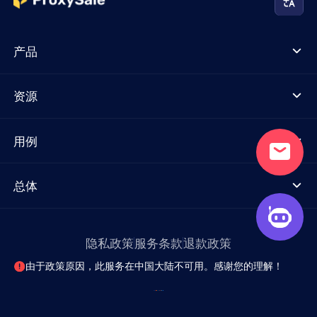
产品
资源
用例
总体
隐私政策
服务条款
退款政策
由于政策原因，此服务在中国大陆不可用。感谢您的理解！