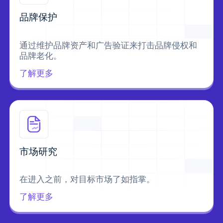
品牌保护
通过维护品牌资产和广告验证来打击品牌侵权和
品牌老化。
了解更多
市场研究
在进入之前，对目标市场了如指掌。
了解更多