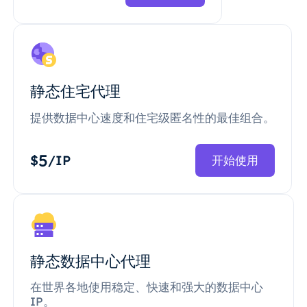
静态住宅代理
提供数据中心速度和住宅级匿名性的最佳组合。
5
$
/IP
开始使用
静态数据中心代理
在世界各地使用稳定、快速和强大的数据中心
IP。