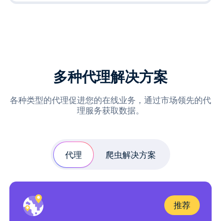
多种代理解决方案
各种类型的代理促进您的在线业务，通过市场领先的代
理服务获取数据。
代理
爬虫解决方案
推荐