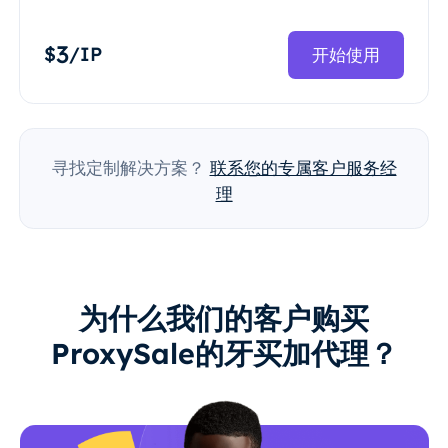
3
$
/IP
开始使用
寻找定制解决方案？
联系您的专属客户服务经
理
为什么我们的客户购买
ProxySale的牙买加代理？