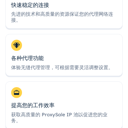
快速稳定的连接
先进的技术和高质量的资源保证您的代理网络连
接。
各种代理功能
体验无缝代理管理，可根据需要灵活调整设置。
提高您的工作效率
获取高质量的 ProxySale IP 池以促进您的业
务。