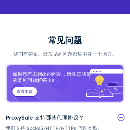
常见问题
我们有答案。最常见的问题都集中在一个地方。
如果您有未列出的问题，请阅读我们
的常见问题解答页面。
查看更多
ProxySale 支持哪些代理协议？
我们支持 Socks5/HTTP/HTTPs 代理类型。