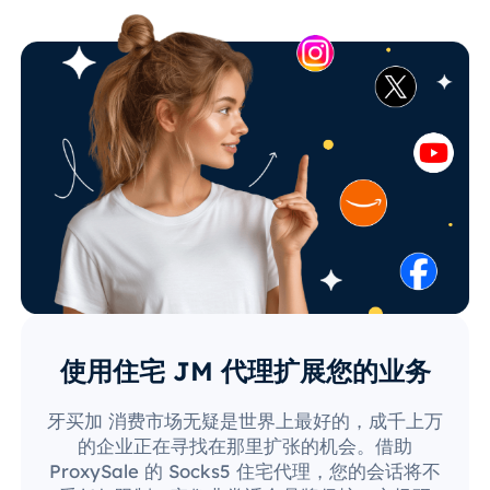
使用住宅 JM 代理扩展您的业务
牙买加 消费市场无疑是世界上最好的，成千上万
的企业正在寻找在那里扩张的机会。借助
ProxySale 的 Socks5 住宅代理，您的会话将不