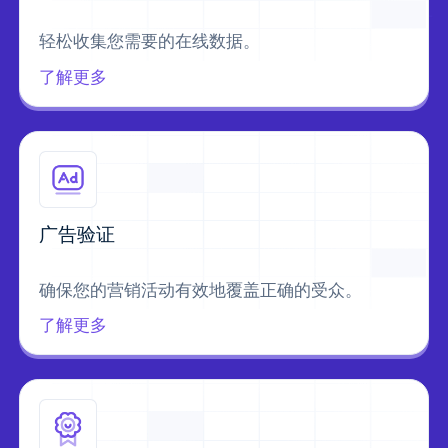
轻松收集您需要的在线数据。
了解更多
广告验证
确保您的营销活动有效地覆盖正确的受众。
了解更多