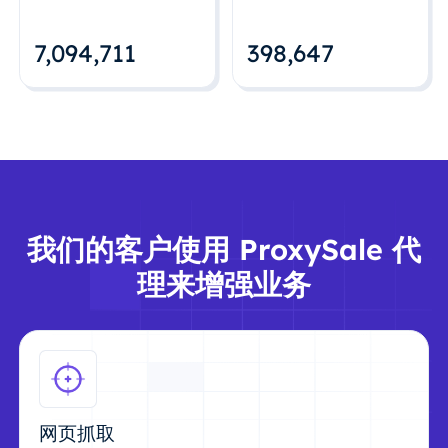
7,094,712
398,648
我们的客户使用 ProxySale 代
理来增强业务
网页抓取