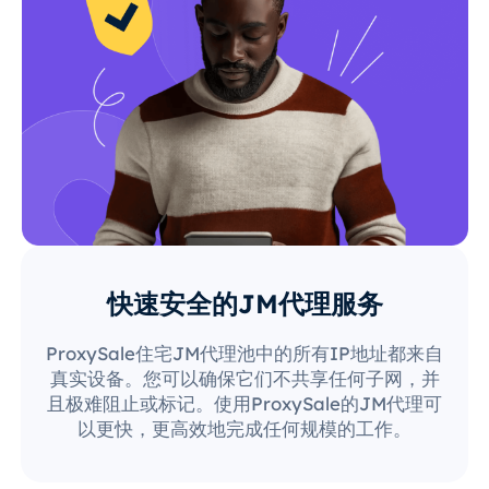
快速安全的JM代理服务
ProxySale住宅JM代理池中的所有IP地址都来自
真实设备。您可以确保它们不共享任何子网，并
且极难阻止或标记。使用ProxySale的JM代理可
以更快，更高效地完成任何规模的工作。