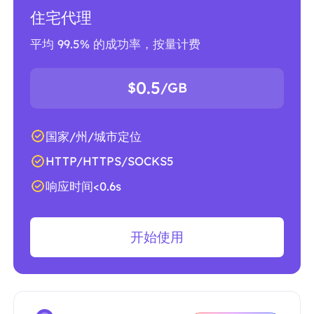
住宅代理
平均 99.5% 的成功率，按量计费
0.5
$
/GB
国家/州/城市定位
HTTP/HTTPS/SOCKS5
响应时间<0.6s
开始使用