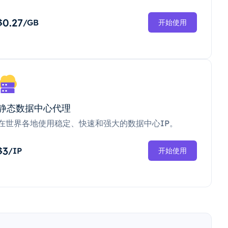
0.27
$
/GB
开始使用
静态数据中心代理
在世界各地使用稳定、快速和强大的数据中心IP。
3
$
/IP
开始使用