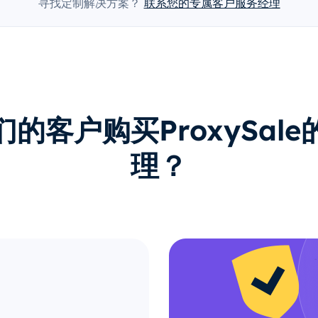
寻找定制解决方案？
联系您的专属客户服务经理
的客户购买ProxySal
理？