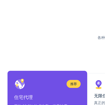
各种
推荐
无限
住宅代理
真正的