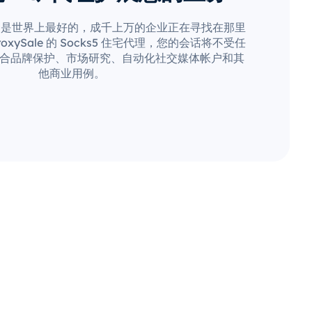
疑是世界上最好的，成千上万的企业正在寻找在那里
xySale 的 Socks5 住宅代理，您的会话将不受任
合品牌保护、市场研究、自动化社交媒体帐户和其
他商业用例。