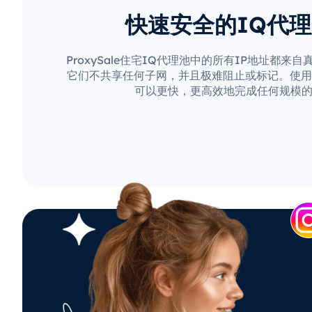
快速安全的IQ代
ProxySale住宅IQ代理池中的所有IP地址都来
它们不共享任何子网，并且极难阻止或标记。使用Pro
可以更快，更高效地完成任何规模