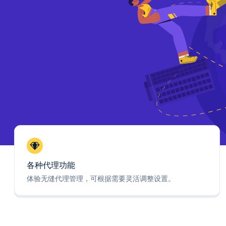
各种代理功能
体验无缝代理管理，可根据需要灵活调整设置。