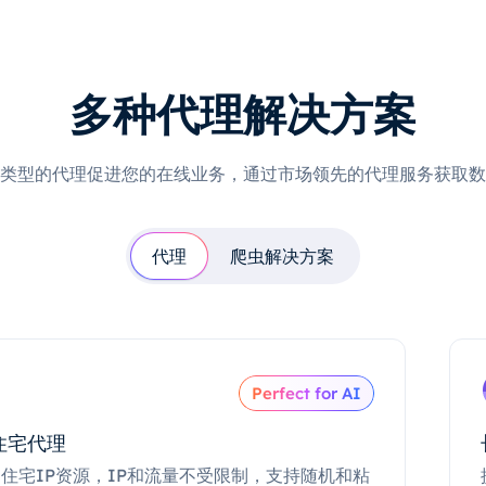
多种代理解决方案
类型的代理促进您的在线业务，通过市场领先的代理服务获取数
代理
爬虫解决方案
Perfect for AI
住宅代理
住宅IP资源，IP和流量不受限制，支持随机和粘