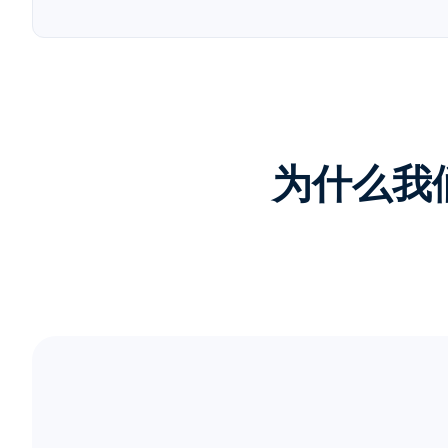
为什么我们