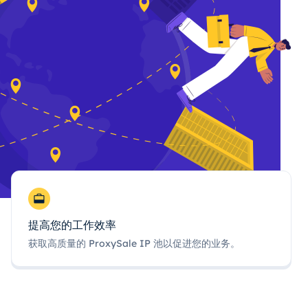
提高您的工作效率
获取高质量的 ProxySale IP 池以促进您的业务。