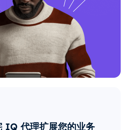
 IQ 代理扩展您的业务