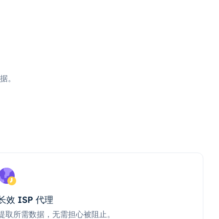
据。
长效 ISP 代理
提取所需数据，无需担心被阻止。