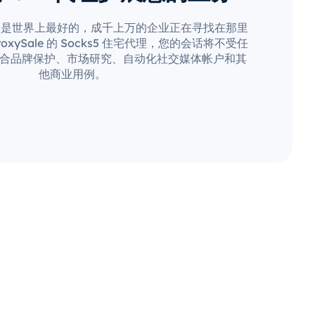
疑是世界上最好的，成千上万的企业正在寻找在那里
xySale 的 Socks5 住宅代理，您的会话将不受任
合品牌保护、市场研究、自动化社交媒体帐户和其
他商业用例。