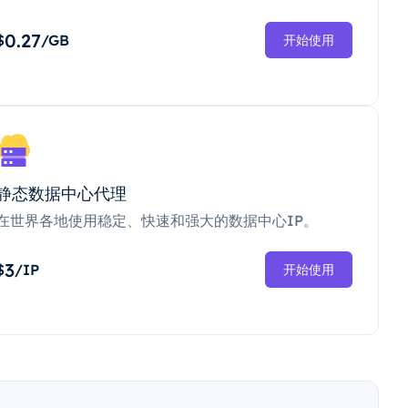
0.27
$
/GB
开始使用
静态数据中心代理
在世界各地使用稳定、快速和强大的数据中心IP。
3
$
/IP
开始使用