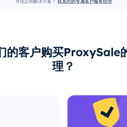
寻找定制解决方案？
联系您的专属客户服务经理
的客户购买ProxySal
理？