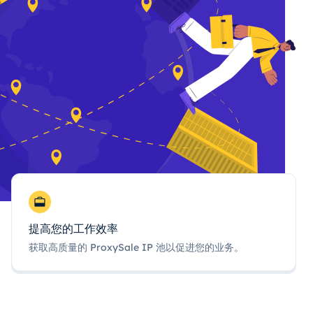
提高您的工作效率
获取高质量的 ProxySale IP 池以促进您的业务。