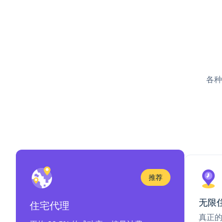
各种
推荐
无限
住宅代理
真正的