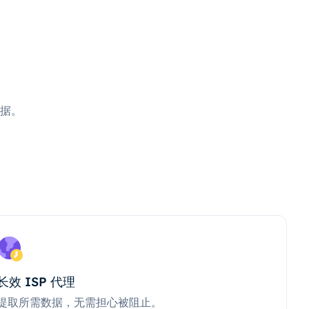
据。
长效 ISP 代理
提取所需数据，无需担心被阻止。