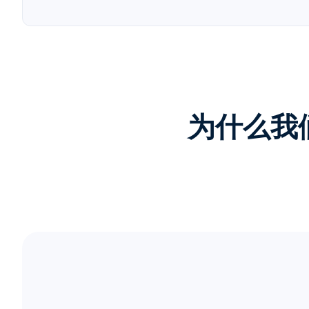
为什么我们