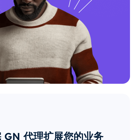
 GN 代理扩展您的业务