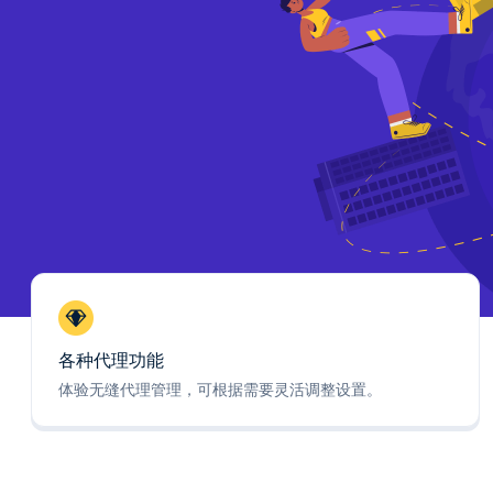
各种代理功能
体验无缝代理管理，可根据需要灵活调整设置。