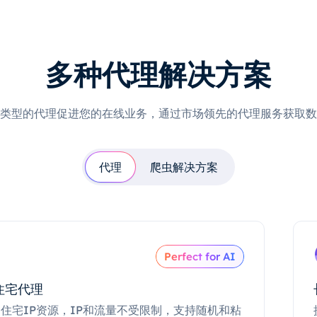
多种代理解决方案
类型的代理促进您的在线业务，通过市场领先的代理服务获取数
代理
爬虫解决方案
Perfect for AI
住宅代理
住宅IP资源，IP和流量不受限制，支持随机和粘