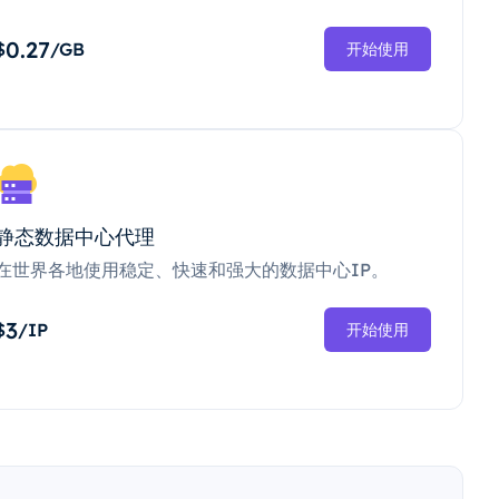
0.27
$
/GB
开始使用
静态数据中心代理
在世界各地使用稳定、快速和强大的数据中心IP。
3
$
/IP
开始使用