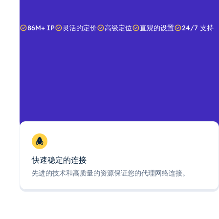
86M+ IP
灵活的定价
高级定位
直观的设置
24/7 支持
快速稳定的连接
先进的技术和高质量的资源保证您的代理网络连接。