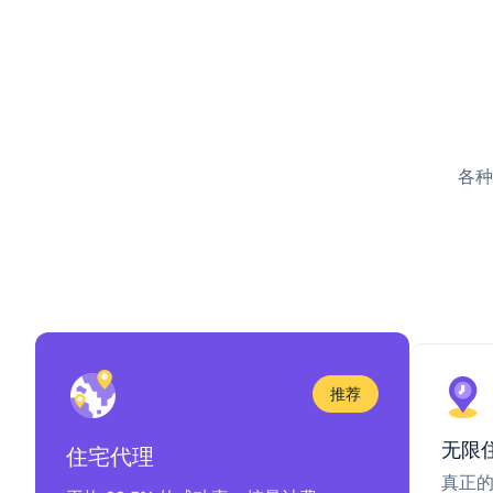
各种
推荐
无限
住宅代理
真正的