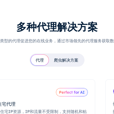
多种代理解决方案
类型的代理促进您的在线业务，通过市场领先的代理服务获取数
代理
爬虫解决方案
Perfect for AI
住宅代理
住宅IP资源，IP和流量不受限制，支持随机和粘