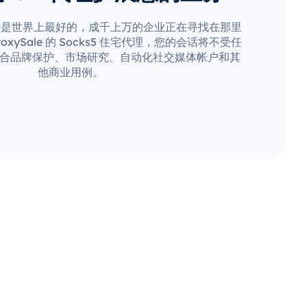
疑是世界上最好的，成千上万的企业正在寻找在那里
xySale 的 Socks5 住宅代理，您的会话将不受任
合品牌保护、市场研究、自动化社交媒体帐户和其
他商业用例。