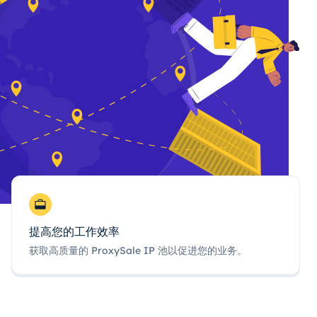
提高您的工作效率
获取高质量的 ProxySale IP 池以促进您的业务。