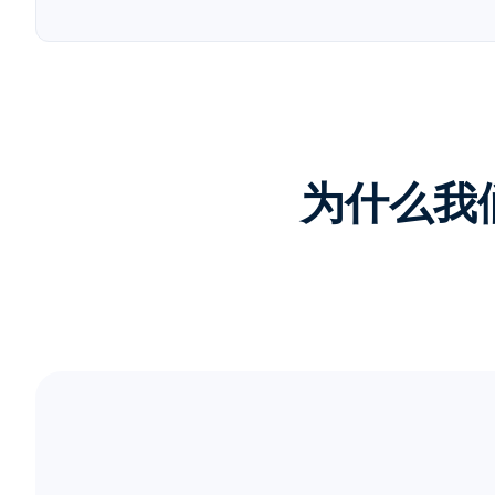
为什么我们