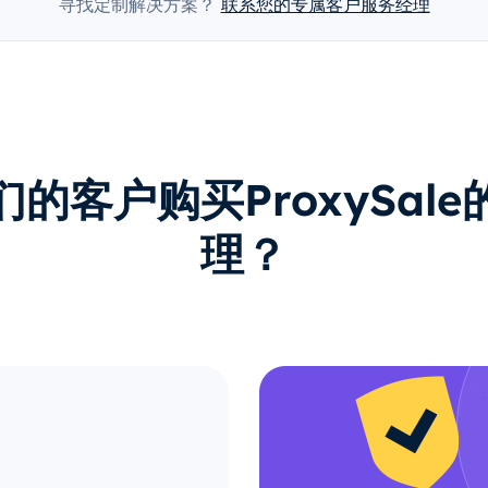
寻找定制解决方案？
联系您的专属客户服务经理
的客户购买ProxySal
理？