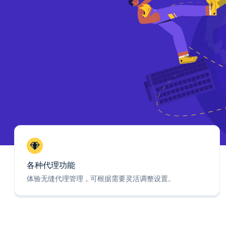
各种代理功能
体验无缝代理管理，可根据需要灵活调整设置。