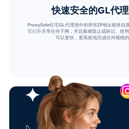
快速安全的GL代
ProxySale住宅GL代理池中的所有IP地址都来
它们不共享任何子网，并且极难阻止或标记。使用Pro
可以更快，更高效地完成任何规模