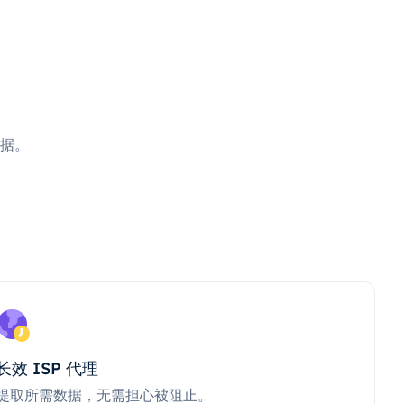
据。
长效 ISP 代理
提取所需数据，无需担心被阻止。