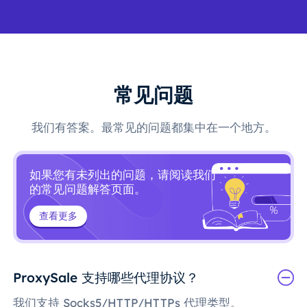
常见问题
我们有答案。最常见的问题都集中在一个地方。
如果您有未列出的问题，请阅读我们
的常见问题解答页面。
查看更多
ProxySale 支持哪些代理协议？
我们支持 Socks5/HTTP/HTTPs 代理类型。