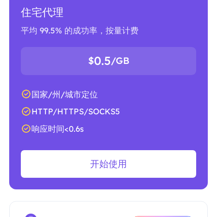
住宅代理
平均 99.5% 的成功率，按量计费
0.5
$
/GB
国家/州/城市定位
HTTP/HTTPS/SOCKS5
响应时间<0.6s
开始使用