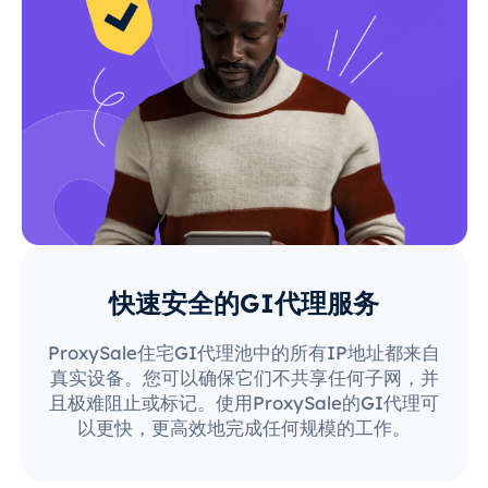
快速安全的GI代理服务
ProxySale住宅GI代理池中的所有IP地址都来自
真实设备。您可以确保它们不共享任何子网，并
且极难阻止或标记。使用ProxySale的GI代理可
以更快，更高效地完成任何规模的工作。