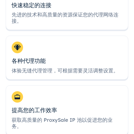
快速稳定的连接
先进的技术和高质量的资源保证您的代理网络连
接。
各种代理功能
体验无缝代理管理，可根据需要灵活调整设置。
提高您的工作效率
获取高质量的 ProxySale IP 池以促进您的业
务。