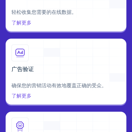
轻松收集您需要的在线数据。
了解更多
广告验证
确保您的营销活动有效地覆盖正确的受众。
了解更多