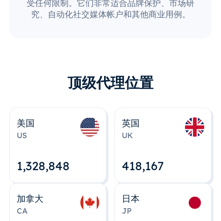
受任何限制。它们非常适合品牌保护、市场研
究、自动化社交媒体帐户和其他商业用例。
顶级代理位置
美国
英国
US
UK
1,328,848
418,167
加拿大
日本
CA
JP