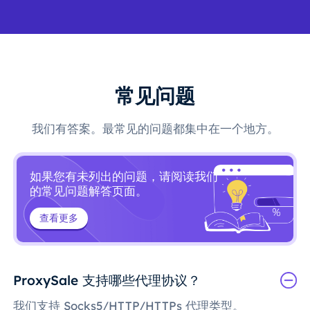
常见问题
我们有答案。最常见的问题都集中在一个地方。
如果您有未列出的问题，请阅读我们
的常见问题解答页面。
查看更多
ProxySale 支持哪些代理协议？
我们支持 Socks5/HTTP/HTTPs 代理类型。