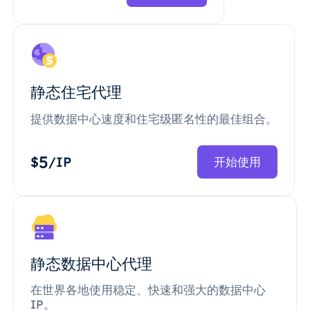
静态住宅代理
提供数据中心速度和住宅级匿名性的最佳组合。
5
$
/IP
开始使用
静态数据中心代理
在世界各地使用稳定、快速和强大的数据中心
IP。