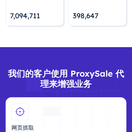
7,094,712
398,648
我们的客户使用 ProxySale 代
理来增强业务
网页抓取