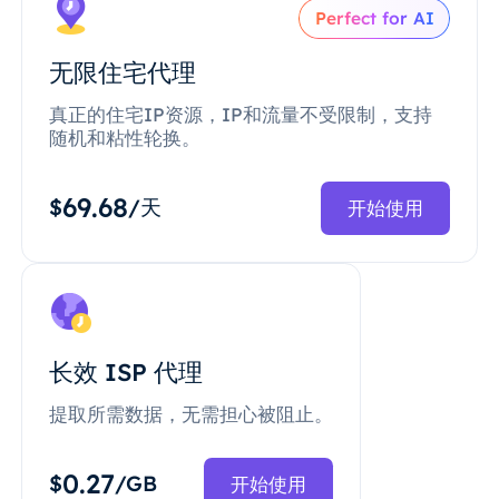
Perfect for AI
无限住宅代理
真正的住宅IP资源，IP和流量不受限制，支持
随机和粘性轮换。
69.68
$
/天
开始使用
长效 ISP 代理
提取所需数据，无需担心被阻止。
0.27
$
/GB
开始使用