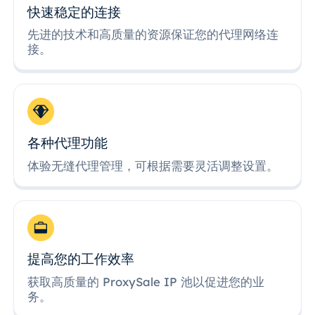
快速稳定的连接
先进的技术和高质量的资源保证您的代理网络连
接。
各种代理功能
体验无缝代理管理，可根据需要灵活调整设置。
提高您的工作效率
获取高质量的 ProxySale IP 池以促进您的业
务。