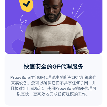
快速安全的GF代理服务
ProxySale住宅GF代理池中的所有IP地址都来自
真实设备。您可以确保它们不共享任何子网，并
且极难阻止或标记。使用ProxySale的GF代理可
以更快，更高效地完成任何规模的工作。