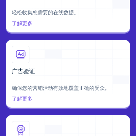
轻松收集您需要的在线数据。
了解更多
广告验证
确保您的营销活动有效地覆盖正确的受众。
了解更多