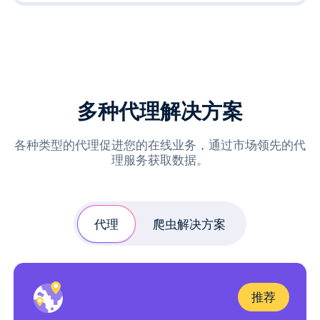
多种代理解决方案
各种类型的代理促进您的在线业务，通过市场领先的代
理服务获取数据。
代理
爬虫解决方案
推荐