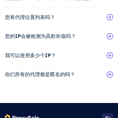
您有代理位置列表吗？
您的IP会被检测为高欺诈值吗？
我可以使用多少个IP？
你们所有的代理都是匿名的吗？