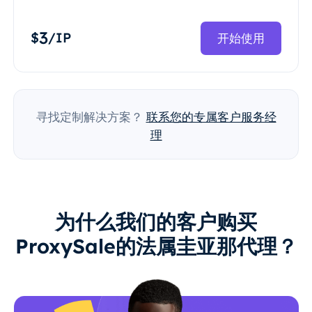
3
$
/IP
开始使用
寻找定制解决方案？
联系您的专属客户服务经
理
为什么我们的客户购买
ProxySale的法属圭亚那代理？