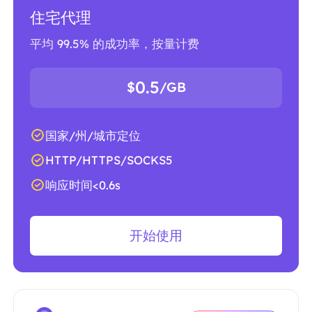
住宅代理
平均 99.5% 的成功率，按量计费
0.5
$
/GB
国家/州/城市定位
HTTP/HTTPS/SOCKS5
响应时间<0.6s
开始使用