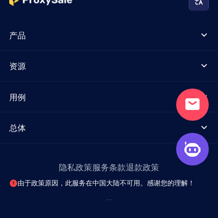
产品
资源
用例
总体
隐私政策
服务条款
退款政策
由于政策原因，此服务在中国大陆不可用。感谢您的理解！