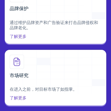
品牌保护
通过维护品牌资产和广告验证来打击品牌侵权和
品牌老化。
了解更多
市场研究
在进入之前，对目标市场了如指掌。
了解更多