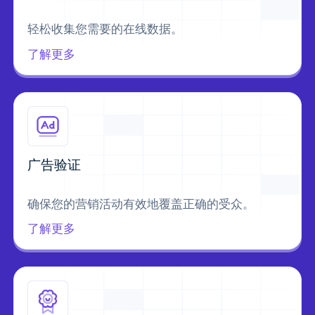
轻松收集您需要的在线数据。
了解更多
广告验证
确保您的营销活动有效地覆盖正确的受众。
了解更多