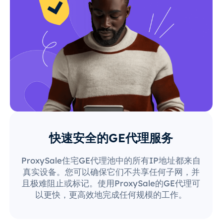
快速安全的GE代理服务
ProxySale住宅GE代理池中的所有IP地址都来自
真实设备。您可以确保它们不共享任何子网，并
且极难阻止或标记。使用ProxySale的GE代理可
以更快，更高效地完成任何规模的工作。