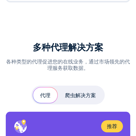
多种代理解决方案
各种类型的代理促进您的在线业务，通过市场领先的代
理服务获取数据。
代理
爬虫解决方案
推荐