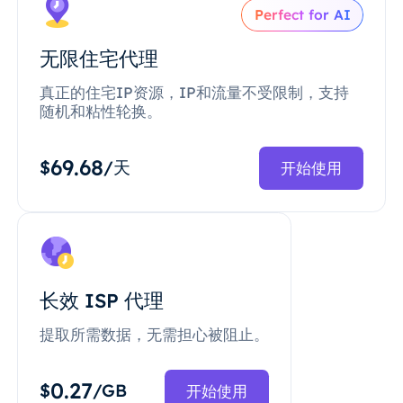
Perfect for AI
无限住宅代理
真正的住宅IP资源，IP和流量不受限制，支持
随机和粘性轮换。
69.68
$
/天
开始使用
长效 ISP 代理
提取所需数据，无需担心被阻止。
0.27
$
/GB
开始使用