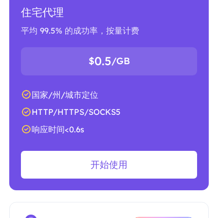
住宅代理
平均 99.5% 的成功率，按量计费
0.5
$
/GB
国家/州/城市定位
HTTP/HTTPS/SOCKS5
响应时间<0.6s
开始使用