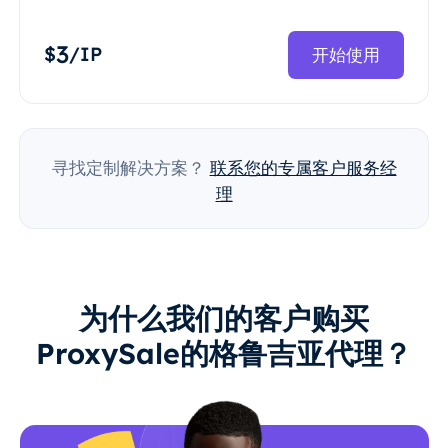
3
$
/IP
开始使用
寻找定制解决方案？
联系您的专属客户服务经
理
为什么我们的客户购买
ProxySale的格鲁吉亚代理？