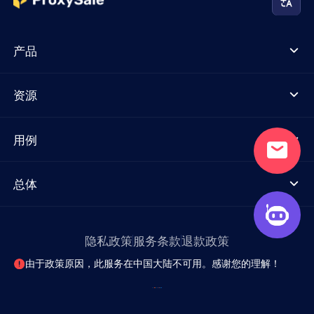
产品
资源
用例
总体
隐私政策
服务条款
退款政策
由于政策原因，此服务在中国大陆不可用。感谢您的理解！