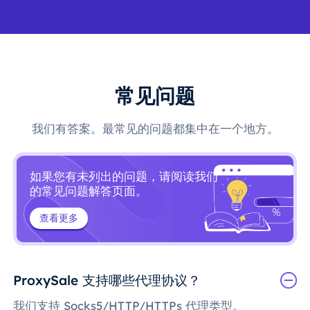
常见问题
我们有答案。最常见的问题都集中在一个地方。
如果您有未列出的问题，请阅读我们
的常见问题解答页面。
查看更多
ProxySale 支持哪些代理协议？
我们支持 Socks5/HTTP/HTTPs 代理类型。