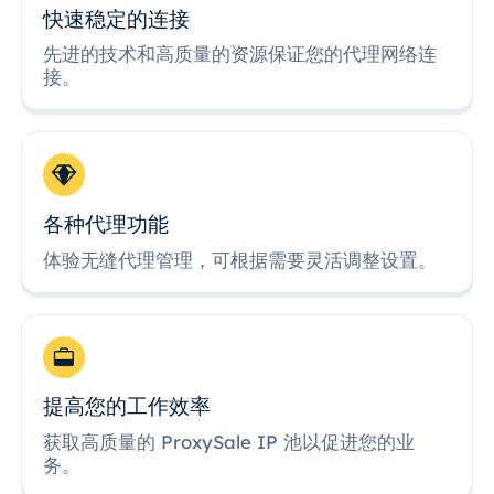
快速稳定的连接
先进的技术和高质量的资源保证您的代理网络连
接。
各种代理功能
体验无缝代理管理，可根据需要灵活调整设置。
提高您的工作效率
获取高质量的 ProxySale IP 池以促进您的业
务。