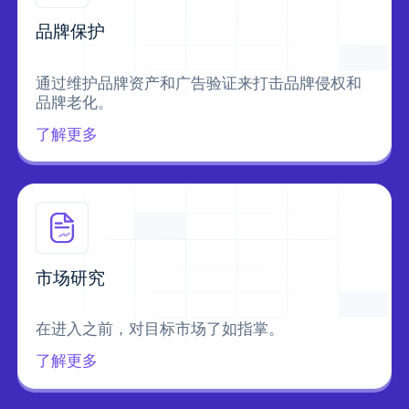
品牌保护
通过维护品牌资产和广告验证来打击品牌侵权和
品牌老化。
了解更多
市场研究
在进入之前，对目标市场了如指掌。
了解更多