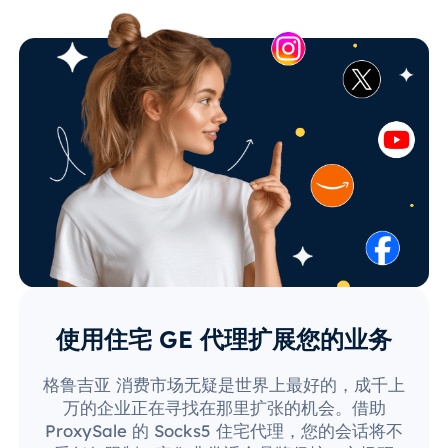
使用住宅 GE 代理扩展您的业务
格鲁吉亚 消费市场无疑是世界上最好的，成千上
万的企业正在寻找在那里扩张的机会。借助
ProxySale 的 Socks5 住宅代理，您的会话将不