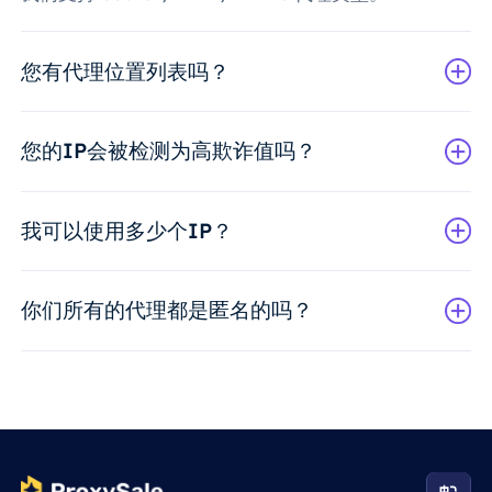
您有代理位置列表吗？
您的IP会被检测为高欺诈值吗？
我可以使用多少个IP？
你们所有的代理都是匿名的吗？