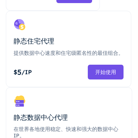
静态住宅代理
提供数据中心速度和住宅级匿名性的最佳组合。
5
$
/IP
开始使用
静态数据中心代理
在世界各地使用稳定、快速和强大的数据中心
IP。