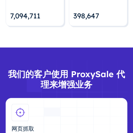
7,094,712
398,648
我们的客户使用 ProxySale 代
理来增强业务
网页抓取