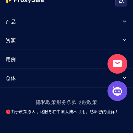
产品
资源
用例
总体
隐私政策
服务条款
退款政策
由于政策原因，此服务在中国大陆不可用。感谢您的理解！