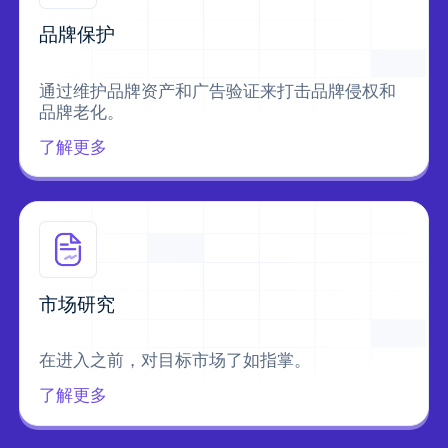
品牌保护
通过维护品牌资产和广告验证来打击品牌侵权和
品牌老化。
了解更多
市场研究
在进入之前，对目标市场了如指掌。
了解更多