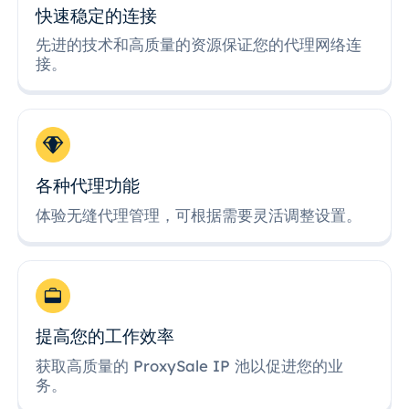
快速稳定的连接
先进的技术和高质量的资源保证您的代理网络连
接。
各种代理功能
体验无缝代理管理，可根据需要灵活调整设置。
提高您的工作效率
获取高质量的 ProxySale IP 池以促进您的业
务。