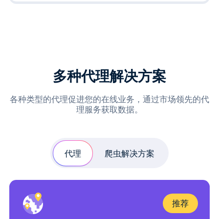
多种代理解决方案
各种类型的代理促进您的在线业务，通过市场领先的代
理服务获取数据。
代理
爬虫解决方案
推荐