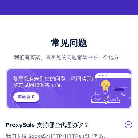
常见问题
我们有答案。最常见的问题都集中在一个地方。
如果您有未列出的问题，请阅读我们
的常见问题解答页面。
查看更多
ProxySale 支持哪些代理协议？
我们支持 Socks5/HTTP/HTTPs 代理类型。