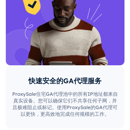
快速安全的GA代理服务
ProxySale住宅GA代理池中的所有IP地址都来自
真实设备。您可以确保它们不共享任何子网，并
且极难阻止或标记。使用ProxySale的GA代理可
以更快，更高效地完成任何规模的工作。