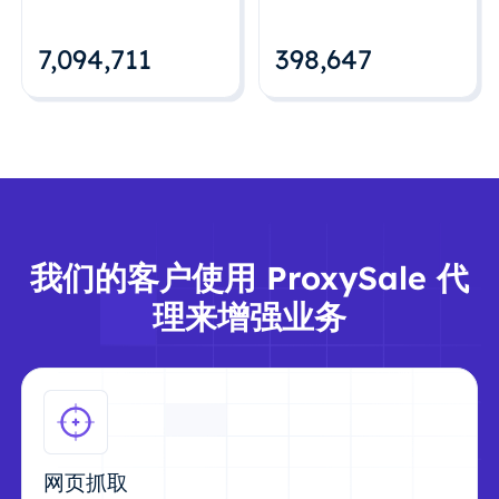
7,094,712
398,648
我们的客户使用 ProxySale 代
理来增强业务
网页抓取