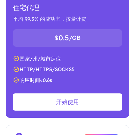
住宅代理
平均 99.5% 的成功率，按量计费
0.5
$
/GB
国家/州/城市定位
HTTP/HTTPS/SOCKS5
响应时间<0.6s
开始使用