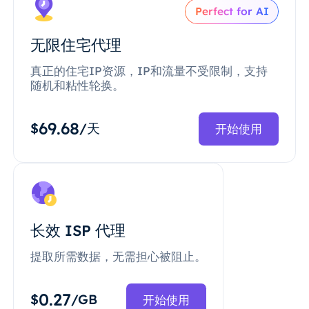
Perfect for AI
无限住宅代理
真正的住宅IP资源，IP和流量不受限制，支持
随机和粘性轮换。
69.68
$
/天
开始使用
长效 ISP 代理
提取所需数据，无需担心被阻止。
0.27
$
/GB
开始使用