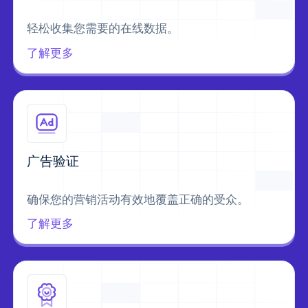
轻松收集您需要的在线数据。
了解更多
广告验证
确保您的营销活动有效地覆盖正确的受众。
了解更多