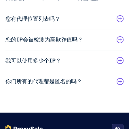
您有代理位置列表吗？
您的IP会被检测为高欺诈值吗？
我可以使用多少个IP？
你们所有的代理都是匿名的吗？