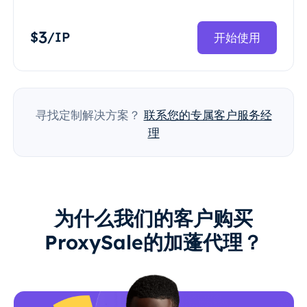
3
$
/IP
开始使用
寻找定制解决方案？
联系您的专属客户服务经
理
为什么我们的客户购买
ProxySale的加蓬代理？