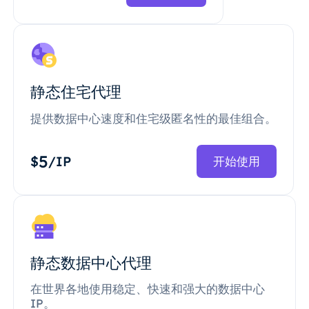
静态住宅代理
提供数据中心速度和住宅级匿名性的最佳组合。
5
$
/IP
开始使用
静态数据中心代理
在世界各地使用稳定、快速和强大的数据中心
IP。