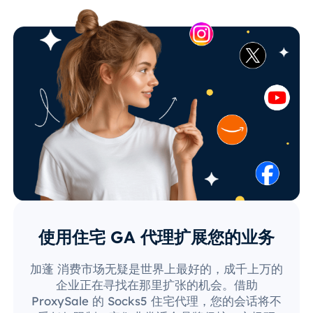
使用住宅 GA 代理扩展您的业务
加蓬 消费市场无疑是世界上最好的，成千上万的
企业正在寻找在那里扩张的机会。借助
ProxySale 的 Socks5 住宅代理，您的会话将不