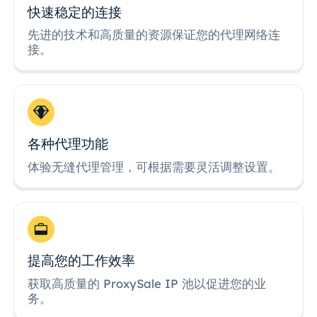
快速稳定的连接
先进的技术和高质量的资源保证您的代理网络连
接。
各种代理功能
体验无缝代理管理，可根据需要灵活调整设置。
提高您的工作效率
获取高质量的 ProxySale IP 池以促进您的业
务。