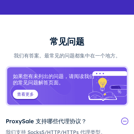
常见问题
我们有答案。最常见的问题都集中在一个地方。
如果您有未列出的问题，请阅读我们
的常见问题解答页面。
查看更多
ProxySale 支持哪些代理协议？
我们支持 Socks5/HTTP/HTTPs 代理类型。