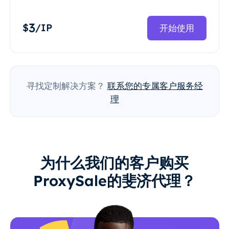
3
$
/IP
开始使用
寻找定制解决方案？
联系您的专属客户服务经
理
为什么我们的客户购买
ProxySale的斐济代理？