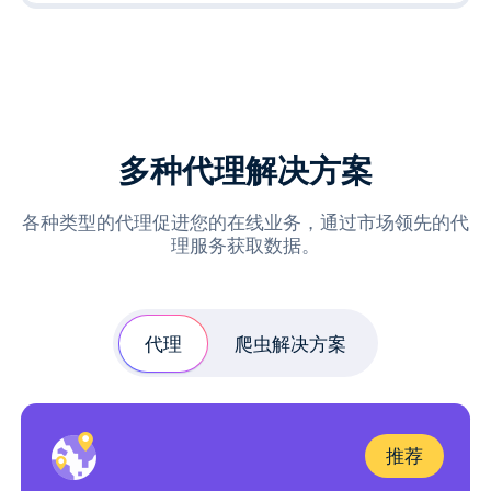
多种代理解决方案
各种类型的代理促进您的在线业务，通过市场领先的代
理服务获取数据。
代理
爬虫解决方案
推荐