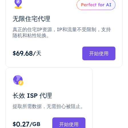
Perfect for AI
无限住宅代理
真正的住宅IP资源，IP和流量不受限制，支持
随机和粘性轮换。
69.68
$
/天
开始使用
长效 ISP 代理
提取所需数据，无需担心被阻止。
0.27
$
/GB
开始使用