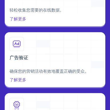
轻松收集您需要的在线数据。
了解更多
广告验证
确保您的营销活动有效地覆盖正确的受众。
了解更多