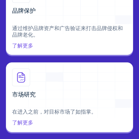
品牌保护
通过维护品牌资产和广告验证来打击品牌侵权和
品牌老化。
了解更多
市场研究
在进入之前，对目标市场了如指掌。
了解更多