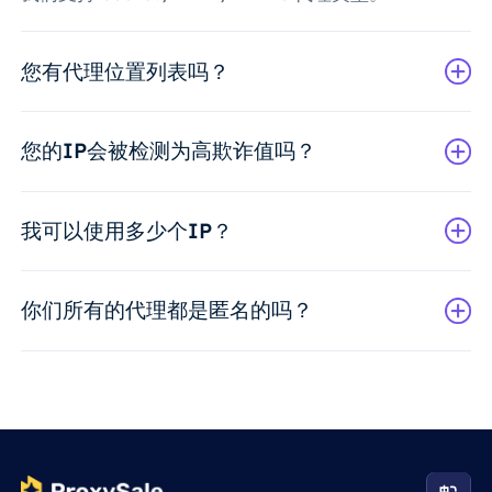
您有代理位置列表吗？
您的IP会被检测为高欺诈值吗？
我可以使用多少个IP？
你们所有的代理都是匿名的吗？