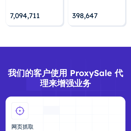
7,094,712
398,648
我们的客户使用 ProxySale 代
理来增强业务
网页抓取