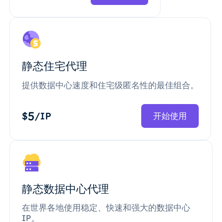
静态住宅代理
提供数据中心速度和住宅级匿名性的最佳组合。
5
$
/IP
开始使用
静态数据中心代理
在世界各地使用稳定、快速和强大的数据中心
IP。