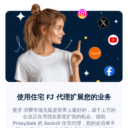
使用住宅 FJ 代理扩展您的业务
斐济 消费市场无疑是世界上最好的，成千上万的
企业正在寻找在那里扩张的机会。借助
ProxySale 的 Socks5 住宅代理，您的会话将不