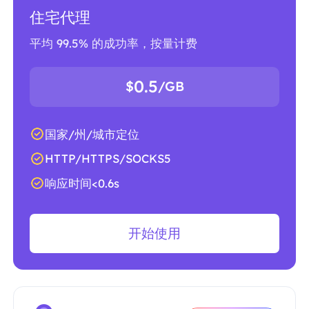
住宅代理
平均 99.5% 的成功率，按量计费
0.5
$
/GB
国家/州/城市定位
HTTP/HTTPS/SOCKS5
响应时间<0.6s
开始使用