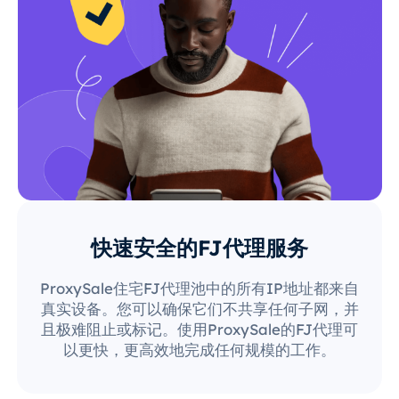
快速安全的FJ代理服务
ProxySale住宅FJ代理池中的所有IP地址都来自
真实设备。您可以确保它们不共享任何子网，并
且极难阻止或标记。使用ProxySale的FJ代理可
以更快，更高效地完成任何规模的工作。