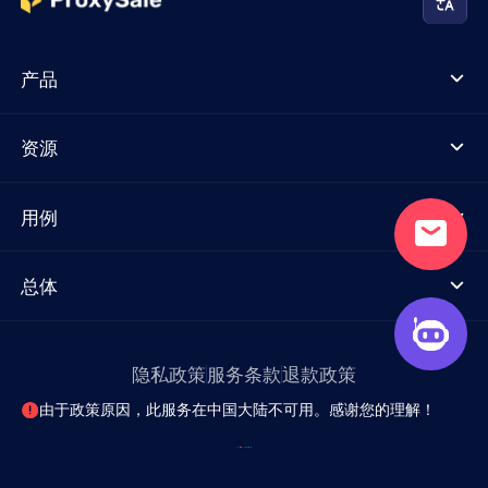
产品
资源
用例
总体
隐私政策
服务条款
退款政策
由于政策原因，此服务在中国大陆不可用。感谢您的理解！