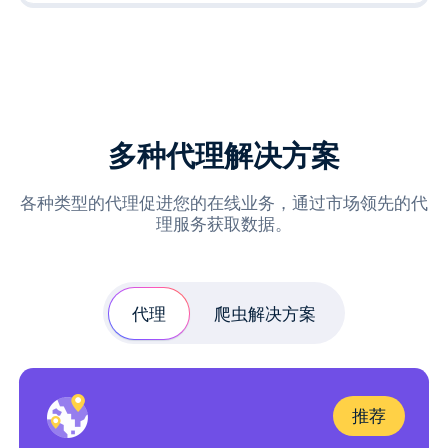
多种代理解决方案
各种类型的代理促进您的在线业务，通过市场领先的代
理服务获取数据。
代理
爬虫解决方案
推荐