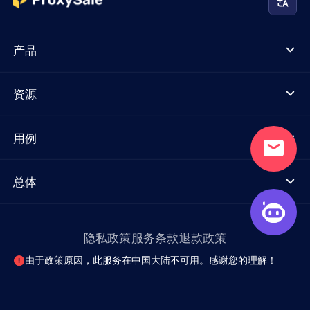
产品
资源
用例
总体
隐私政策
服务条款
退款政策
由于政策原因，此服务在中国大陆不可用。感谢您的理解！