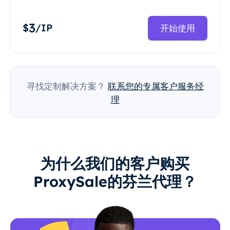
3
$
/IP
开始使用
寻找定制解决方案？
联系您的专属客户服务经
理
为什么我们的客户购买
ProxySale的芬兰代理？