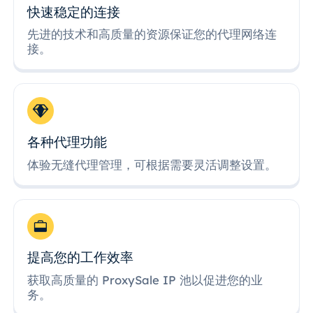
快速稳定的连接
先进的技术和高质量的资源保证您的代理网络连
接。
各种代理功能
体验无缝代理管理，可根据需要灵活调整设置。
提高您的工作效率
获取高质量的 ProxySale IP 池以促进您的业
务。