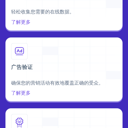
轻松收集您需要的在线数据。
了解更多
广告验证
确保您的营销活动有效地覆盖正确的受众。
了解更多