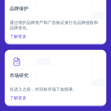
品牌保护
通过维护品牌资产和广告验证来打击品牌侵权和
品牌老化。
了解更多
市场研究
在进入之前，对目标市场了如指掌。
了解更多