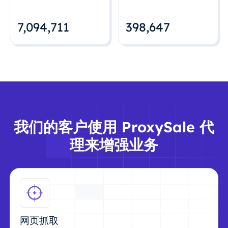
7,094,712
398,648
我们的客户使用 ProxySale 代
理来增强业务
网页抓取