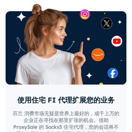
使用住宅 FI 代理扩展您的业务
芬兰 消费市场无疑是世界上最好的，成千上万的
企业正在寻找在那里扩张的机会。借助
ProxySale 的 Socks5 住宅代理，您的会话将不