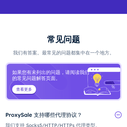
常见问题
我们有答案。最常见的问题都集中在一个地方。
如果您有未列出的问题，请阅读我们
的常见问题解答页面。
查看更多
ProxySale 支持哪些代理协议？
我们支持 Socks5/HTTP/HTTPs 代理类型。