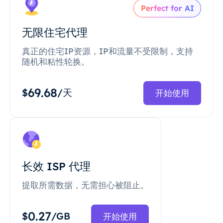
Perfect for AI
无限住宅代理
真正的住宅IP资源，IP和流量不受限制，支持
随机和粘性轮换。
69.68
$
/天
开始使用
长效 ISP 代理
提取所需数据，无需担心被阻止。
0.27
$
/GB
开始使用