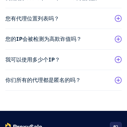
您有代理位置列表吗？
您的IP会被检测为高欺诈值吗？
我可以使用多少个IP？
你们所有的代理都是匿名的吗？