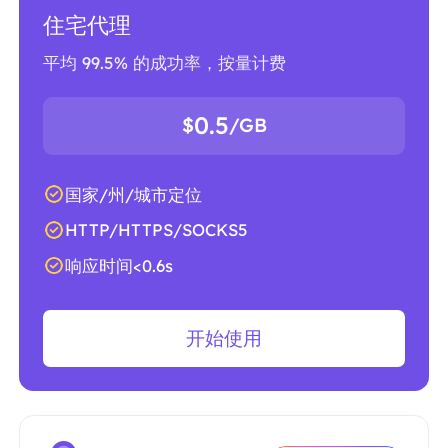
住宅代理
平均 99.5% 的成功率，按量计费
0.5
$
/GB
国家/州/城市定位
HTTP/HTTPS/SOCKS5
响应时间<0.6s
开始使用