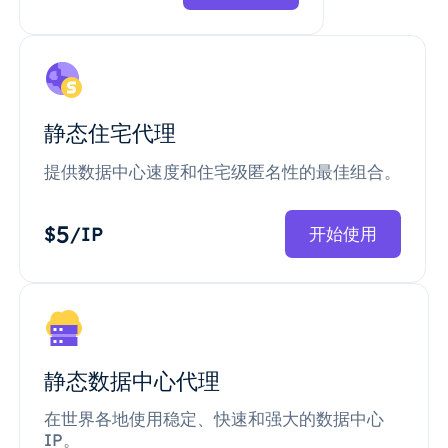
静态住宅代理
提供数据中心速度和住宅级匿名性的最佳组合。
5
$
/IP
开始使用
静态数据中心代理
在世界各地使用稳定、快速和强大的数据中心
IP。