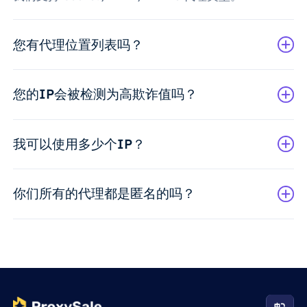
您有代理位置列表吗？
您的IP会被检测为高欺诈值吗？
我可以使用多少个IP？
你们所有的代理都是匿名的吗？