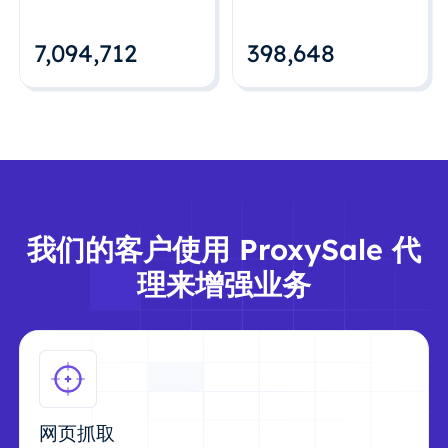
7,094,712
398,648
我们的客户使用 ProxySale 代
理来增强业务
网页抓取