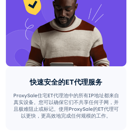
快速安全的ET代理服务
ProxySale住宅ET代理池中的所有IP地址都来自
真实设备。您可以确保它们不共享任何子网，并
且极难阻止或标记。使用ProxySale的ET代理可
以更快，更高效地完成任何规模的工作。