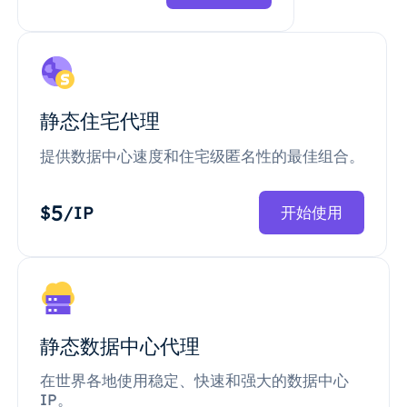
静态住宅代理
提供数据中心速度和住宅级匿名性的最佳组合。
5
$
/IP
开始使用
静态数据中心代理
在世界各地使用稳定、快速和强大的数据中心
IP。