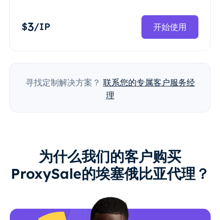
3
$
/IP
开始使用
寻找定制解决方案？
联系您的专属客户服务经
理
为什么我们的客户购买
ProxySale的埃塞俄比亚代理？