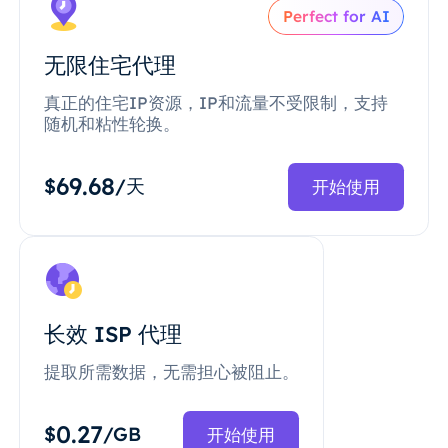
Perfect for AI
无限住宅代理
真正的住宅IP资源，IP和流量不受限制，支持
随机和粘性轮换。
69.68
$
/天
开始使用
长效 ISP 代理
提取所需数据，无需担心被阻止。
0.27
$
/GB
开始使用