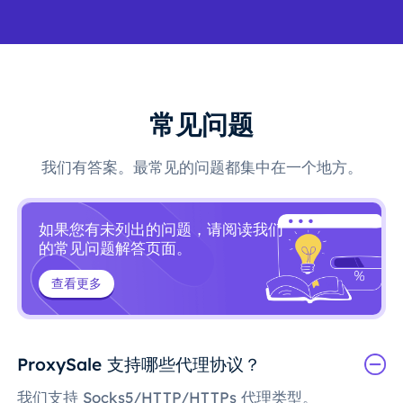
常见问题
我们有答案。最常见的问题都集中在一个地方。
如果您有未列出的问题，请阅读我们
的常见问题解答页面。
查看更多
ProxySale 支持哪些代理协议？
我们支持 Socks5/HTTP/HTTPs 代理类型。