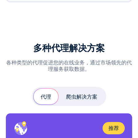
多种代理解决方案
各种类型的代理促进您的在线业务，通过市场领先的代
理服务获取数据。
代理
爬虫解决方案
推荐