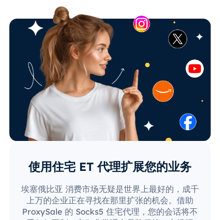
使用住宅 ET 代理扩展您的业务
埃塞俄比亚 消费市场无疑是世界上最好的，成千
上万的企业正在寻找在那里扩张的机会。借助
ProxySale 的 Socks5 住宅代理，您的会话将不