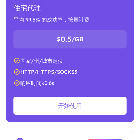
住宅代理
平均 99.5% 的成功率，按量计费
0.5
$
/GB
国家/州/城市定位
HTTP/HTTPS/SOCKS5
响应时间<0.6s
开始使用