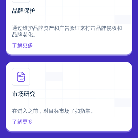
品牌保护
通过维护品牌资产和广告验证来打击品牌侵权和
品牌老化。
了解更多
市场研究
在进入之前，对目标市场了如指掌。
了解更多