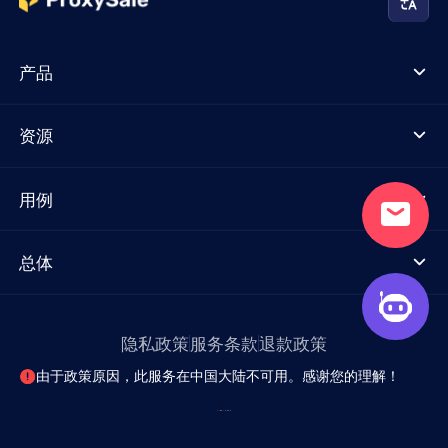
产品
资源
用例
总体
隐私政策
服务条款
退款政策
由于政策原因，此服务在中国大陆不可用。感谢您的理解！