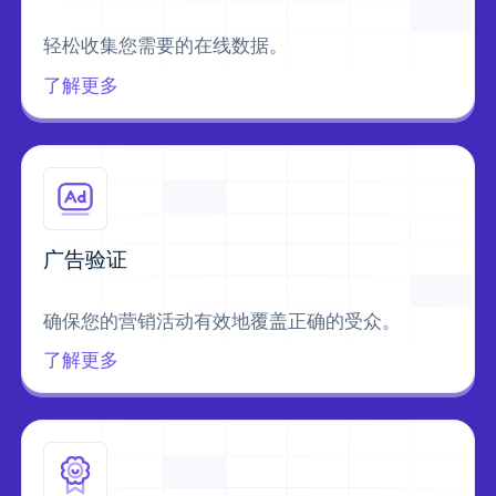
轻松收集您需要的在线数据。
了解更多
广告验证
确保您的营销活动有效地覆盖正确的受众。
了解更多