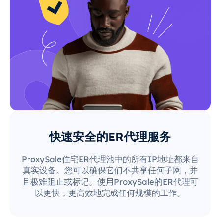
快速安全的ER代理服务
ProxySale住宅ER代理池中的所有IP地址都来自
真实设备。您可以确保它们不共享任何子网，并
且极难阻止或标记。使用ProxySale的ER代理可
以更快，更高效地完成任何规模的工作。