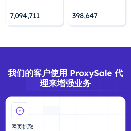
7,094,712
398,648
我们的客户使用 ProxySale 代
理来增强业务
网页抓取