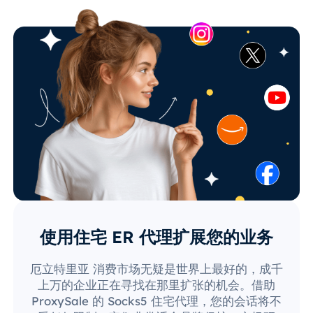
使用住宅 ER 代理扩展您的业务
厄立特里亚 消费市场无疑是世界上最好的，成千
上万的企业正在寻找在那里扩张的机会。借助
ProxySale 的 Socks5 住宅代理，您的会话将不