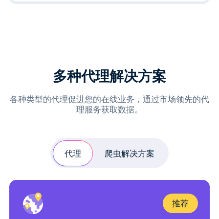
多种代理解决方案
各种类型的代理促进您的在线业务，通过市场领先的代
理服务获取数据。
代理
爬虫解决方案
推荐