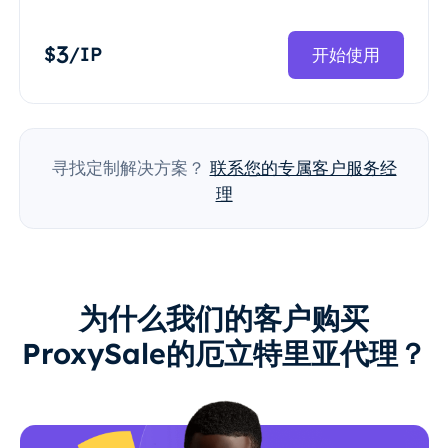
3
$
/IP
开始使用
寻找定制解决方案？
联系您的专属客户服务经
理
为什么我们的客户购买
ProxySale的厄立特里亚代理？