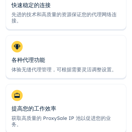
快速稳定的连接
先进的技术和高质量的资源保证您的代理网络连
接。
各种代理功能
体验无缝代理管理，可根据需要灵活调整设置。
提高您的工作效率
获取高质量的 ProxySale IP 池以促进您的业
务。