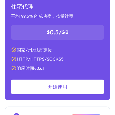
住宅代理
平均 99.5% 的成功率，按量计费
0.5
$
/GB
国家/州/城市定位
HTTP/HTTPS/SOCKS5
响应时间<0.6s
开始使用