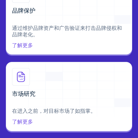
品牌保护
通过维护品牌资产和广告验证来打击品牌侵权和
品牌老化。
了解更多
市场研究
在进入之前，对目标市场了如指掌。
了解更多