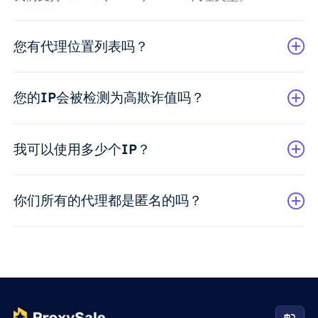
您有代理位置列表吗？
您的IP会被检测为高欺诈值吗？
我可以使用多少个IP？
你们所有的代理都是匿名的吗？