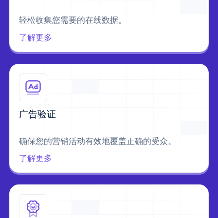
轻松收集您需要的在线数据。
了解更多
广告验证
确保您的营销活动有效地覆盖正确的受众。
了解更多