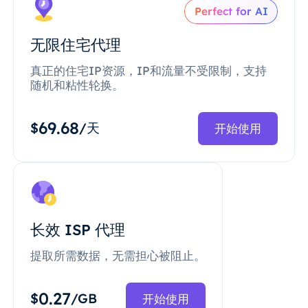
Perfect for AI
无限住宅代理
真正的住宅IP资源，IP和流量不受限制，支持
随机和粘性轮换。
69.68
$
/天
开始使用
长效 ISP 代理
提取所需数据，无需担心被阻止。
0.27
$
/GB
开始使用