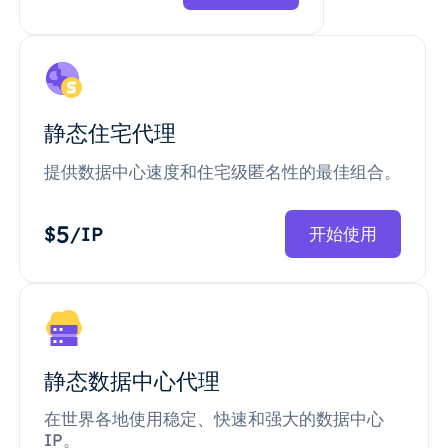
静态住宅代理
提供数据中心速度和住宅级匿名性的最佳组合。
5
$
/IP
开始使用
静态数据中心代理
在世界各地使用稳定、快速和强大的数据中心
IP。