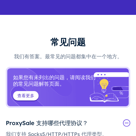
常见问题
我们有答案。最常见的问题都集中在一个地方。
如果您有未列出的问题，请阅读我们
的常见问题解答页面。
查看更多
ProxySale 支持哪些代理协议？
我们支持 Socks5/HTTP/HTTPs 代理类型。