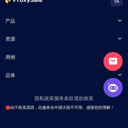
产品
资源
用例
总体
隐私政策
服务条款
退款政策
由于政策原因，此服务在中国大陆不可用。感谢您的理解！