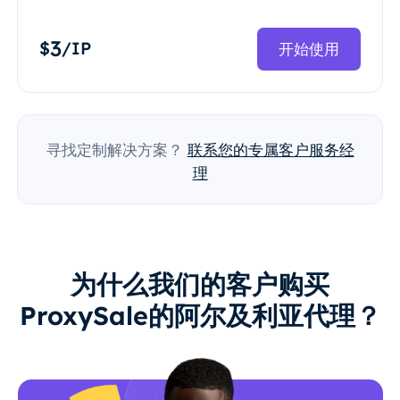
3
$
/IP
开始使用
寻找定制解决方案？
联系您的专属客户服务经
理
为什么我们的客户购买
ProxySale的阿尔及利亚代理？