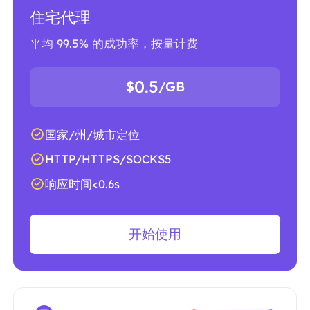
住宅代理
平均 99.5% 的成功率，按量计费
0.5
$
/GB
国家/州/城市定位
HTTP/HTTPS/SOCKS5
响应时间<0.6s
开始使用