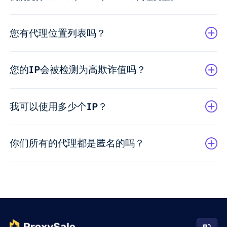
您有代理位置列表吗？
您的IP会被检测为高欺诈值吗？
我可以使用多少个IP？
你们所有的代理都是匿名的吗？