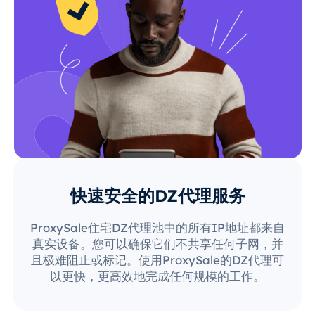
快速安全的DZ代理服务
ProxySale住宅DZ代理池中的所有IP地址都来自
真实设备。您可以确保它们不共享任何子网，并
且极难阻止或标记。使用ProxySale的DZ代理可
以更快，更高效地完成任何规模的工作。