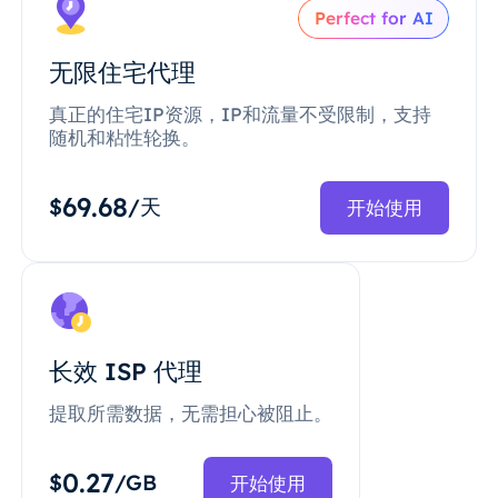
Perfect for AI
无限住宅代理
真正的住宅IP资源，IP和流量不受限制，支持
随机和粘性轮换。
69.68
$
/天
开始使用
长效 ISP 代理
提取所需数据，无需担心被阻止。
0.27
$
/GB
开始使用