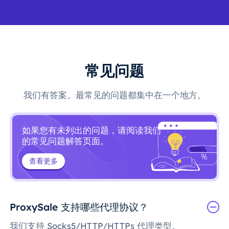
常见问题
我们有答案。最常见的问题都集中在一个地方。
如果您有未列出的问题，请阅读我们
的常见问题解答页面。
查看更多
ProxySale 支持哪些代理协议？
我们支持 Socks5/HTTP/HTTPs 代理类型。