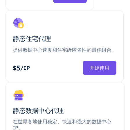
静态住宅代理
提供数据中心速度和住宅级匿名性的最佳组合。
5
$
/IP
开始使用
静态数据中心代理
在世界各地使用稳定、快速和强大的数据中心
IP。