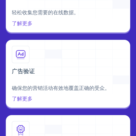
轻松收集您需要的在线数据。
了解更多
广告验证
确保您的营销活动有效地覆盖正确的受众。
了解更多