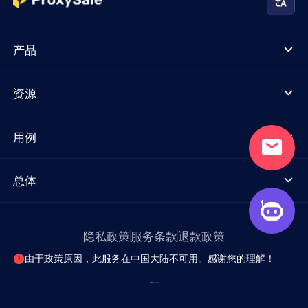
产品
资源
用例
总体
隐私政策
服务条款
退款政策
由于政策原因，此服务在中国大陆不可用。感谢您的理解！