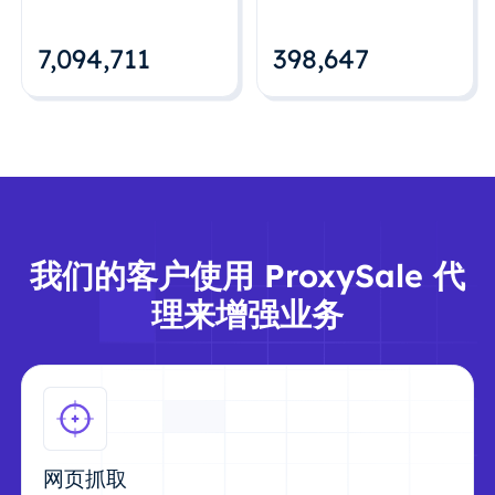
7,094,712
398,648
我们的客户使用 ProxySale 代
理来增强业务
网页抓取