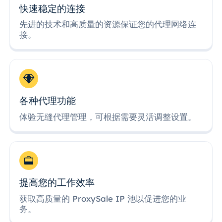
快速稳定的连接
先进的技术和高质量的资源保证您的代理网络连
接。
各种代理功能
体验无缝代理管理，可根据需要灵活调整设置。
提高您的工作效率
获取高质量的 ProxySale IP 池以促进您的业
务。