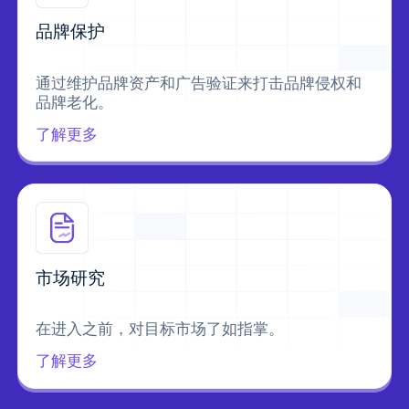
品牌保护
通过维护品牌资产和广告验证来打击品牌侵权和
品牌老化。
了解更多
市场研究
在进入之前，对目标市场了如指掌。
了解更多