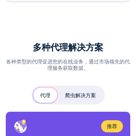
多种代理解决方案
各种类型的代理促进您的在线业务，通过市场领先的代
理服务获取数据。
代理
爬虫解决方案
推荐