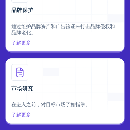
品牌保护
通过维护品牌资产和广告验证来打击品牌侵权和
品牌老化。
了解更多
市场研究
在进入之前，对目标市场了如指掌。
了解更多