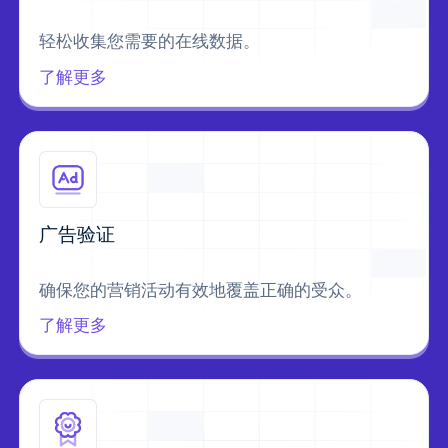
轻松收集您需要的在线数据。
了解更多
广告验证
确保您的营销活动有效地覆盖正确的受众。
了解更多