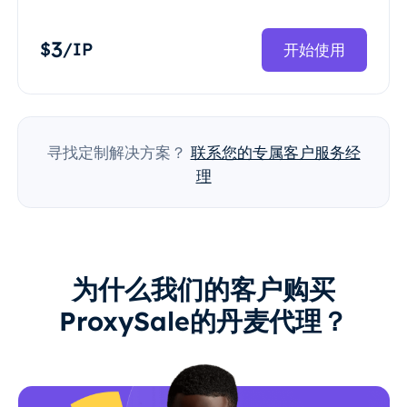
3
$
/IP
开始使用
寻找定制解决方案？
联系您的专属客户服务经
理
为什么我们的客户购买
ProxySale的丹麦代理？