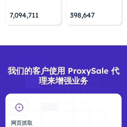
7,094,712
398,648
我们的客户使用 ProxySale 代
理来增强业务
网页抓取