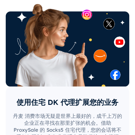
使用住宅 DK 代理扩展您的业务
丹麦 消费市场无疑是世界上最好的，成千上万的
企业正在寻找在那里扩张的机会。借助
ProxySale 的 Socks5 住宅代理，您的会话将不