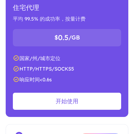
住宅代理
平均 99.5% 的成功率，按量计费
0.5
$
/GB
国家/州/城市定位
HTTP/HTTPS/SOCKS5
响应时间<0.6s
开始使用