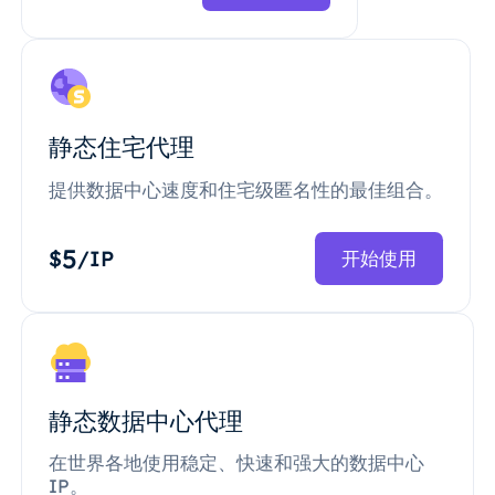
静态住宅代理
提供数据中心速度和住宅级匿名性的最佳组合。
5
$
/IP
开始使用
静态数据中心代理
在世界各地使用稳定、快速和强大的数据中心
IP。