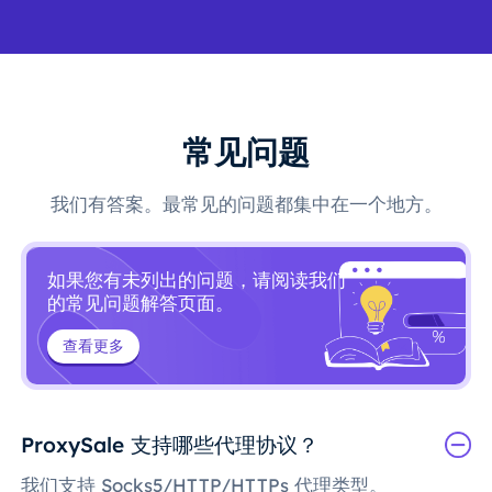
常见问题
我们有答案。最常见的问题都集中在一个地方。
如果您有未列出的问题，请阅读我们
的常见问题解答页面。
查看更多
ProxySale 支持哪些代理协议？
我们支持 Socks5/HTTP/HTTPs 代理类型。