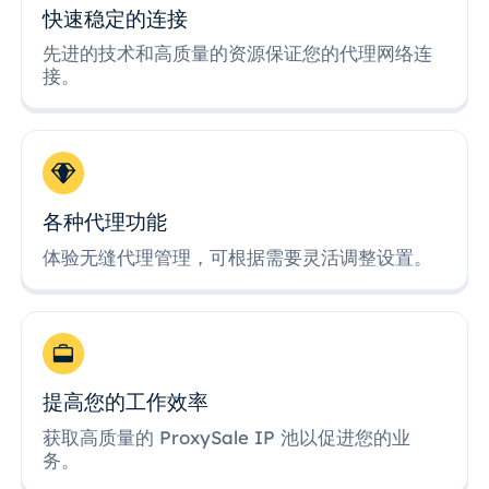
快速稳定的连接
先进的技术和高质量的资源保证您的代理网络连
接。
各种代理功能
体验无缝代理管理，可根据需要灵活调整设置。
提高您的工作效率
获取高质量的 ProxySale IP 池以促进您的业
务。