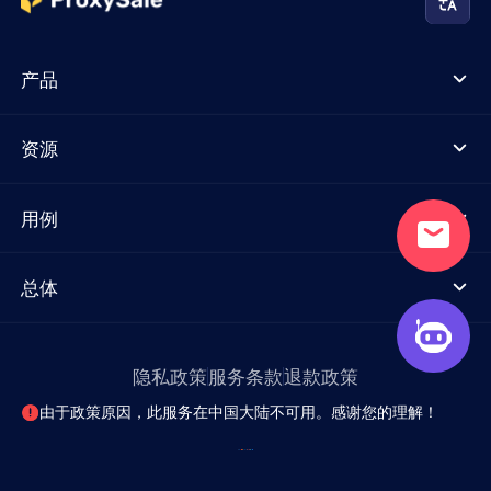
产品
资源
用例
总体
隐私政策
服务条款
退款政策
由于政策原因，此服务在中国大陆不可用。感谢您的理解！