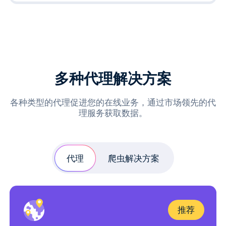
多种代理解决方案
各种类型的代理促进您的在线业务，通过市场领先的代
理服务获取数据。
代理
爬虫解决方案
推荐