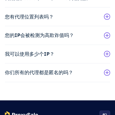
您有代理位置列表吗？
您的IP会被检测为高欺诈值吗？
我可以使用多少个IP？
你们所有的代理都是匿名的吗？