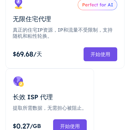
Perfect for AI
无限住宅代理
真正的住宅IP资源，IP和流量不受限制，支持
随机和粘性轮换。
69.68
$
/天
开始使用
长效 ISP 代理
提取所需数据，无需担心被阻止。
0.27
$
/GB
开始使用