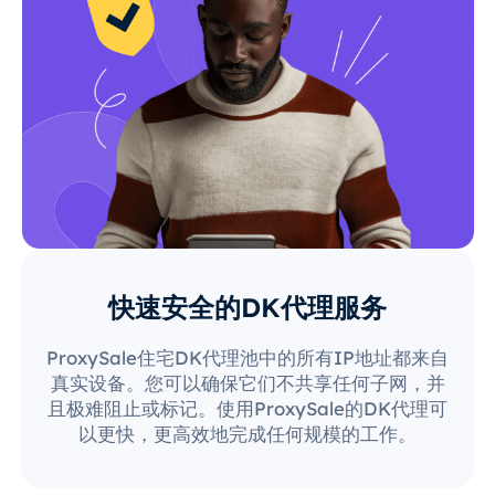
快速安全的DK代理服务
ProxySale住宅DK代理池中的所有IP地址都来自
真实设备。您可以确保它们不共享任何子网，并
且极难阻止或标记。使用ProxySale的DK代理可
以更快，更高效地完成任何规模的工作。