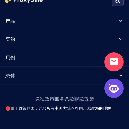
产品
资源
用例
总体
隐私政策
服务条款
退款政策
由于政策原因，此服务在中国大陆不可用。感谢您的理解！