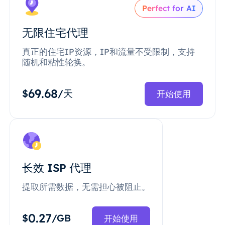
Perfect for AI
无限住宅代理
真正的住宅IP资源，IP和流量不受限制，支持
随机和粘性轮换。
69.68
$
/天
开始使用
长效 ISP 代理
提取所需数据，无需担心被阻止。
0.27
$
/GB
开始使用