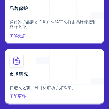
品牌保护
通过维护品牌资产和广告验证来打击品牌侵权和
品牌老化。
了解更多
市场研究
在进入之前，对目标市场了如指掌。
了解更多