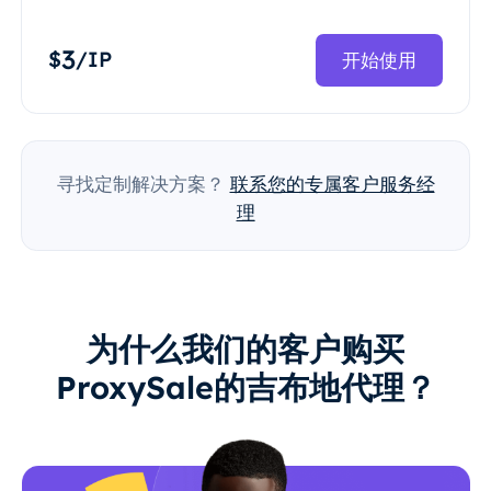
3
$
/IP
开始使用
寻找定制解决方案？
联系您的专属客户服务经
理
为什么我们的客户购买
ProxySale的吉布地代理？