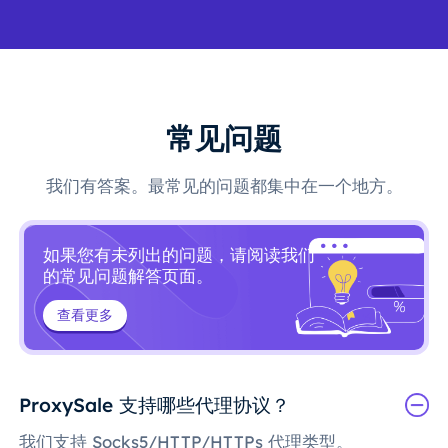
常见问题
我们有答案。最常见的问题都集中在一个地方。
如果您有未列出的问题，请阅读我们
的常见问题解答页面。
查看更多
ProxySale 支持哪些代理协议？
我们支持 Socks5/HTTP/HTTPs 代理类型。