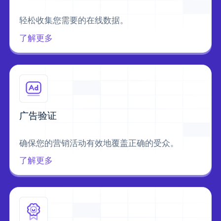
轻松收集您需要的在线数据。
了解更多
广告验证
确保您的营销活动有效地覆盖正确的受众。
了解更多