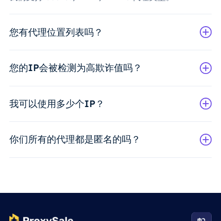
您有代理位置列表吗？
您的IP会被检测为高欺诈值吗？
我可以使用多少个IP？
你们所有的代理都是匿名的吗？