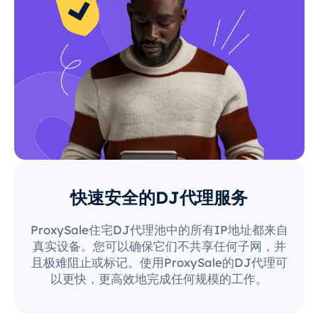
快速安全的DJ代理服务
ProxySale住宅DJ代理池中的所有IP地址都来自
真实设备。您可以确保它们不共享任何子网，并
且极难阻止或标记。使用ProxySale的DJ代理可
以更快，更高效地完成任何规模的工作。