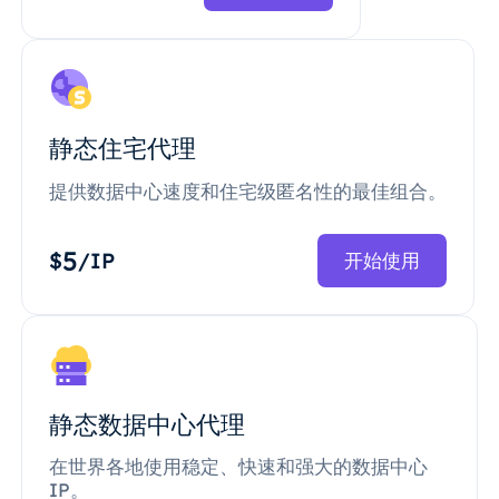
静态住宅代理
提供数据中心速度和住宅级匿名性的最佳组合。
5
$
/IP
开始使用
静态数据中心代理
在世界各地使用稳定、快速和强大的数据中心
IP。