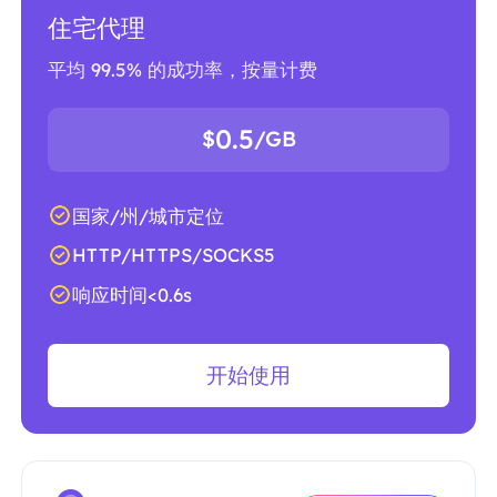
住宅代理
平均 99.5% 的成功率，按量计费
0.5
$
/GB
国家/州/城市定位
HTTP/HTTPS/SOCKS5
响应时间<0.6s
开始使用