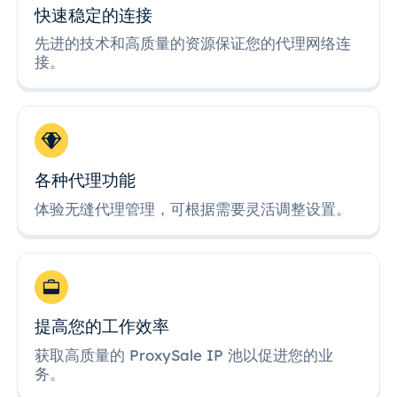
快速稳定的连接
先进的技术和高质量的资源保证您的代理网络连
接。
各种代理功能
体验无缝代理管理，可根据需要灵活调整设置。
提高您的工作效率
获取高质量的 ProxySale IP 池以促进您的业
务。