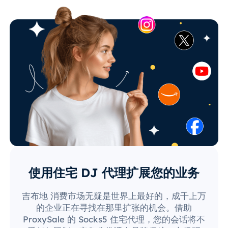
使用住宅 DJ 代理扩展您的业务
吉布地 消费市场无疑是世界上最好的，成千上万
的企业正在寻找在那里扩张的机会。借助
ProxySale 的 Socks5 住宅代理，您的会话将不