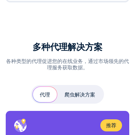
多种代理解决方案
各种类型的代理促进您的在线业务，通过市场领先的代
理服务获取数据。
代理
爬虫解决方案
推荐