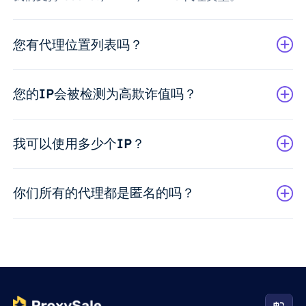
您有代理位置列表吗？
您的IP会被检测为高欺诈值吗？
我可以使用多少个IP？
你们所有的代理都是匿名的吗？