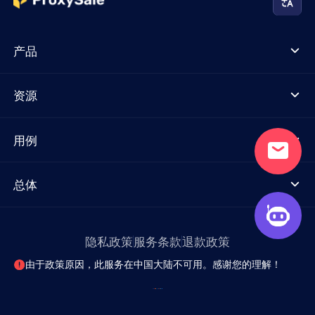
产品
资源
用例
总体
隐私政策
服务条款
退款政策
由于政策原因，此服务在中国大陆不可用。感谢您的理解！