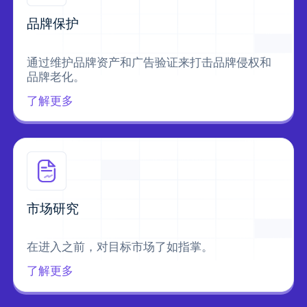
品牌保护
通过维护品牌资产和广告验证来打击品牌侵权和
品牌老化。
了解更多
市场研究
在进入之前，对目标市场了如指掌。
了解更多