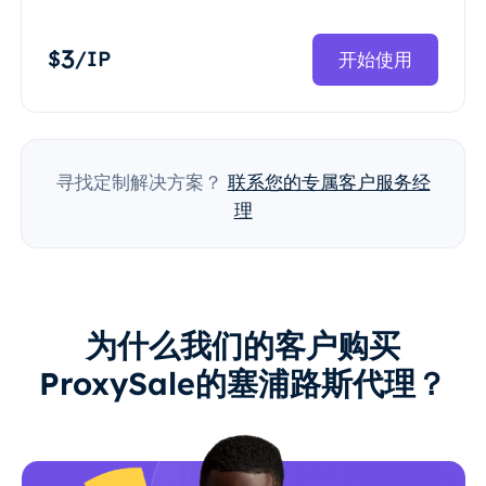
3
$
/IP
开始使用
寻找定制解决方案？
联系您的专属客户服务经
理
为什么我们的客户购买
ProxySale的塞浦路斯代理？