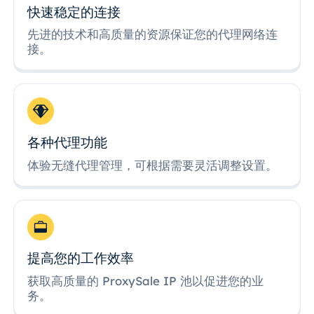
快速稳定的连接
先进的技术和高质量的资源保证您的代理网络连
接。
各种代理功能
体验无缝代理管理，可根据需要灵活调整设置。
提高您的工作效率
获取高质量的 ProxySale IP 池以促进您的业
务。