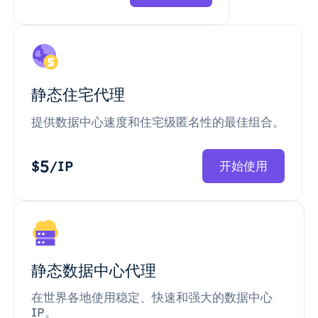
静态住宅代理
提供数据中心速度和住宅级匿名性的最佳组合。
5
$
/IP
开始使用
静态数据中心代理
在世界各地使用稳定、快速和强大的数据中心
IP。