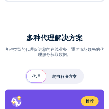
多种代理解决方案
各种类型的代理促进您的在线业务，通过市场领先的代
理服务获取数据。
代理
爬虫解决方案
推荐