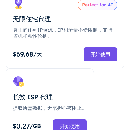
Perfect for AI
无限住宅代理
真正的住宅IP资源，IP和流量不受限制，支持
随机和粘性轮换。
69.68
$
/天
开始使用
长效 ISP 代理
提取所需数据，无需担心被阻止。
0.27
$
/GB
开始使用