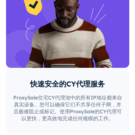
快速安全的CY代理服务
ProxySale住宅CY代理池中的所有IP地址都来自
真实设备。您可以确保它们不共享任何子网，并
且极难阻止或标记。使用ProxySale的CY代理可
以更快，更高效地完成任何规模的工作。