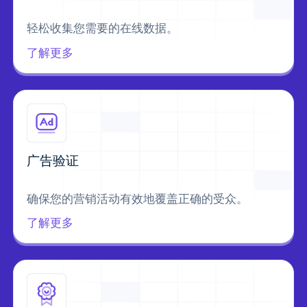
轻松收集您需要的在线数据。
了解更多
广告验证
确保您的营销活动有效地覆盖正确的受众。
了解更多