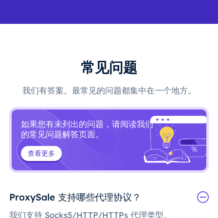
常见问题
我们有答案。最常见的问题都集中在一个地方。
如果您有未列出的问题，请阅读我们
的常见问题解答页面。
查看更多
ProxySale 支持哪些代理协议？
我们支持 Socks5/HTTP/HTTPs 代理类型。