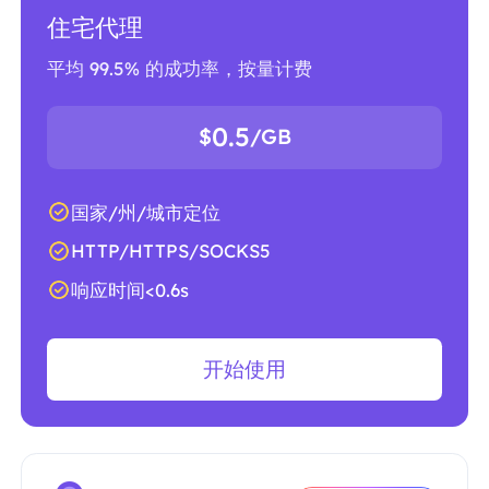
住宅代理
平均 99.5% 的成功率，按量计费
0.5
$
/GB
国家/州/城市定位
HTTP/HTTPS/SOCKS5
响应时间<0.6s
开始使用