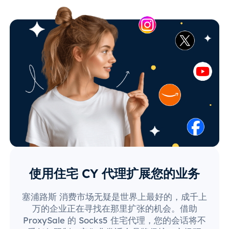
使用住宅 CY 代理扩展您的业务
塞浦路斯 消费市场无疑是世界上最好的，成千上
万的企业正在寻找在那里扩张的机会。借助
ProxySale 的 Socks5 住宅代理，您的会话将不