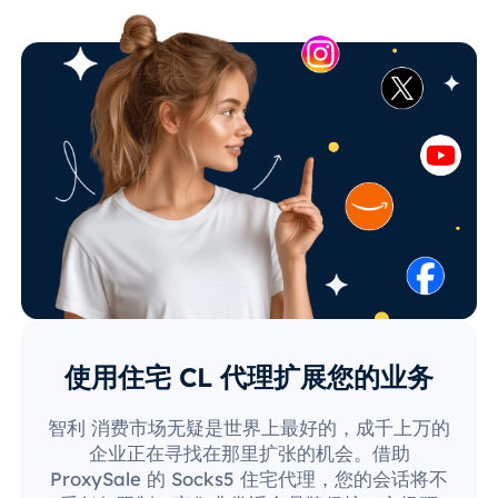
使用住宅 CL 代理扩展您的业务
智利 消费市场无疑是世界上最好的，成千上万的
企业正在寻找在那里扩张的机会。借助
ProxySale 的 Socks5 住宅代理，您的会话将不