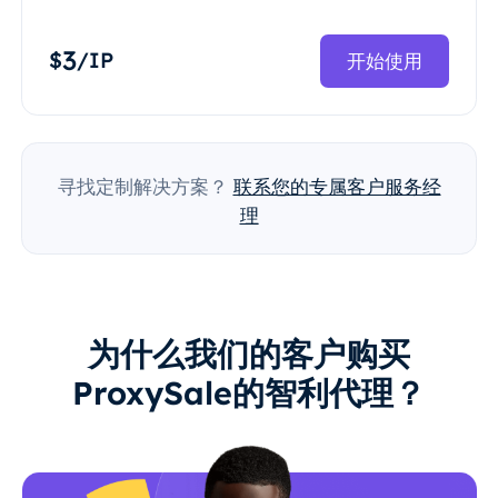
3
$
/IP
开始使用
寻找定制解决方案？
联系您的专属客户服务经
理
为什么我们的客户购买
ProxySale的智利代理？