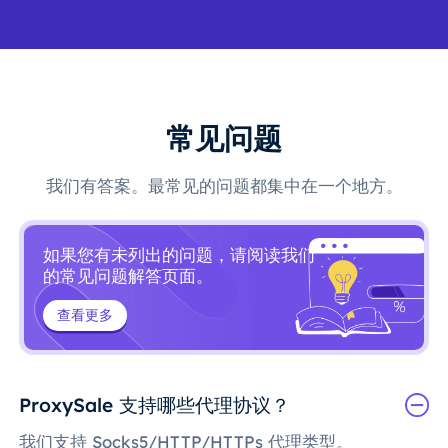
常见问题
我们有答案。最常见的问题都集中在一个地方。
如果您有未列出的问题，请阅读我们
的常见问题解答页面。
查看更多
ProxySale 支持哪些代理协议？
我们支持 Socks5/HTTP/HTTPs 代理类型。