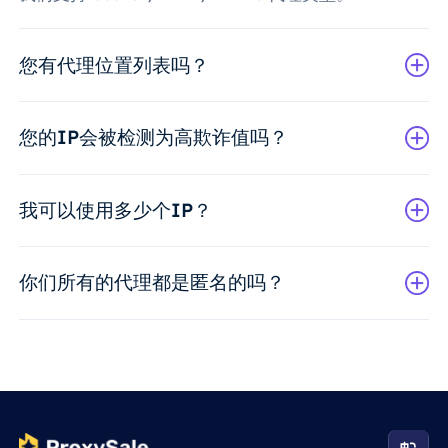
您有代理位置列表吗？
您的IP会被检测为高欺诈值吗？
我可以使用多少个IP？
你们所有的代理都是匿名的吗？