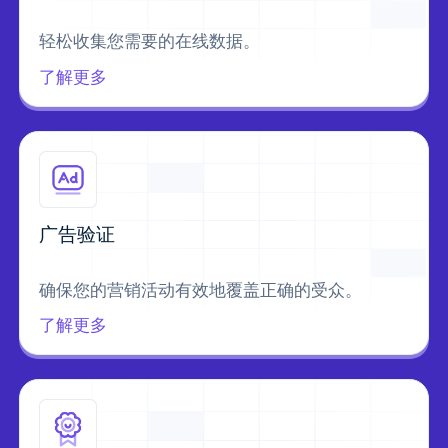
轻松收集您需要的在线数据。
了解更多
广告验证
确保您的营销活动有效地覆盖正确的受众。
了解更多