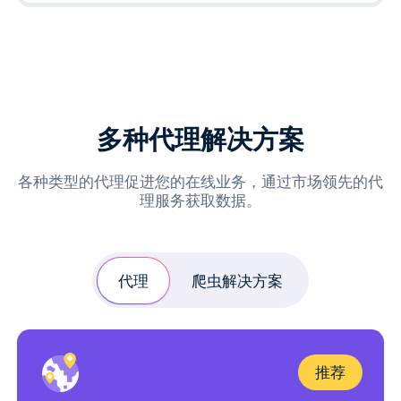
多种代理解决方案
各种类型的代理促进您的在线业务，通过市场领先的代
理服务获取数据。
代理
爬虫解决方案
推荐