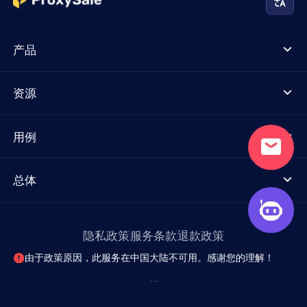
产品
资源
用例
总体
隐私政策
服务条款
退款政策
由于政策原因，此服务在中国大陆不可用。感谢您的理解！