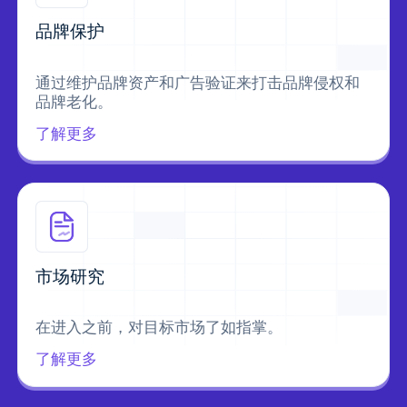
品牌保护
通过维护品牌资产和广告验证来打击品牌侵权和
品牌老化。
了解更多
市场研究
在进入之前，对目标市场了如指掌。
了解更多