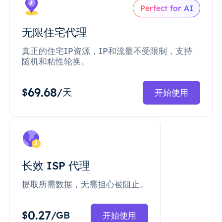
Perfect for AI
无限住宅代理
真正的住宅IP资源，IP和流量不受限制，支持
随机和粘性轮换。
69.68
$
/天
开始使用
长效 ISP 代理
提取所需数据，无需担心被阻止。
0.27
$
/GB
开始使用