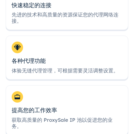
快速稳定的连接
先进的技术和高质量的资源保证您的代理网络连
接。
各种代理功能
体验无缝代理管理，可根据需要灵活调整设置。
提高您的工作效率
获取高质量的 ProxySale IP 池以促进您的业
务。