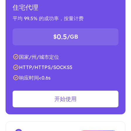
住宅代理
平均 99.5% 的成功率，按量计费
0.5
$
/GB
国家/州/城市定位
HTTP/HTTPS/SOCKS5
响应时间<0.6s
开始使用