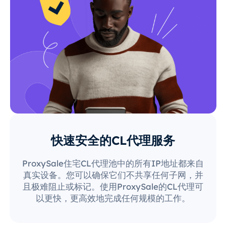
快速安全的CL代理服务
ProxySale住宅CL代理池中的所有IP地址都来自
真实设备。您可以确保它们不共享任何子网，并
且极难阻止或标记。使用ProxySale的CL代理可
以更快，更高效地完成任何规模的工作。