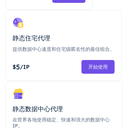
静态住宅代理
提供数据中心速度和住宅级匿名性的最佳组合。
5
$
/IP
开始使用
静态数据中心代理
在世界各地使用稳定、快速和强大的数据中心
IP。