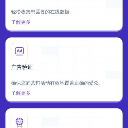
轻松收集您需要的在线数据。
了解更多
广告验证
确保您的营销活动有效地覆盖正确的受众。
了解更多