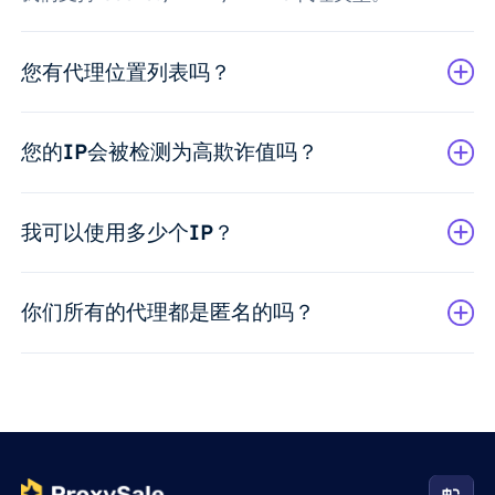
您有代理位置列表吗？
您的IP会被检测为高欺诈值吗？
我可以使用多少个IP？
你们所有的代理都是匿名的吗？