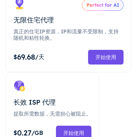
Perfect for AI
无限住宅代理
真正的住宅IP资源，IP和流量不受限制，支持
随机和粘性轮换。
69.68
$
/天
开始使用
长效 ISP 代理
提取所需数据，无需担心被阻止。
0.27
$
/GB
开始使用