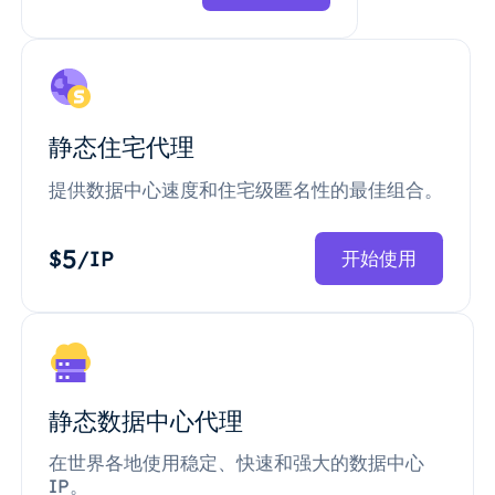
静态住宅代理
提供数据中心速度和住宅级匿名性的最佳组合。
5
$
/IP
开始使用
静态数据中心代理
在世界各地使用稳定、快速和强大的数据中心
IP。