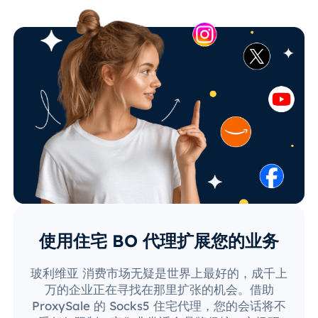
使用住宅 BO 代理扩展您的业务
玻利维亚 消费市场无疑是世界上最好的，成千上
万的企业正在寻找在那里扩张的机会。借助
ProxySale 的 Socks5 住宅代理，您的会话将不