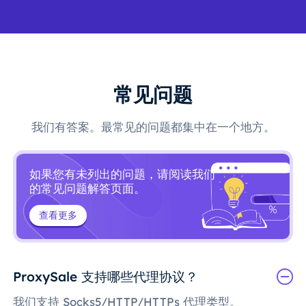
常见问题
我们有答案。最常见的问题都集中在一个地方。
如果您有未列出的问题，请阅读我们
的常见问题解答页面。
查看更多
ProxySale 支持哪些代理协议？
我们支持 Socks5/HTTP/HTTPs 代理类型。