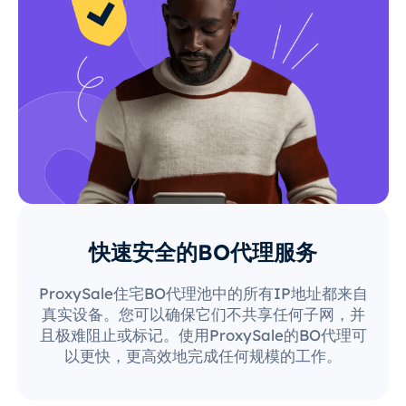
快速安全的BO代理服务
ProxySale住宅BO代理池中的所有IP地址都来自
真实设备。您可以确保它们不共享任何子网，并
且极难阻止或标记。使用ProxySale的BO代理可
以更快，更高效地完成任何规模的工作。