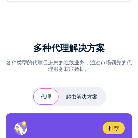
多种代理解决方案
各种类型的代理促进您的在线业务，通过市场领先的代
理服务获取数据。
代理
爬虫解决方案
推荐