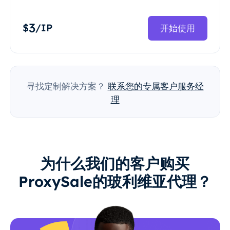
3
$
/IP
开始使用
寻找定制解决方案？
联系您的专属客户服务经
理
为什么我们的客户购买
ProxySale的玻利维亚代理？