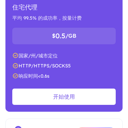
住宅代理
平均 99.5% 的成功率，按量计费
0.5
$
/GB
国家/州/城市定位
HTTP/HTTPS/SOCKS5
响应时间<0.6s
开始使用