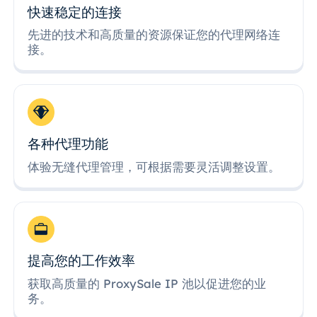
快速稳定的连接
先进的技术和高质量的资源保证您的代理网络连
接。
各种代理功能
体验无缝代理管理，可根据需要灵活调整设置。
提高您的工作效率
获取高质量的 ProxySale IP 池以促进您的业
务。