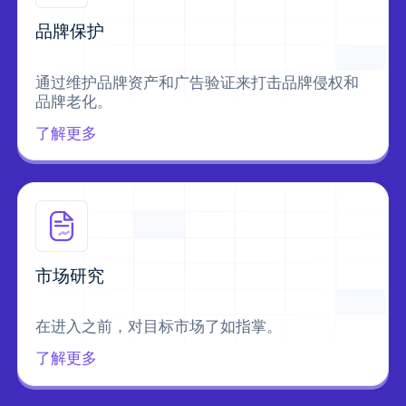
品牌保护
通过维护品牌资产和广告验证来打击品牌侵权和
品牌老化。
了解更多
市场研究
在进入之前，对目标市场了如指掌。
了解更多