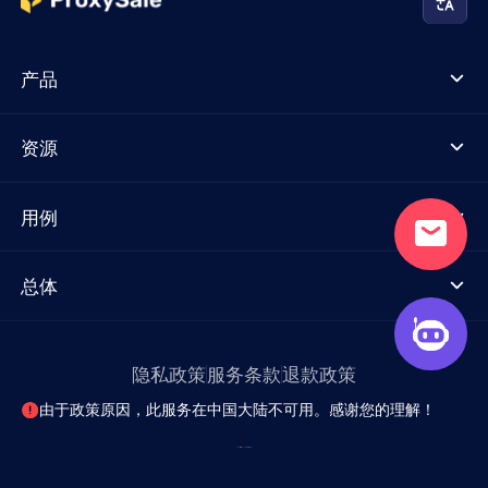
产品
资源
用例
总体
隐私政策
服务条款
退款政策
由于政策原因，此服务在中国大陆不可用。感谢您的理解！