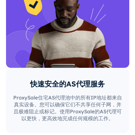
快速安全的AS代理服务
ProxySale住宅AS代理池中的所有IP地址都来自
真实设备。您可以确保它们不共享任何子网，并
且极难阻止或标记。使用ProxySale的AS代理可
以更快，更高效地完成任何规模的工作。