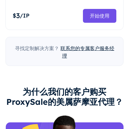
3
$
/IP
开始使用
寻找定制解决方案？
联系您的专属客户服务经
理
为什么我们的客户购买
ProxySale的美属萨摩亚代理？