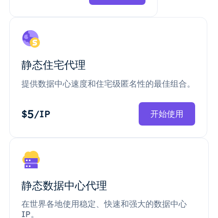
静态住宅代理
提供数据中心速度和住宅级匿名性的最佳组合。
5
$
/IP
开始使用
静态数据中心代理
在世界各地使用稳定、快速和强大的数据中心
IP。