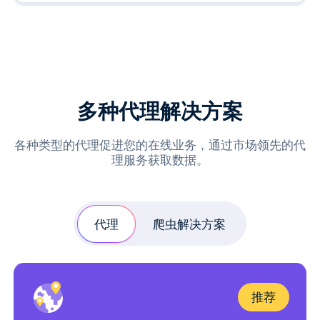
多种代理解决方案
各种类型的代理促进您的在线业务，通过市场领先的代
理服务获取数据。
代理
爬虫解决方案
推荐