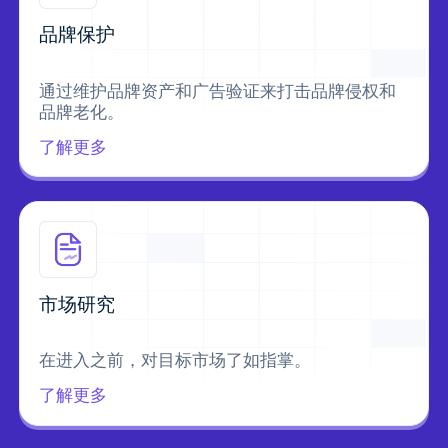
品牌保护
通过维护品牌资产和广告验证来打击品牌侵权和
品牌老化。
了解更多
市场研究
在进入之前，对目标市场了如指掌。
了解更多