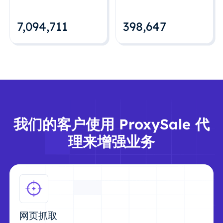
7,094,712
398,648
我们的客户使用 ProxySale 代
理来增强业务
网页抓取