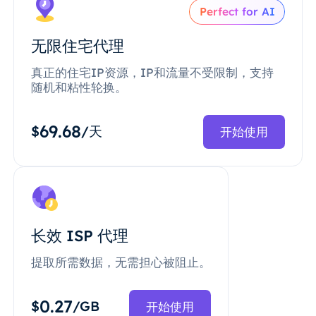
Perfect for AI
无限住宅代理
真正的住宅IP资源，IP和流量不受限制，支持
随机和粘性轮换。
69.68
$
/天
开始使用
长效 ISP 代理
提取所需数据，无需担心被阻止。
0.27
$
/GB
开始使用