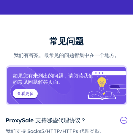
常见问题
我们有答案。最常见的问题都集中在一个地方。
如果您有未列出的问题，请阅读我们
的常见问题解答页面。
查看更多
ProxySale 支持哪些代理协议？
我们支持 Socks5/HTTP/HTTPs 代理类型。