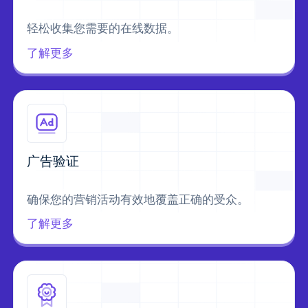
轻松收集您需要的在线数据。
了解更多
广告验证
确保您的营销活动有效地覆盖正确的受众。
了解更多