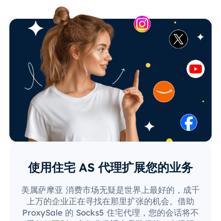
使用住宅 AS 代理扩展您的业务
美属萨摩亚 消费市场无疑是世界上最好的，成千
上万的企业正在寻找在那里扩张的机会。借助
ProxySale 的 Socks5 住宅代理，您的会话将不