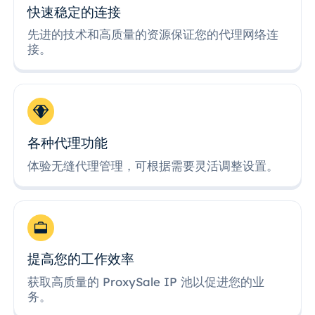
快速稳定的连接
先进的技术和高质量的资源保证您的代理网络连
接。
各种代理功能
体验无缝代理管理，可根据需要灵活调整设置。
提高您的工作效率
获取高质量的 ProxySale IP 池以促进您的业
务。