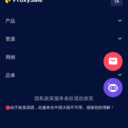
产品
资源
用例
总体
隐私政策
服务条款
退款政策
由于政策原因，此服务在中国大陆不可用。感谢您的理解！