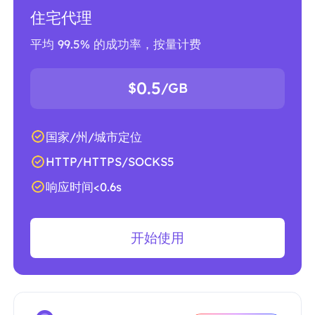
住宅代理
平均 99.5% 的成功率，按量计费
0.5
$
/GB
国家/州/城市定位
HTTP/HTTPS/SOCKS5
响应时间<0.6s
开始使用