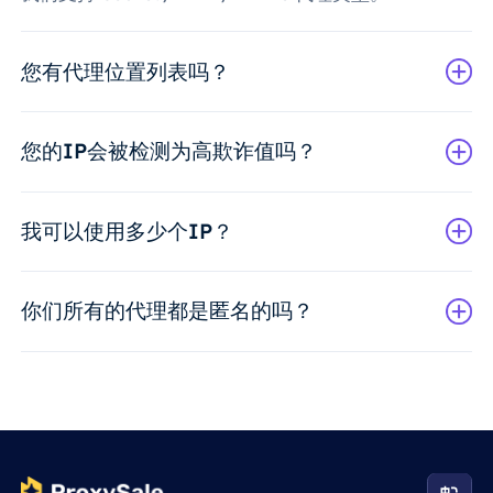
您有代理位置列表吗？
您的IP会被检测为高欺诈值吗？
我可以使用多少个IP？
你们所有的代理都是匿名的吗？