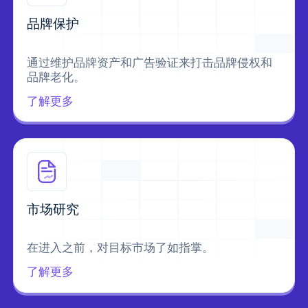
品牌保护
通过维护品牌资产和广告验证来打击品牌侵权和
品牌老化。
了解更多
市场研究
在进入之前，对目标市场了如指掌。
了解更多