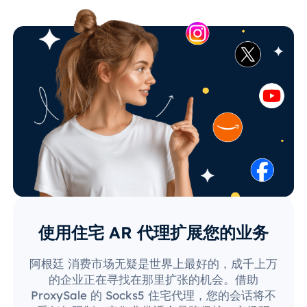
使用住宅 AR 代理扩展您的业务
阿根廷 消费市场无疑是世界上最好的，成千上万
的企业正在寻找在那里扩张的机会。借助
ProxySale 的 Socks5 住宅代理，您的会话将不