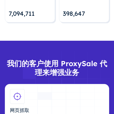
7,094,712
398,648
我们的客户使用 ProxySale 代
理来增强业务
网页抓取