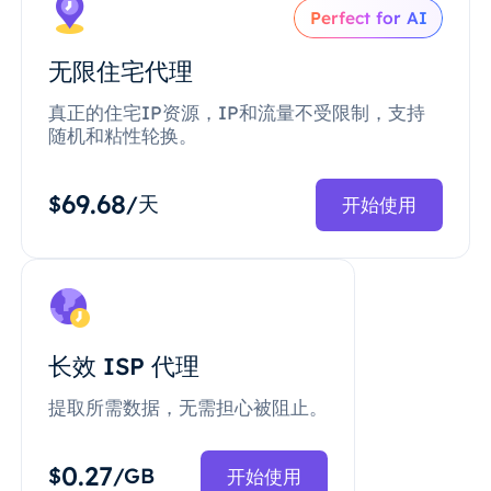
Perfect for AI
无限住宅代理
真正的住宅IP资源，IP和流量不受限制，支持
随机和粘性轮换。
69.68
$
/天
开始使用
长效 ISP 代理
提取所需数据，无需担心被阻止。
0.27
$
/GB
开始使用