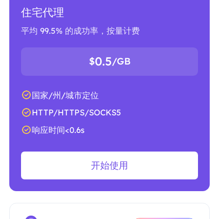
住宅代理
平均 99.5% 的成功率，按量计费
0.5
$
/GB
国家/州/城市定位
HTTP/HTTPS/SOCKS5
响应时间<0.6s
开始使用