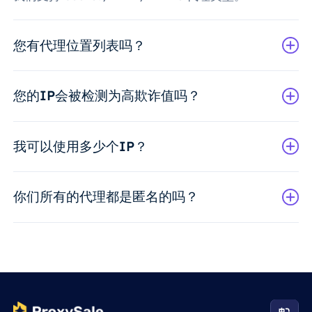
您有代理位置列表吗？
您的IP会被检测为高欺诈值吗？
我可以使用多少个IP？
你们所有的代理都是匿名的吗？