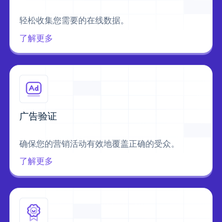
轻松收集您需要的在线数据。
了解更多
广告验证
确保您的营销活动有效地覆盖正确的受众。
了解更多