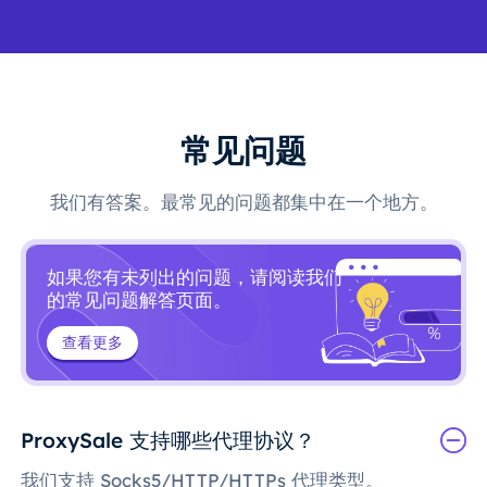
常见问题
我们有答案。最常见的问题都集中在一个地方。
如果您有未列出的问题，请阅读我们
的常见问题解答页面。
查看更多
ProxySale 支持哪些代理协议？
我们支持 Socks5/HTTP/HTTPs 代理类型。