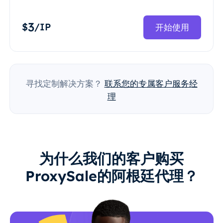
3
$
/IP
开始使用
寻找定制解决方案？
联系您的专属客户服务经
理
为什么我们的客户购买
ProxySale的阿根廷代理？