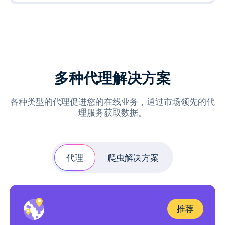
多种代理解决方案
各种类型的代理促进您的在线业务，通过市场领先的代
理服务获取数据。
代理
爬虫解决方案
推荐