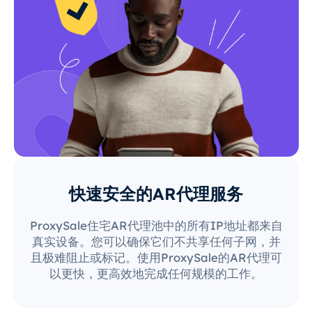
快速安全的AR代理服务
ProxySale住宅AR代理池中的所有IP地址都来自
真实设备。您可以确保它们不共享任何子网，并
且极难阻止或标记。使用ProxySale的AR代理可
以更快，更高效地完成任何规模的工作。