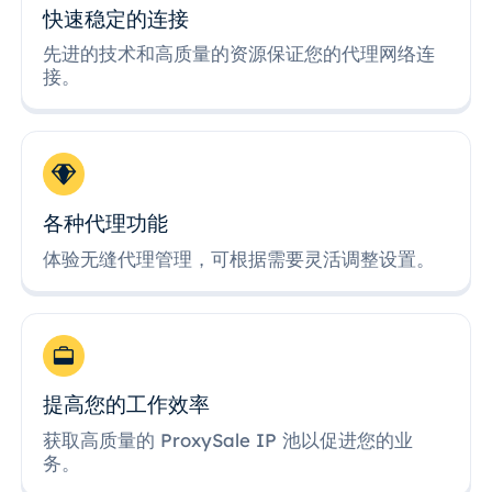
快速稳定的连接
先进的技术和高质量的资源保证您的代理网络连
接。
各种代理功能
体验无缝代理管理，可根据需要灵活调整设置。
提高您的工作效率
获取高质量的 ProxySale IP 池以促进您的业
务。