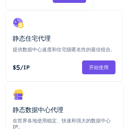
静态住宅代理
提供数据中心速度和住宅级匿名性的最佳组合。
5
$
/IP
开始使用
静态数据中心代理
在世界各地使用稳定、快速和强大的数据中心
IP。