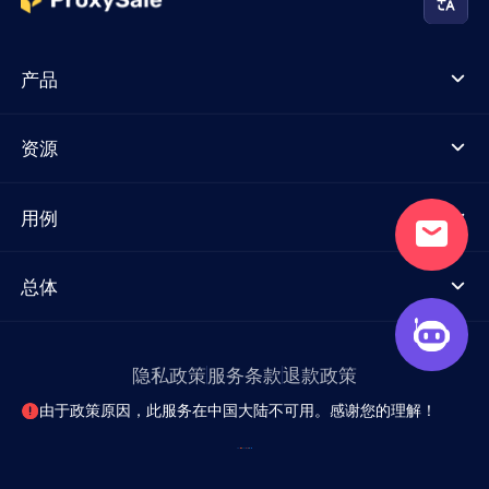
产品
资源
用例
总体
隐私政策
服务条款
退款政策
由于政策原因，此服务在中国大陆不可用。感谢您的理解！