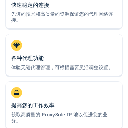
快速稳定的连接
先进的技术和高质量的资源保证您的代理网络连
接。
各种代理功能
体验无缝代理管理，可根据需要灵活调整设置。
提高您的工作效率
获取高质量的 ProxySale IP 池以促进您的业
务。