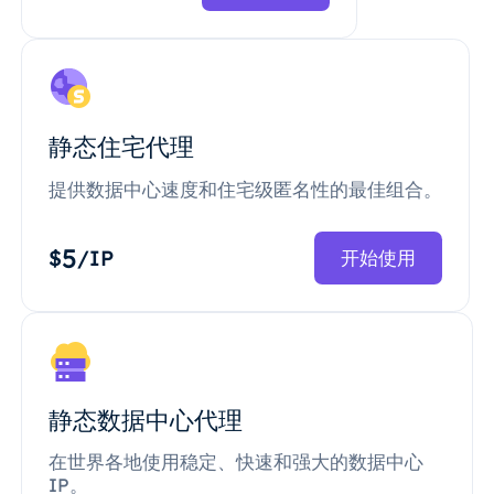
静态住宅代理
提供数据中心速度和住宅级匿名性的最佳组合。
5
$
/IP
开始使用
静态数据中心代理
在世界各地使用稳定、快速和强大的数据中心
IP。