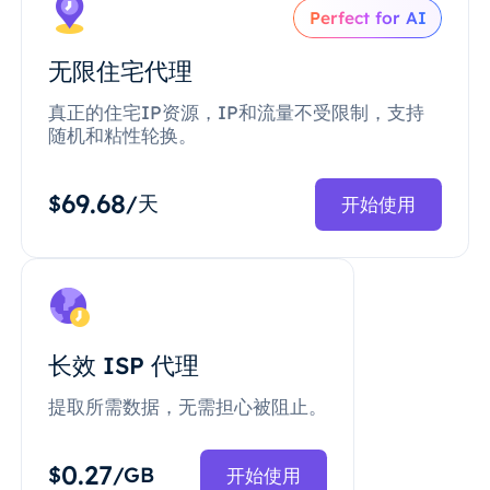
Perfect for AI
无限住宅代理
真正的住宅IP资源，IP和流量不受限制，支持
随机和粘性轮换。
69.68
$
/天
开始使用
长效 ISP 代理
提取所需数据，无需担心被阻止。
0.27
$
/GB
开始使用