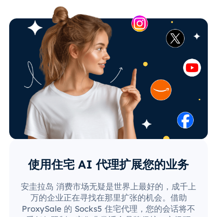
使用住宅 AI 代理扩展您的业务
安圭拉岛 消费市场无疑是世界上最好的，成千上
万的企业正在寻找在那里扩张的机会。借助
ProxySale 的 Socks5 住宅代理，您的会话将不