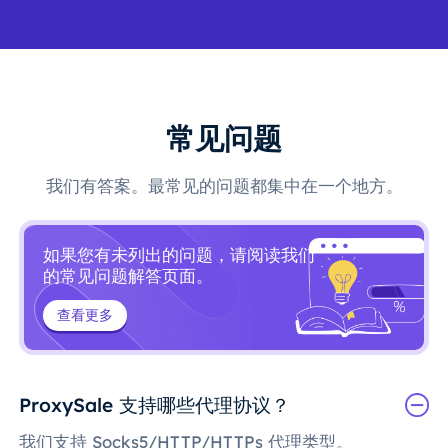
常见问题
我们有答案。最常见的问题都集中在一个地方。
如果您有未列出的问题，请阅读我们
的常见问题解答页面。
查看更多
ProxySale 支持哪些代理协议？
我们支持 Socks5/HTTP/HTTPs 代理类型。