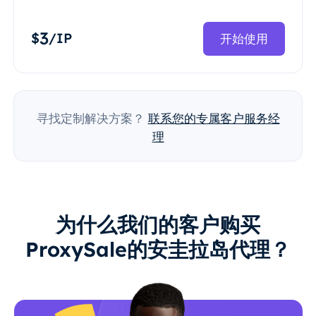
3
$
/IP
开始使用
寻找定制解决方案？
联系您的专属客户服务经
理
为什么我们的客户购买
ProxySale的安圭拉岛代理？