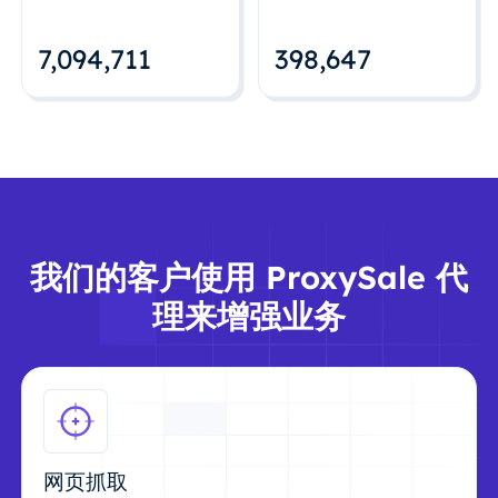
7,094,712
398,648
我们的客户使用 ProxySale 代
理来增强业务
网页抓取