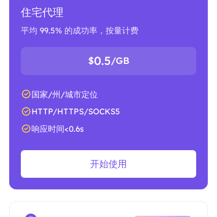
住宅代理
平均 99.5% 的成功率，按量计费
0.5
$
/GB
国家/州/城市定位
HTTP/HTTPS/SOCKS5
响应时间<0.6s
开始使用