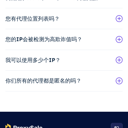
您有代理位置列表吗？
您的IP会被检测为高欺诈值吗？
我可以使用多少个IP？
你们所有的代理都是匿名的吗？