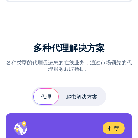
多种代理解决方案
各种类型的代理促进您的在线业务，通过市场领先的代
理服务获取数据。
代理
爬虫解决方案
推荐