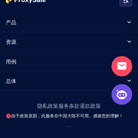
产品
资源
用例
总体
隐私政策
服务条款
退款政策
由于政策原因，此服务在中国大陆不可用。感谢您的理解！