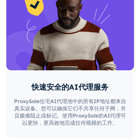
快速安全的AI代理服务
ProxySale住宅AI代理池中的所有IP地址都来自
真实设备。您可以确保它们不共享任何子网，并
且极难阻止或标记。使用ProxySale的AI代理可
以更快，更高效地完成任何规模的工作。