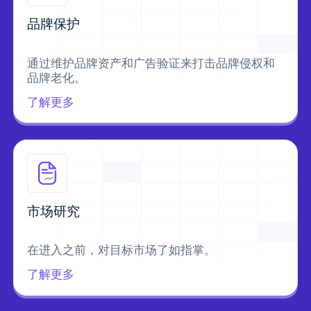
品牌保护
通过维护品牌资产和广告验证来打击品牌侵权和
品牌老化。
了解更多
市场研究
在进入之前，对目标市场了如指掌。
了解更多