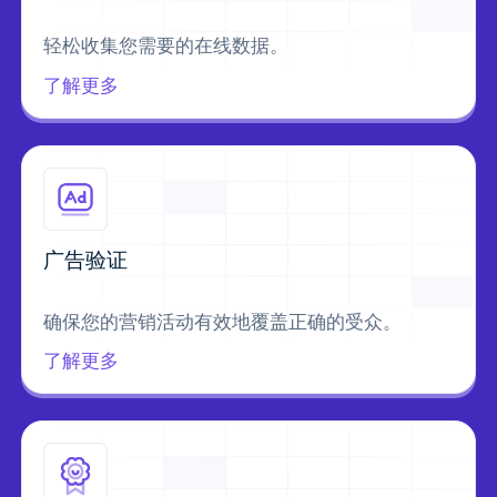
轻松收集您需要的在线数据。
了解更多
广告验证
确保您的营销活动有效地覆盖正确的受众。
了解更多