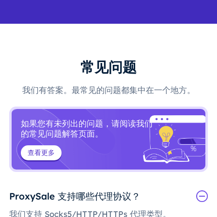
常见问题
我们有答案。最常见的问题都集中在一个地方。
如果您有未列出的问题，请阅读我们
的常见问题解答页面。
查看更多
ProxySale 支持哪些代理协议？
我们支持 Socks5/HTTP/HTTPs 代理类型。