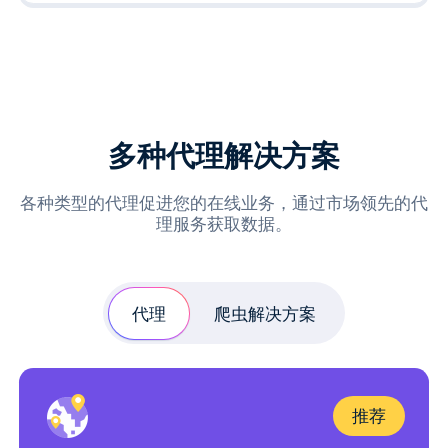
多种代理解决方案
各种类型的代理促进您的在线业务，通过市场领先的代
理服务获取数据。
代理
爬虫解决方案
推荐