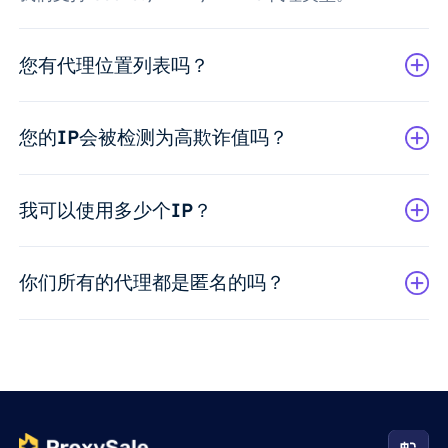
您有代理位置列表吗？
您的IP会被检测为高欺诈值吗？
我可以使用多少个IP？
你们所有的代理都是匿名的吗？