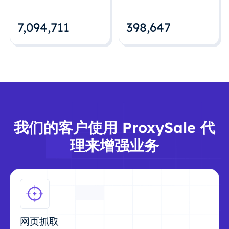
7,094,712
398,648
我们的客户使用 ProxySale 代
理来增强业务
网页抓取