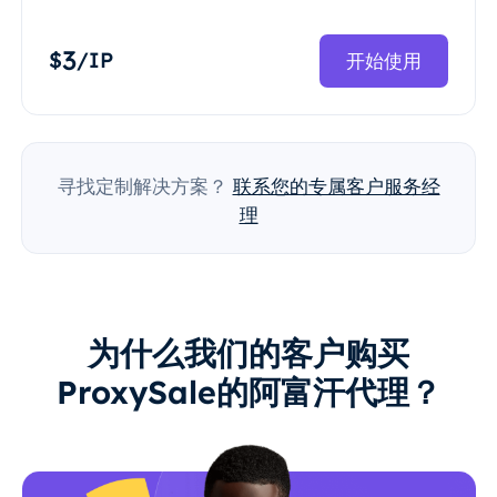
3
$
/IP
开始使用
寻找定制解决方案？
联系您的专属客户服务经
理
为什么我们的客户购买
ProxySale的阿富汗代理？