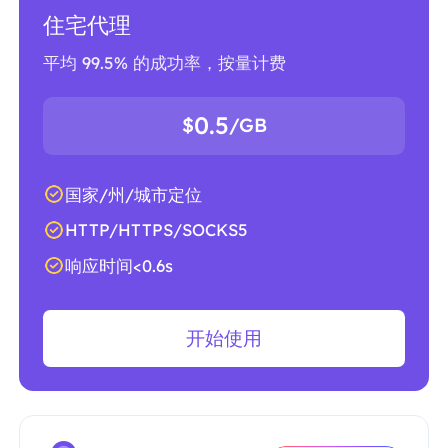
住宅代理
平均 99.5% 的成功率，按量计费
0.5
$
/GB
国家/州/城市定位
HTTP/HTTPS/SOCKS5
响应时间<0.6s
开始使用