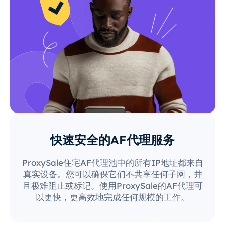
快速安全的AF代理服务
ProxySale住宅AF代理池中的所有IP地址都来自
真实设备。您可以确保它们不共享任何子网，并
且极难阻止或标记。使用ProxySale的AF代理可
以更快，更高效地完成任何规模的工作。