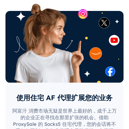
使用住宅 AF 代理扩展您的业务
阿富汗 消费市场无疑是世界上最好的，成千上万
的企业正在寻找在那里扩张的机会。借助
ProxySale 的 Socks5 住宅代理，您的会话将不