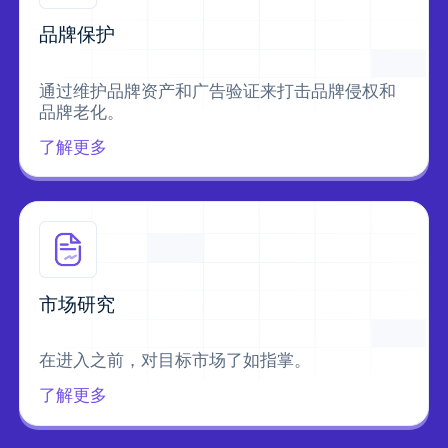
品牌保护
通过维护品牌资产和广告验证来打击品牌侵权和
品牌老化。
了解更多
市场研究
在进入之前，对目标市场了如指掌。
了解更多