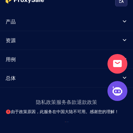
产品
资源
用例
总体
隐私政策
服务条款
退款政策
由于政策原因，此服务在中国大陆不可用。感谢您的理解！