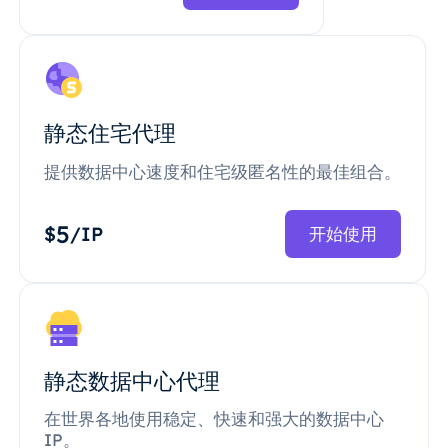
静态住宅代理
提供数据中心速度和住宅级匿名性的最佳组合。
5
$
/IP
开始使用
静态数据中心代理
在世界各地使用稳定、快速和强大的数据中心
IP。