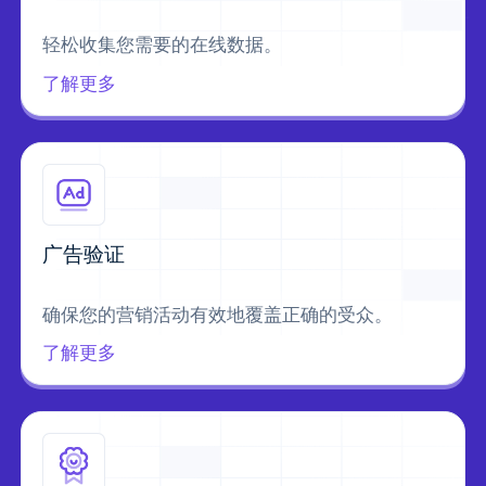
轻松收集您需要的在线数据。
了解更多
广告验证
确保您的营销活动有效地覆盖正确的受众。
了解更多