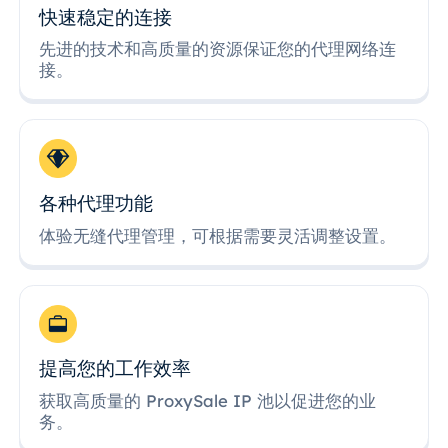
快速稳定的连接
先进的技术和高质量的资源保证您的代理网络连
接。
各种代理功能
体验无缝代理管理，可根据需要灵活调整设置。
提高您的工作效率
获取高质量的 ProxySale IP 池以促进您的业
务。