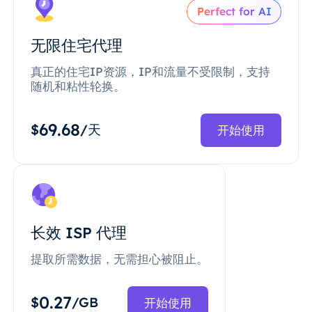
Perfect for AI
无限住宅代理
真正的住宅IP资源，IP和流量不受限制，支持
随机和粘性轮换。
69.68
$
/天
开始使用
长效 ISP 代理
提取所需数据，无需担心被阻止。
0.27
$
/GB
开始使用