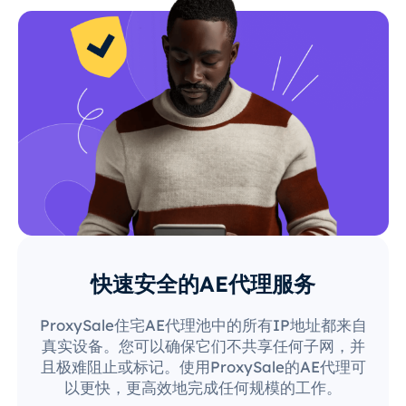
快速安全的AE代理服务
ProxySale住宅AE代理池中的所有IP地址都来自
真实设备。您可以确保它们不共享任何子网，并
且极难阻止或标记。使用ProxySale的AE代理可
以更快，更高效地完成任何规模的工作。