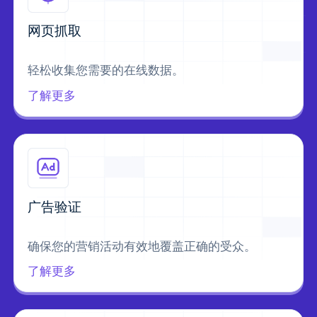
网页抓取
轻松收集您需要的在线数据。
了解更多
广告验证
确保您的营销活动有效地覆盖正确的受众。
了解更多