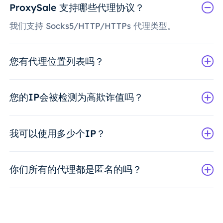
ProxySale 支持哪些代理协议？
我们支持 Socks5/HTTP/HTTPs 代理类型。
您有代理位置列表吗？
您的IP会被检测为高欺诈值吗？
我可以使用多少个IP？
你们所有的代理都是匿名的吗？