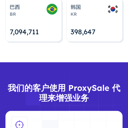
巴西
韩国
BR
KR
7,094,712
398,648
我们的客户使用 ProxySale 代
理来增强业务