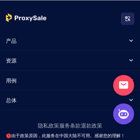
产品
资源
用例
总体
隐私政策
服务条款
退款政策
由于政策原因，此服务在中国大陆不可用。感谢您的理解！