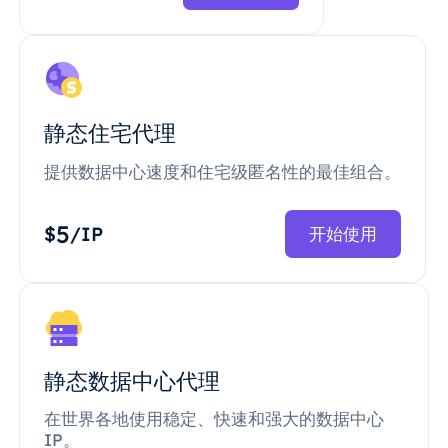
静态住宅代理
提供数据中心速度和住宅级匿名性的最佳组合。
5
$
/IP
开始使用
静态数据中心代理
在世界各地使用稳定、快速和强大的数据中心
IP。