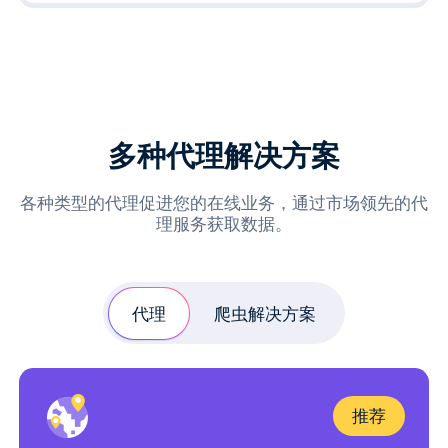
多种代理解决方案
各种类型的代理促进您的在线业务，通过市场领先的代
理服务获取数据。
代理
爬虫解决方案
推荐