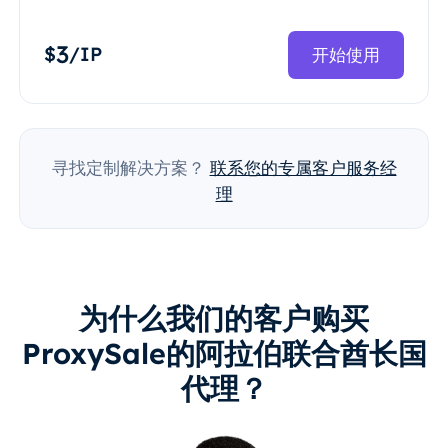
3
$
/IP
开始使用
寻找定制解决方案？
联系您的专属客户服务经
理
为什么我们的客户购买
ProxySale的阿拉伯联合酋长国
代理？