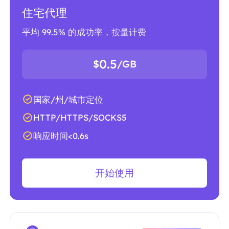
住宅代理
平均 99.5% 的成功率，按量计费
0.5
$
/GB
国家/州/城市定位
HTTP/HTTPS/SOCKS5
响应时间<0.6s
开始使用