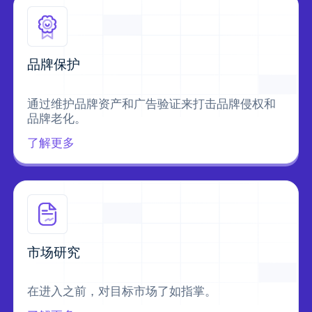
品牌保护
通过维护品牌资产和广告验证来打击品牌侵权和
品牌老化。
了解更多
市场研究
在进入之前，对目标市场了如指掌。