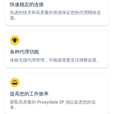
快速稳定的连接
先进的技术和高质量的资源保证您的代理网络连
接。
各种代理功能
体验无缝代理管理，可根据需要灵活调整设置。
提高您的工作效率
获取高质量的 ProxySale IP 池以促进您的业
务。