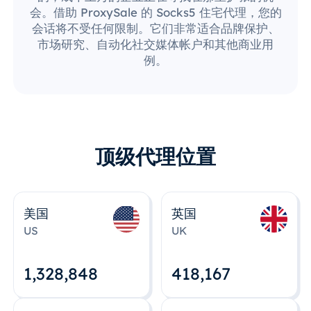
会。借助 ProxySale 的 Socks5 住宅代理，您的
会话将不受任何限制。它们非常适合品牌保护、
市场研究、自动化社交媒体帐户和其他商业用
例。
顶级代理位置
美国
英国
US
UK
1,328,848
418,167