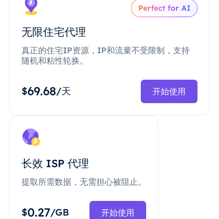
Perfect for AI
无限住宅代理
真正的住宅IP资源，IP和流量不受限制，支持
随机和粘性轮换。
69.68
$
/天
开始使用
长效 ISP 代理
提取所需数据，无需担心被阻止。
0.27
$
/GB
开始使用