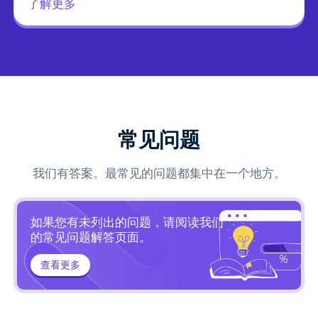
了解更多
常见问题
我们有答案。最常见的问题都集中在一个地方。
如果您有未列出的问题，请阅读我们
的常见问题解答页面。
查看更多