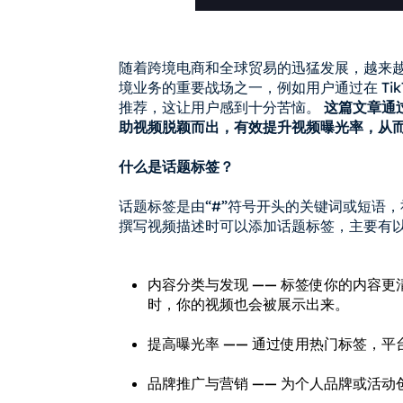
随着跨境电商和全球贸易的迅猛发展，越来
境业务的重要战场之一，例如用户通过在 Ti
推荐，这让用户感到十分苦恼。
这篇文章通过
助视频脱颖而出，有效提升视频曝光率，从
什么是话题标签？
话题标签是由“#”符号开头的关键词或短语，社
撰写视频描述时可以添加话题标签，主要有
内容分类与发现 —— 标签使你的内容
时，你的视频也会被展示出来。
提高曝光率 —— 通过使用热门标签，
品牌推广与营销 —— 为个人品牌或活