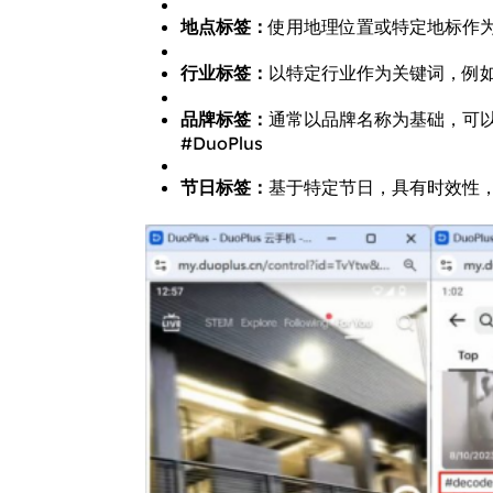
地点标签：
使用地理位置或特定地标作为
行业标签：
以特定行业作为关键词，例如
品牌标签：
通常以品牌名称为基础，可以
#DuoPlus
节日标签：
基于特定节日，具有时效性，