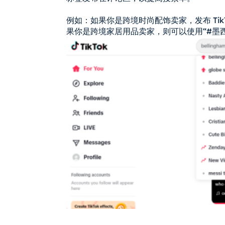
例如：如果你是跨境时尚配饰卖家，发布 TikT
果你是跨境家居用品卖家，则可以使用“#墨西哥 