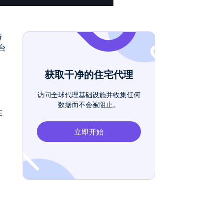
跨
台
获取干净的住宅代理
访问全球代理基础设施并收集任何
数据而不会被阻止。
在
立即开始