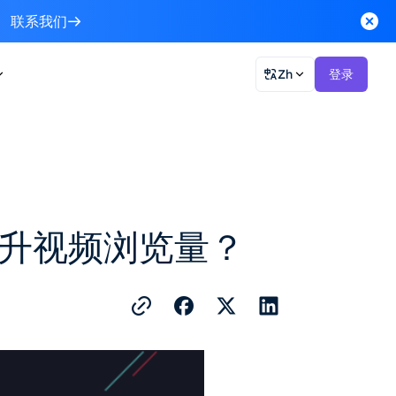
联系我们
Zh
登录
标签提升视频浏览量？