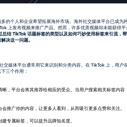
越多的个人和企业希望拓展海外市场。海外社交媒体平台已成为
kTok 上发布视频来推广产品。然而，许多优质视频却未能获得平
总结 TikTok 话题标签的类型以及如何巧妙使用标签来引流，帮
而解决这一问题。
交媒体平台通常用它来识别和分类内容。在 TikTok 上，用户
以下三个作用：
更清晰，平台会将其推荐给相应的受众。当用户搜索相关标签内容
平台会推广你的内容，让更多人看到，从而吸引更多点赞和关注。
动创建专属标签，可以提升品牌知名度。