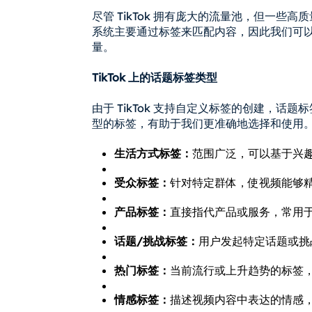
尽管 TikTok 拥有庞大的流量池，但一些高
系统主要通过标签来匹配内容，因此我们可
量。
TikTok 上的话题标签类型
由于 TikTok 支持自定义标签的创建，
型的标签，有助于我们更准确地选择和使用
生活方式标签：
范围广泛，可以基于兴趣
受众标签：
针对特定群体，使视频能够精
产品标签：
直接指代产品或服务，常用于
话题/挑战标签：
用户发起特定话题或挑战，
热门标签：
当前流行或上升趋势的标签，
情感标签：
描述视频内容中表达的情感，