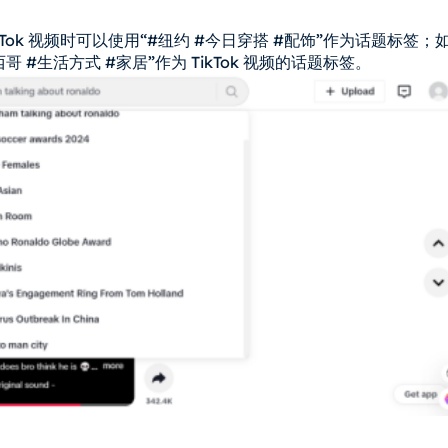
ok 视频时可以使用“#纽约 #今日穿搭 #配饰”作为话题标签；
#生活方式 #家居”作为 TikTok 视频的话题标签。