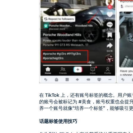
在 TikTok 上，还有账号标签的概念。
的账号会被标记为 #美食，账号权重也会提
养一个账号就像“培养一个标签”，能够吸引
话题标签使用技巧