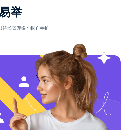
易举
可以轻松管理多个帐户并扩