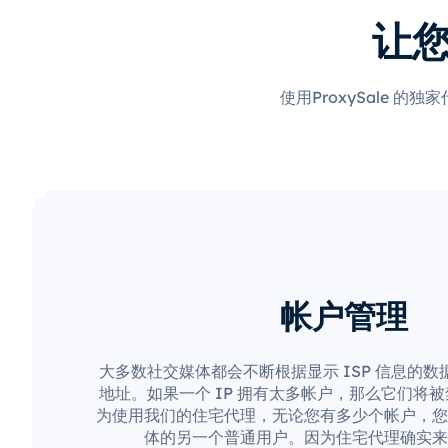
让
使用ProxySale
帐户管理
大多数社交媒体都会不断根据显示 ISP 信息的数
地址。如果一个 IP 拥有太多帐户，那么它们将
为使用我们的住宅代理，无论您有多少个帐户，您
体的另一个普通用户。因为住宅代理确实来