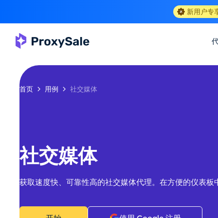
新用户专
首页
用例
社交媒体
社交媒体
获取速度快、可靠性高的社交媒体代理。在方便的仪表板