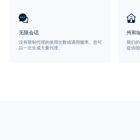
无限会话
州和
没有限制代理的使用次数或调用频率。您可
我们的
以一次生成大量代理。
提供国