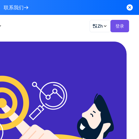
联系我们
Zh
登录