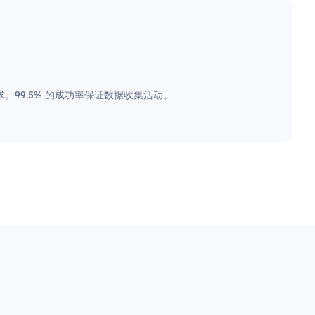
。99.5% 的成功率保证数据收集活动。