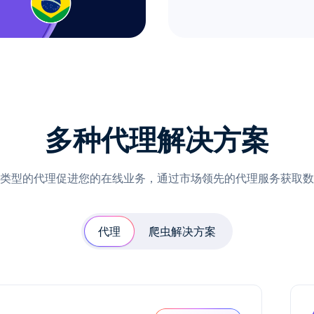
多种代理解决方案
类型的代理促进您的在线业务，通过市场领先的代理服务获取数
代理
爬虫解决方案