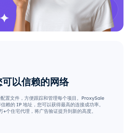
您可以信赖的网络
置文件，方便跟踪和管理每个项目。ProxySale
信赖的 IP 地址，您可以获得最高的连接成功率。
0 万+个住宅代理，将广告验证提升到新的高度。