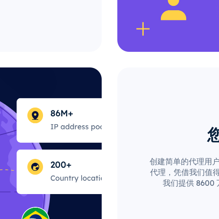
创建简单的代理用户配
代理，凭借我们值得
我们提供 860