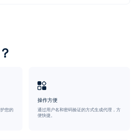
？
操作方便
保护您的
通过用户名和密码验证的方式生成代理，方
便快捷。