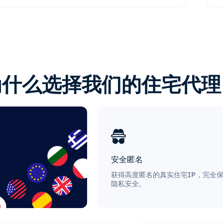
为什么选择我们的住宅代理
安全匿名
获得高度匿名的真实住宅IP，完全
隐私安全。