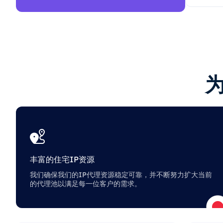
丰富的住宅IP资源
我们确保我们的IP代理资源稳定可靠，并不断努力扩大当前
的代理池以满足每一位客户的需求。