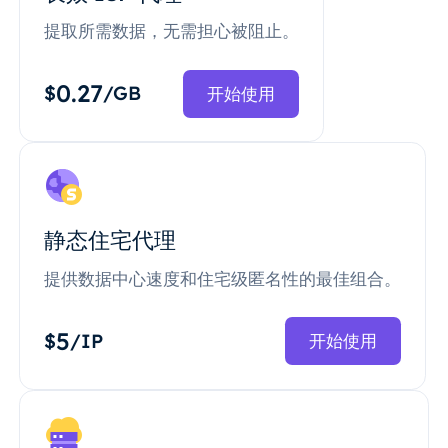
提取所需数据，无需担心被阻止。
0.27
$
/GB
开始使用
静态住宅代理
提供数据中心速度和住宅级匿名性的最佳组合。
5
$
/IP
开始使用