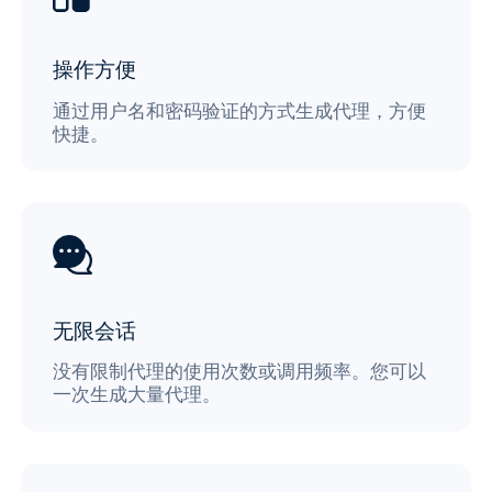
操作方便
通过用户名和密码验证的方式生成代理，方便
快捷。
无限会话
没有限制代理的使用次数或调用频率。您可以
一次生成大量代理。