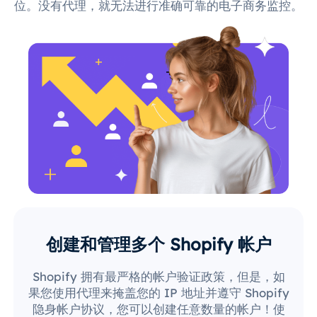
位。没有代理，就无法进行准确可靠的电子商务监控。
创建和管理多个 Shopify 帐户
Shopify 拥有最严格的帐户验证政策，但是，如
果您使用代理来掩盖您的 IP 地址并遵守 Shopify
隐身帐户协议，您可以创建任意数量的帐户！使