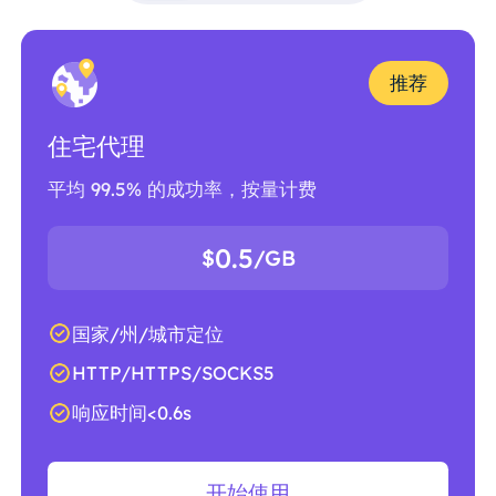
推荐
住宅代理
平均 99.5% 的成功率，按量计费
0.5
$
/GB
国家/州/城市定位
HTTP/HTTPS/SOCKS5
响应时间<0.6s
开始使用