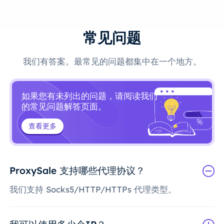
常见问题
我们有答案。最常见的问题都集中在一个地方。
如果您有未列出的问题，请阅读我们
的常见问题解答页面。
查看更多
ProxySale 支持哪些代理协议？
我们支持 Socks5/HTTP/HTTPs 代理类型。