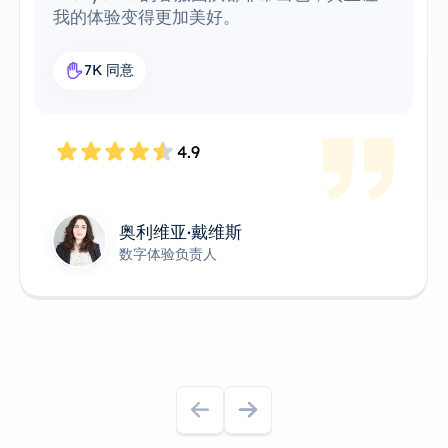
其变得异常方便和高效。这是我工作流中完美
的代理解决方案。
7.6K 同意
4.8
James Anderson
技术产品负责人