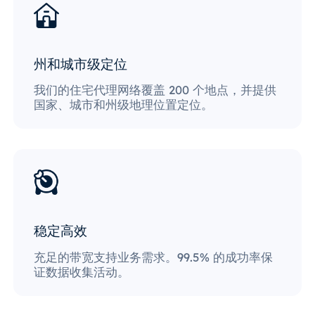
州和城市级定位
我们的住宅代理网络覆盖 200 个地点，并提供
国家、城市和州级地理位置定位。
稳定高效
充足的带宽支持业务需求。99.5% 的成功率保
证数据收集活动。