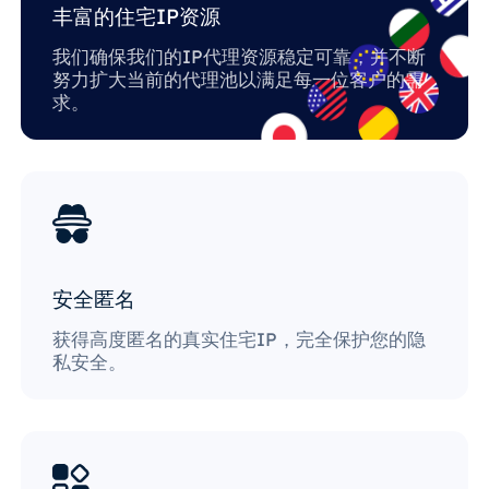
丰富的住宅IP资源
我们确保我们的IP代理资源稳定可靠，并不断
努力扩大当前的代理池以满足每一位客户的需
求。
安全匿名
获得高度匿名的真实住宅IP，完全保护您的隐
私安全。