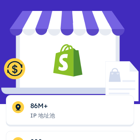
86M+
IP 地址池