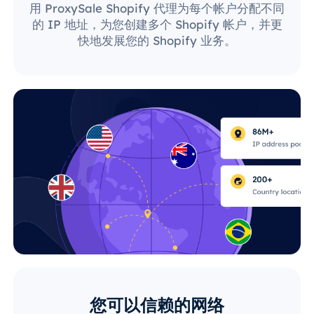
用 ProxySale Shopify 代理为每个帐户分配不同
的 IP 地址，为您创建多个 Shopify 帐户，并更
快地发展您的 Shopify 业务。
您可以信赖的网络