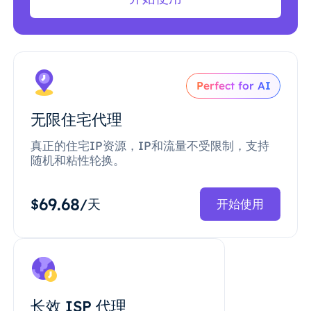
Perfect for AI
无限住宅代理
真正的住宅IP资源，IP和流量不受限制，支持
随机和粘性轮换。
69.68
$
/天
开始使用
长效 ISP 代理