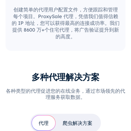
创建简单的代理用户配置文件，方便跟踪和管理
每个项目。ProxySale 代理，凭借我们值得信赖
的 IP 地址，您可以获得最高的连接成功率。我们
提供 8600 万+个住宅代理，将广告验证提升到新
的高度。
多种代理解决方案
各种类型的代理促进您的在线业务，通过市场领先的代
理服务获取数据。
代理
爬虫解决方案