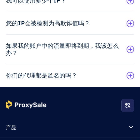
我可以使用多少个IP？
您的IP会被检测为高欺诈值吗？
如果我的账户中的流量即将到期，我该怎么
办？
你们的代理都是匿名的吗？
产品