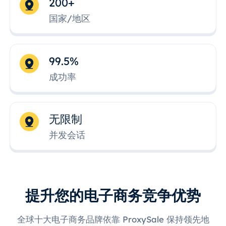
200+
国家/地区
99.5%
成功率
无限制
并发会话
提升您的电子商务竞争优势
全球十大电子商务品牌依靠 ProxySale 保持领先地