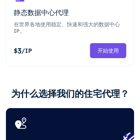
静态数据中心代理
在世界各地使用稳定、快速和强大的数据中心
IP。
3
$
/IP
开始使用
为什么选择我们的住宅代理？