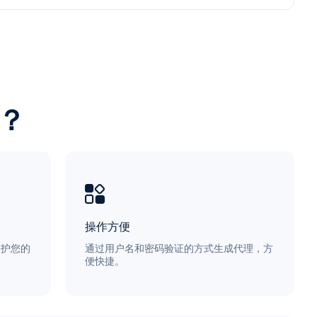
？
操作方便
保护您的
通过用户名和密码验证的方式生成代理，方
便快捷。