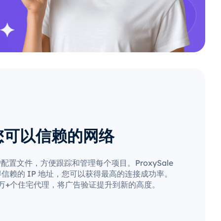
您可以信赖的网络
置文件，方便跟踪和管理每个项目。ProxySale
信赖的 IP 地址，您可以获得最高的连接成功率。
0 万+个住宅代理，将广告验证提升到新的高度。