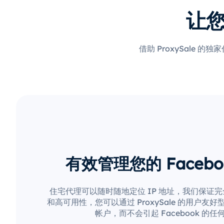
让
借助 ProxySal
有效管理您的 Facebo
住宅代理可以随时随地定位 IP 地址，我们保证
和高可用性，您可以通过 ProxySale 的用户友
帐户，而不会引起 Facebook 的任