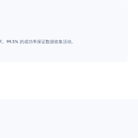
。99.5% 的成功率保证数据收集活动。