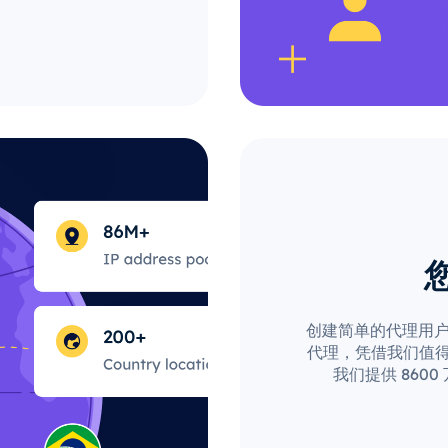
创建简单的代理用户配
代理，凭借我们值得
我们提供 860