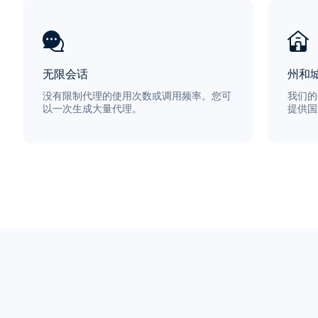
无限会话
州和
没有限制代理的使用次数或调用频率。您可
我们的
以一次生成大量代理。
提供国