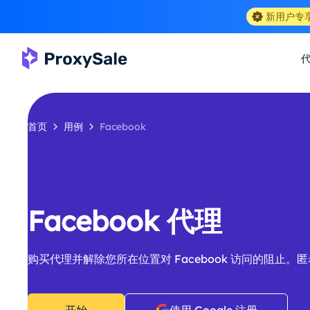
新用户专
首页
用例
Facebook
Facebook 代理
购买代理并解除您所在位置对 Facebook 访问的阻止。