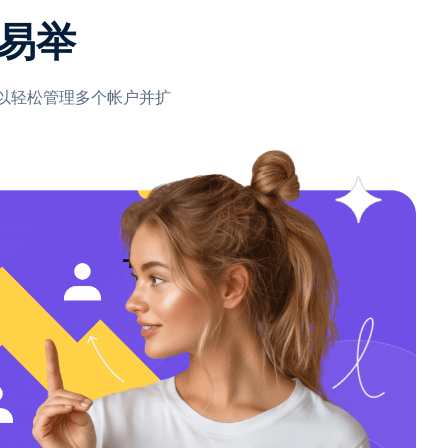
易举
可以轻松管理多个帐户并扩