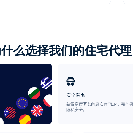
为什么选择我们的住宅代理
安全匿名
获得高度匿名的真实住宅IP，完全
隐私安全。