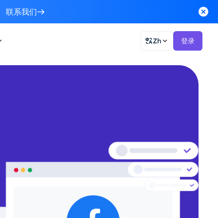
联系我们
Zh
登录