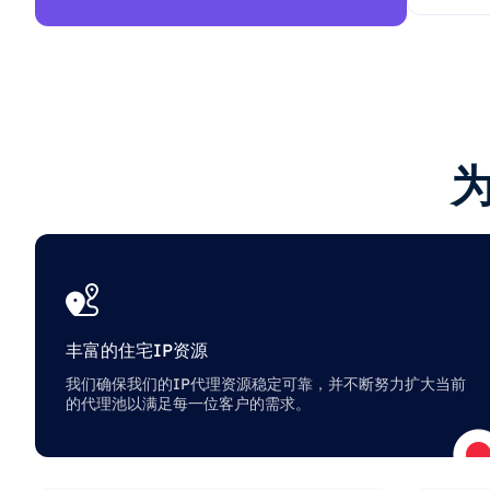
丰富的住宅IP资源
我们确保我们的IP代理资源稳定可靠，并不断努力扩大当前
的代理池以满足每一位客户的需求。