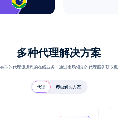
多种代理解决方案
类型的代理促进您的在线业务，通过市场领先的代理服务获取数
代理
爬虫解决方案